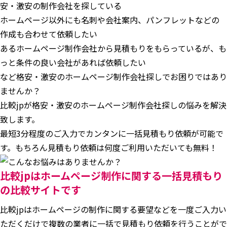
安・激安の制作会社を探している
ホームページ以外にも名刺や会社案内、パンフレットなどの
作成も合わせて依頼したい
あるホームページ制作会社から見積もりをもらっているが、も
っと条件の良い会社があれば依頼したい
など格安・激安のホームページ制作会社探しでお困りではあり
ませんか？
比較jpが格安・激安のホームページ制作会社探しの悩みを解決
致します。
最短3分程度のご入力でカンタンに一括見積もり依頼が可能で
す。もちろん見積もり依頼は何度ご利用いただいても無料！
比較jpはホームページ制作に関する一括見積もり
の比較サイトです
比較jpはホームページの制作に関する要望などを一度ご入力い
ただくだけで複数の業者に一括で見積もり依頼を行うことがで