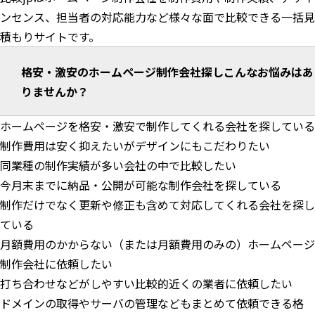
ンセンス、担当者の対応能力など様々な面で比較できる一括見
積もりサイトです。
格安・激安のホームページ制作会社探しこんなお悩みはあ
りませんか？
ホームページを格安・激安で制作してくれる会社を探している
制作費用は安く抑えたいがデザインにもこだわりたい
同業種の制作実績が多い会社の中で比較したい
今月末までに納品・公開が可能な制作会社を探している
制作だけでなく更新や修正も含めて対応してくれる会社を探し
ている
月額費用のかからない（または月額費用のみの）ホームページ
制作会社に依頼したい
打ち合わせなどがしやすい比較的近くの業者に依頼したい
ドメインの取得やサーバの管理などもまとめて依頼できる格