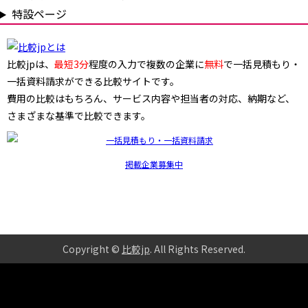
特設ページ
比較jpは、
最短3分
程度の入力で複数の企業に
無料
で一括見積もり・
一括資料請求ができる比較サイトです。
費用の比較はもちろん、サービス内容や担当者の対応、納期など、
さまざまな基準で比較できます。
掲載企業募集中
Copyright ©
比較jp
. All Rights Reserved
.