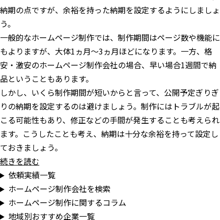
納期の点ですが、余裕を持った納期を設定するようにしましょ
う。
一般的なホームページ制作では、制作期間はページ数や機能に
もよりますが、大体1ヵ月～3ヵ月ほどになります。一方、格
安・激安のホームページ制作会社の場合、早い場合1週間で納
品ということもあります。
しかし、いくら制作期間が短いからと言って、公開予定ぎりぎ
りの納期を設定するのは避けましょう。制作にはトラブルが起
こる可能性もあり、修正などの手間が発生することも考えられ
ます。こうしたことも考え、納期は十分な余裕を持って設定し
ておきましょう。
続きを読む
依頼実績一覧
ホームページ制作会社を検索
ホームページ制作に関するコラム
地域別おすすめ企業一覧