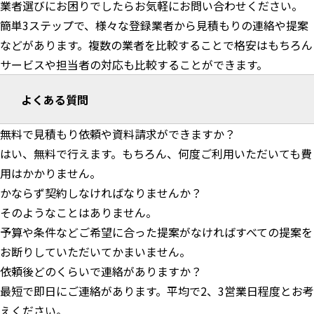
業者選びにお困りでしたらお気軽にお問い合わせください。
簡単3ステップで、様々な登録業者から見積もりの連絡や提案
などがあります。複数の業者を比較することで格安はもちろん
サービスや担当者の対応も比較することができます。
よくある質問
無料で見積もり依頼や資料請求ができますか？
はい、無料で行えます。もちろん、何度ご利用いただいても費
用はかかりません。
かならず契約しなければなりませんか？
そのようなことはありません。
予算や条件などご希望に合った提案がなければすべての提案を
お断りしていただいてかまいません。
依頼後どのくらいで連絡がありますか？
最短で即日にご連絡があります。平均で2、3営業日程度とお考
えください。