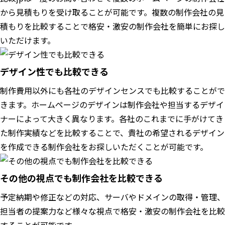
から見積もりを受け取ることが可能です。複数の制作会社の見
積もりを比較することで格安・激安の制作会社を簡単にお探し
いただけます。
デザイン性でも比較できる
制作費用以外にも各社のデザインセンスでも比較することがで
きます。ホームページのデザインは制作会社や担当するデザイ
ナーによって大きく異なります。各社のこれまでに手がけてき
た制作実績などを比較することで、貴社の希望されるデザイン
を作成できる制作会社をお探しいただくことが可能です。
その他の視点でも制作会社を比較できる
予定納期や修正などの対応、サーバやドメインの取得・管理、
担当者の提案力など様々な視点で格安・激安の制作会社を比較