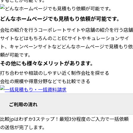
することが可能です。
どんなホームページでも見積もり依頼が可能です。
会社の紹介を行うコーポレートサイトや店舗の紹介を行う店舗
サイトなどはもちろんのことECサイトやキュレーションサイ
ト、キャンペーンサイトなどどんなホームページで見積もり依
頼が可能です。
その他にも様々なメリットがあります。
打ち合わせや相談のしやすい近く制作会社を探せる
会社の規模や得意分野などでも比較できる
ご利用の流れ
比較jpはわずか3ステップ！最短3分程度のご入力で一括依頼
の送信が完了します。