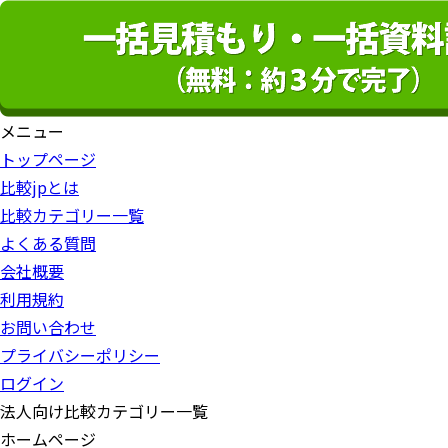
メニュー
トップページ
比較jpとは
比較カテゴリー一覧
よくある質問
会社概要
利用規約
お問い合わせ
プライバシーポリシー
ログイン
法人向け比較カテゴリー一覧
ホームページ