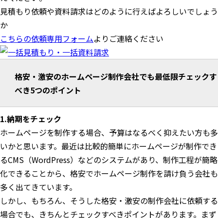
見積もり依頼や資料請求はどのように行えばよろしいでしょう
か
こちらの依頼専用フォーム
よりご連絡ください
格安・激安のホームページ制作会社でも最低限チェックす
べき5つのポイント
1.納期をチェック
ホームページを制作する場合、予算はなるべく抑えたい方も多
いかと思います。最近は比較的簡単にホームページが制作でき
るCMS（WordPress）などのシステムがあり、制作工程が簡略
化できることから、格安でホームページ制作を請け負う会社も
多く出てきています。
しかし、もちろん、そうした格安・激安の制作会社に依頼する
場合でも、きちんとチェックすべきポイントがあります。まず