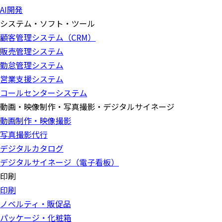
AI開発
システム・ソフト・ツール
顧客管理システム（CRM）
販売管理システム
勤怠管理システム
営業支援システム
コールセンターシステム
動画・映像制作・写真撮影・デジタルサイネージ
動画制作・映像撮影
写真撮影代行
デジタルカタログ
デジタルサイネージ（電子看板）
印刷
印刷
ノベルティ・販促品
パッケージ・化粧箱