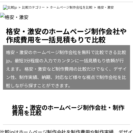
比較カテゴリー
ホームページ制作会社を比較
格安・激安
格安・激安のホームページ制作会社や
作成費用を一括見積もりで比較
格安・激安のホームページ制作会社を無料で比較できる比較
jp。最短3分程度の入力でカンタンに一括見積もり依頼が行
えます。 格安・激安など制作費用の比較だけでなく、デザイ
ン性、制作実績、納期、対応など様々な視点で制作会社を比
較しながら探すことができます。
格安・激安のホームページ制作会社・制作
費用を比較
比較jpはホームページ制作会社を制作費用や制作実績、デザイ