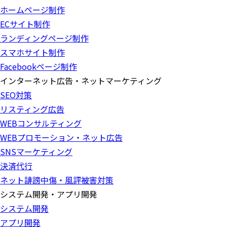
ホームページ制作
ECサイト制作
ランディングページ制作
スマホサイト制作
Facebookページ制作
インターネット広告・ネットマーケティング
SEO対策
リスティング広告
WEBコンサルティング
WEBプロモーション・ネット広告
SNSマーケティング
決済代行
ネット誹謗中傷・風評被害対策
システム開発・アプリ開発
システム開発
アプリ開発