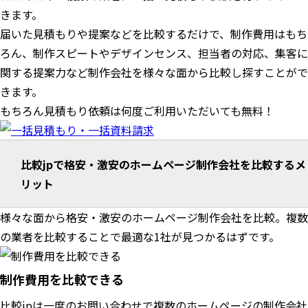
きます。
届いた見積もりや提案などを比較するだけで、制作費用はもち
ろん、制作スピートやデザインセンス、担当者の対応、集客に
関する提案力など制作会社を様々な面から比較し探すことがで
きます。
もちろん見積もり依頼は何度ご利用いただいても無料！
比較jpで格安・激安のホームページ制作会社を比較するメ
リット
様々な面から格安・激安のホームページ制作会社を比較。複数
の業者を比較することで最適な1社が見つかるはずです。
制作費用を比較できる
比較jpは一度のお問い合わせで複数のホームページの制作会社