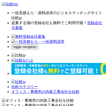
一括見積もり・資料請求のビジネスマッチングサイト
比較jp
提案する側の登録会社も無料でご利用可能！
登録会社
大募集
toggle navigation
比較カテゴリー
オフィス・事務所の内装工事会社を比較