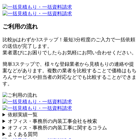
ご利用の流れ
比較jpはわずか3ステップ！最短3分程度のご入力で一括依頼
の送信が完了します。
業者選びにお困りでしたらお気軽にお問い合わせください。
簡単3ステップで、様々な登録業者から見積もりの連絡や提
案などがあります。複数の業者を比較することで価格はもち
ろんサービスや担当者の対応などでも比較することができま
す。
依頼実績一覧
オフィス・事務所の内装工事会社を検索
オフィス・事務所の内装工事に関するコラム
よくある質問