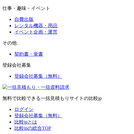
仕事・趣味・イベント
自費出版
レンタル機器・用品
イベント企画・運営
その他
契約書・覚書
登録会社募集
登録会社募集（無料）
無料で比較できる一括見積もりサイトの比較jp
ログイン
登録会社募集（無料）
比較jpとは
比較jpの総合TOP