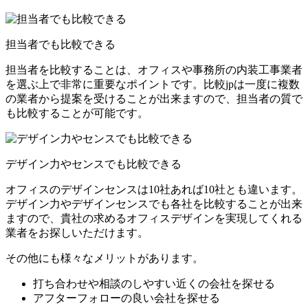
担当者でも比較できる
担当者を比較することは、オフィスや事務所の内装工事業者
を選ぶ上で非常に重要なポイントです。比較jpは一度に複数
の業者から提案を受けることが出来ますので、担当者の質で
も比較することが可能です。
デザイン力やセンスでも比較できる
オフィスのデザインセンスは10社あれば10社とも違います。
デザイン力やデザインセンスでも各社を比較することが出来
ますので、貴社の求めるオフィスデザインを実現してくれる
業者をお探しいただけます。
その他にも様々なメリットがあります。
打ち合わせや相談のしやすい近くの会社を探せる
アフターフォローの良い会社を探せる