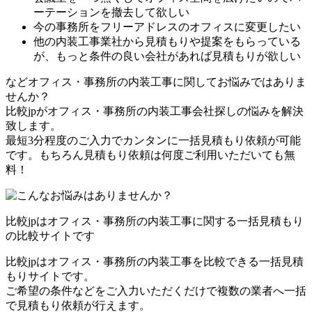
ーテーションを撤去して欲しい
今の事務所をフリーアドレスのオフィスに変更したい
他の内装工事業社から見積もりや提案をもらっている
が、もっと条件の良い会社があれば見積もりが欲しい
などオフィス・事務所の内装工事に関してお悩みではありま
せんか？
比較jpがオフィス・事務所の内装工事会社探しの悩みを解決
致します。
最短3分程度のご入力でカンタンに一括見積もり依頼が可能
です。もちろん見積もり依頼は何度ご利用いただいても無
料！
比較jpはオフィス・事務所の内装工事に関する一括見積もり
の比較サイトです
比較jpはオフィス・事務所の内装工事を比較できる一括見積
もりサイトです。
ご希望の条件などをご入力いただくだけで複数の業者へ一括
で見積もり依頼が行えます。