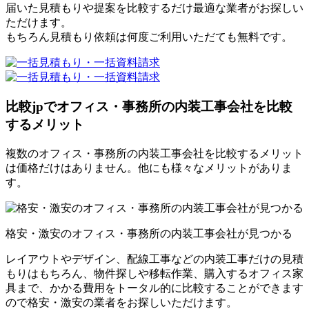
届いた見積もりや提案を比較するだけ最適な業者がお探しい
ただけます。
もちろん見積もり依頼は何度ご利用いただても無料です。
比較jpでオフィス・事務所の内装工事会社を比較
するメリット
複数のオフィス・事務所の内装工事会社を比較するメリット
は価格だけはありません。他にも様々なメリットがありま
す。
格安・激安のオフィス・事務所の内装工事会社が見つかる
レイアウトやデザイン、配線工事などの内装工事だけの見積
もりはもちろん、物件探しや移転作業、購入するオフィス家
具まで、かかる費用をトータル的に比較することができます
ので格安・激安の業者をお探しいただけます。