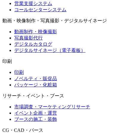
営業支援システム
コールセンターシステム
動画・映像制作・写真撮影・デジタルサイネージ
動画制作・映像撮影
写真撮影代行
デジタルカタログ
デジタルサイネージ（電子看板）
印刷
印刷
ノベルティ・販促品
パッケージ・化粧箱
リサーチ・イベント・ブース
市場調査・マーケティングリサーチ
イベント企画・運営
ブースの施工・装飾
CG・CAD・パース