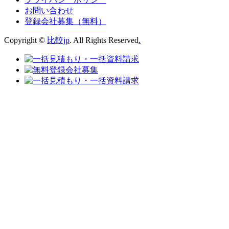
お問い合わせ
登録会社募集（無料）
Copyright ©
比較jp
. All Rights Reserved
.