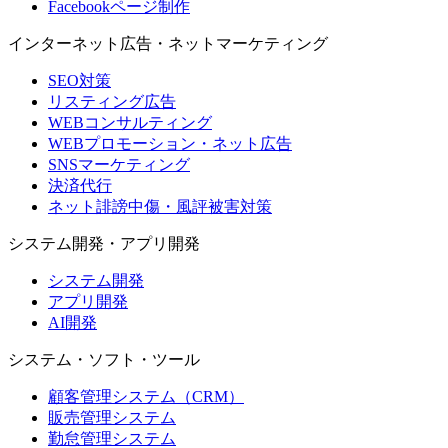
Facebookページ制作
インターネット広告・ネットマーケティング
SEO対策
リスティング広告
WEBコンサルティング
WEBプロモーション・ネット広告
SNSマーケティング
決済代行
ネット誹謗中傷・風評被害対策
システム開発・アプリ開発
システム開発
アプリ開発
AI開発
システム・ソフト・ツール
顧客管理システム（CRM）
販売管理システム
勤怠管理システム