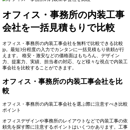
オフィス・事務所の内装工事
会社を一括見積もりで比較
オフィス・事務所の内装工事会社を無料で比較できる比較
jp。最短3分程度の入力でカンタンに一括見積もり依頼が行
えます。 格安・激安などの価格面はもちろん、デザイン
力、提案力、実績、担当者の対応、など様々な視点で内装工
事会社を比較することができます。
オフィス・事務所の内装工事会社を比
較
オフィス・事務所の内装工事会社を選ぶ際に注意すべき比較
ポイント
オフィスデザインや事務所のレイアウトなどで内装工事の依
頼先を探す際に注意するポイントはいくつかあります。工事