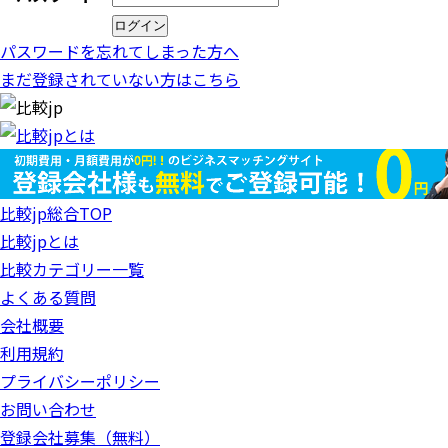
パスワードを忘れてしまった方へ
まだ登録されていない方はこちら
比較jp総合TOP
比較jpとは
比較カテゴリー一覧
よくある質問
会社概要
利用規約
プライバシーポリシー
お問い合わせ
登録会社募集（無料）