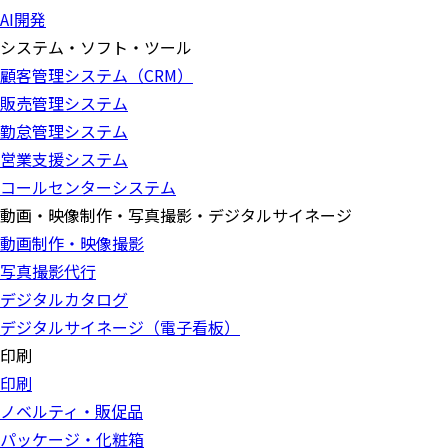
AI開発
システム・ソフト・ツール
顧客管理システム（CRM）
販売管理システム
勤怠管理システム
営業支援システム
コールセンターシステム
動画・映像制作・写真撮影・デジタルサイネージ
動画制作・映像撮影
写真撮影代行
デジタルカタログ
デジタルサイネージ（電子看板）
印刷
印刷
ノベルティ・販促品
パッケージ・化粧箱