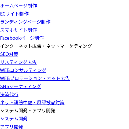
ホームページ制作
ECサイト制作
ランディングページ制作
スマホサイト制作
Facebookページ制作
インターネット広告・ネットマーケティング
SEO対策
リスティング広告
WEBコンサルティング
WEBプロモーション・ネット広告
SNSマーケティング
決済代行
ネット誹謗中傷・風評被害対策
システム開発・アプリ開発
システム開発
アプリ開発