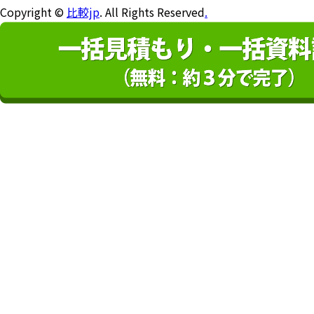
Copyright ©
比較jp
. All Rights Reserved
.