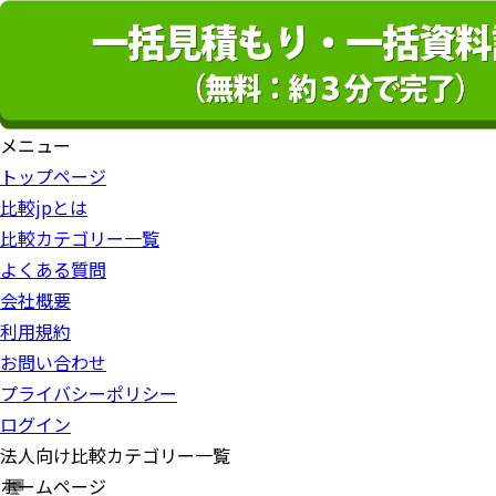
メニュー
トップページ
比較jpとは
比較カテゴリー一覧
よくある質問
会社概要
利用規約
お問い合わせ
プライバシーポリシー
ログイン
法人向け比較カテゴリー一覧
ホームページ