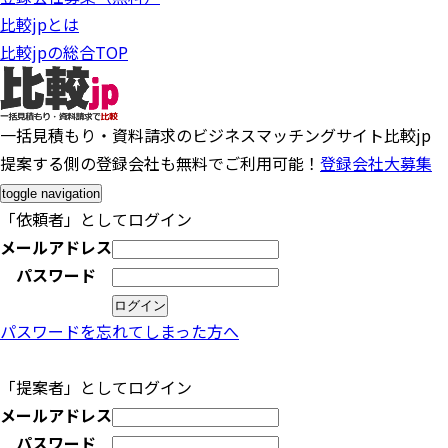
比較jpとは
比較jpの総合TOP
一括見積もり・資料請求のビジネスマッチングサイト比較jp
提案する側の登録会社も無料でご利用可能！
登録会社大募集
toggle navigation
「依頼者」としてログイン
メールアドレス
パスワード
パスワードを忘れてしまった方へ
「提案者」としてログイン
メールアドレス
パスワード