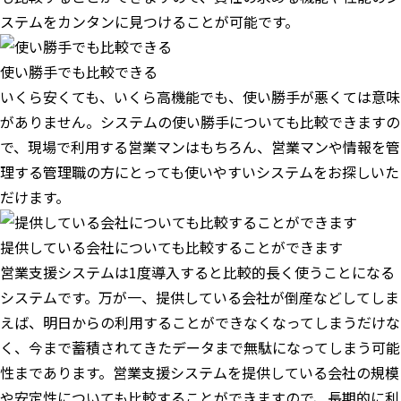
ステムをカンタンに見つけることが可能です。
使い勝手でも比較できる
いくら安くても、いくら高機能でも、使い勝手が悪くては意味
がありません。システムの使い勝手についても比較できますの
で、現場で利用する営業マンはもちろん、営業マンや情報を管
理する管理職の方にとっても使いやすいシステムをお探しいた
だけます。
提供している会社についても比較することができます
営業支援システムは1度導入すると比較的長く使うことになる
システムです。万が一、提供している会社が倒産などしてしま
えば、明日からの利用することができなくなってしまうだけな
く、今まで蓄積されてきたデータまで無駄になってしまう可能
性まであります。営業支援システムを提供している会社の規模
や安定性についても比較することができますので、長期的に利