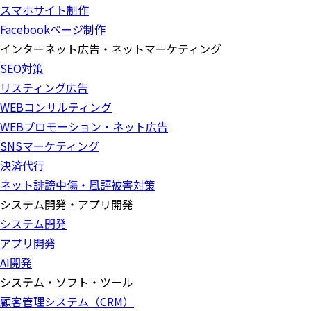
スマホサイト制作
Facebookページ制作
インターネット広告・ネットマーケティング
SEO対策
リスティング広告
WEBコンサルティング
WEBプロモーション・ネット広告
SNSマーケティング
決済代行
ネット誹謗中傷・風評被害対策
システム開発・アプリ開発
システム開発
アプリ開発
AI開発
システム・ソフト・ツール
顧客管理システム（CRM）