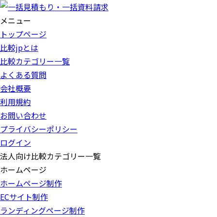
メニュー
トップページ
比較jpとは
比較カテゴリー一覧
よくある質問
会社概要
利用規約
お問い合わせ
プライバシーポリシー
ログイン
法人向け比較カテゴリー一覧
ホームページ
ホームページ制作
ECサイト制作
ランディングページ制作