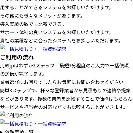
用することができるシステムをお探しいただけます。
その他にも様々なメリットがあります。
導入実績の数でも比較できる。
サポート体制の良いシステムをお探しいただけます。
貴社の業種などに合ったシステムをお探しいただけます。
ご利用の流れ
比較jpはわずか3ステップ！最短3分程度のご入力で一括依頼
の送信が完了します。
業者選びにお困りでしたらお気軽にお問い合わせください。
簡単3ステップで、様々な登録業者から見積もりの連絡や提案
などがあります。複数の業者を比較することで価格はもちろん
サービスや担当者の対応などでも比較することができます。
依頼実績一覧