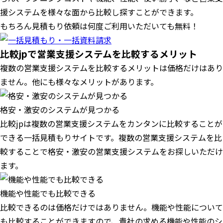
援システムを様々な面から比較し探すことができます。
もちろん見積もり依頼は何度ご利用いただいても無料！
比較jpで営業支援システムを比較するメリット
複数の営業支援システムを比較するメリットは価格だけはあり
ません。他にも様々なメリットがあります。
格安・激安のシステムが見つかる
比較jpは複数の営業支援システムをカンタンに比較することが
できる一括見積もりサイトです。複数の営業支援システムを比
較することで格安・激安の営業支援システムをお探しいただけ
ます。
機能や性能でも比較できる
比較できるのは価格だけではありません。機能や性能について
も比較することができますので、貴社の求める機能や性能のシ