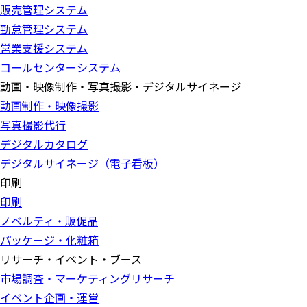
販売管理システム
勤怠管理システム
営業支援システム
コールセンターシステム
動画・映像制作・写真撮影・デジタルサイネージ
動画制作・映像撮影
写真撮影代行
デジタルカタログ
デジタルサイネージ（電子看板）
印刷
印刷
ノベルティ・販促品
パッケージ・化粧箱
リサーチ・イベント・ブース
市場調査・マーケティングリサーチ
イベント企画・運営