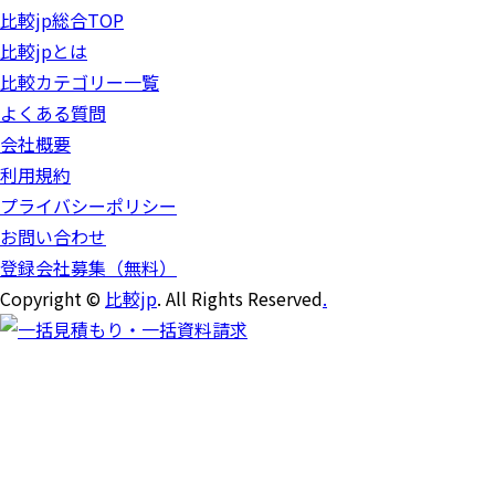
比較jp総合TOP
比較jpとは
比較カテゴリー一覧
よくある質問
会社概要
利用規約
プライバシーポリシー
お問い合わせ
登録会社募集（無料）
Copyright ©
比較jp
. All Rights Reserved
.