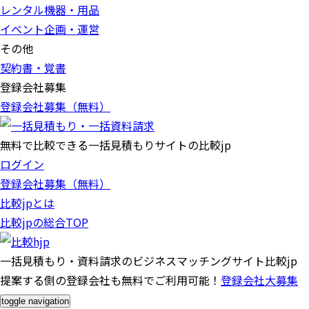
レンタル機器・用品
イベント企画・運営
その他
契約書・覚書
登録会社募集
登録会社募集（無料）
無料で比較できる一括見積もりサイトの比較jp
ログイン
登録会社募集（無料）
比較jpとは
比較jpの総合TOP
一括見積もり・資料請求のビジネスマッチングサイト比較jp
提案する側の登録会社も無料でご利用可能！
登録会社大募集
toggle navigation