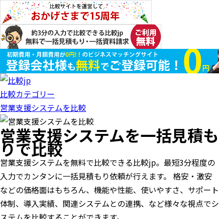
比較カテゴリー
営業支援システムを比較
営業支援システムを一括見積も
りで比較
営業支援システムを無料で比較できる比較jp。最短3分程度の
入力でカンタンに一括見積もり依頼が行えます。 格安・激安
などの価格面はもちろん、機能や性能、使いやすさ、サポート
体制、導入実績、関連システムとの連携、など様々な視点でシ
ステムを比較することができます。