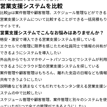
営業支援システムを比較
比較jpは案件管理や顧客管理、スケジュール管理などができる
営業支援システムについて比較することができる一括見積もり
サイトです。
営業支援システムでこんなお悩みはありませんか？
格安・激安で導入できる営業支援システムを探している
エクセルでの管理に限界を感じたため社員同士で情報の共有が
できるようにシステムを導入したい
外出先からでもスマホやノートパソコンなどでシステムが利用
できるようにクラウド型の営業支援システムを探している
案件管理や顧客管理はもちろん、離れた支店の日報なども情報
共有できうようにしたい
説明書などを読まなくてもだれでもカンタン使える営業支援シ
ステムの中で比較したい
スケジュール管理や顧客管理、案件管理と別々のシステムを使
っていたが1つで全ての管理ができるようにしたい