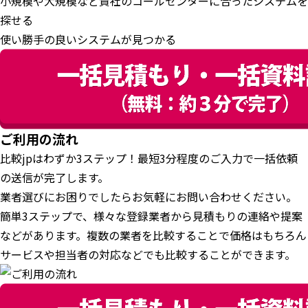
小規模や大規模など貴社のコールセンターに合ったシステムを
探せる
使い勝手の良いシステムが見つかる
ご利用の流れ
比較jpはわずか3ステップ！最短3分程度のご入力で一括依頼
の送信が完了します。
業者選びにお困りでしたらお気軽にお問い合わせください。
簡単3ステップで、様々な登録業者から見積もりの連絡や提案
などがあります。複数の業者を比較することで価格はもちろん
サービスや担当者の対応などでも比較することができます。