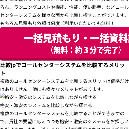
ろん、ランニングコストや機能、性能、使い勝手、などコール
センターシステムを様々な面から比較し探すことができます。
もちろん見積もり依頼は何度ご利用いただいても無料！
比較jpでコールセンターシステムを比較するメリッ
ト
複数のコールセンターシステムを比較するメリットは価格だけ
はありません。他にも様々なメリットがあります。
格安・激安のシステムを比較しながら探せる
複数のコールセンターシステムを比較することができますの
で、貴社の要望に応えつつも格安・激安のシステムをお探しい