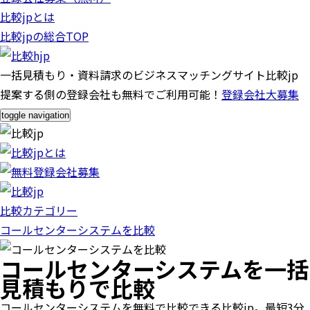
比較jpとは
比較jpの総合TOP
一括見積もり・資料請求のビジネスマッチングサイト比較jp
提案する側の登録会社も無料でご利用可能！
登録会社大募集
toggle navigation
比較カテゴリー
コールセンターシステムを比較
コールセンターシステムを一括
見積もりで比較
コールセンターシステムを無料で比較できる比較jp。最短3分