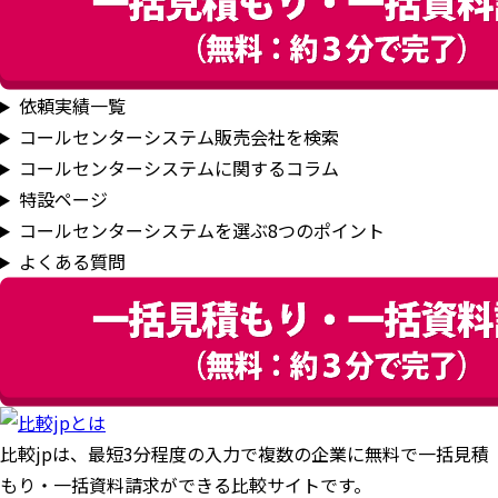
依頼実績一覧
コールセンターシステム販売会社を検索
コールセンターシステムに関するコラム
特設ページ
コールセンターシステムを選ぶ8つのポイント
よくある質問
比較jpは、
最短3分
程度の入力で複数の企業に
無料
で一括見積
もり・一括資料請求ができる比較サイトです。