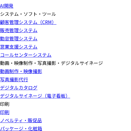
AI開発
システム・ソフト・ツール
顧客管理システム（CRM）
販売管理システム
勤怠管理システム
営業支援システム
コールセンターシステム
動画・映像制作・写真撮影・デジタルサイネージ
動画制作・映像撮影
写真撮影代行
デジタルカタログ
デジタルサイネージ（電子看板）
印刷
印刷
ノベルティ・販促品
パッケージ・化粧箱