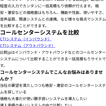
程度の入力でカンタンに一括見積もり依頼が行えます。 格
安・激安などの価格面はもちろん、機能や性能、使いやすさ、
音声品質、関連システムとの連携、など様々な視点でシステム
を比較することができます。
コールセンターシステムを比較
CTIシステム（インバウンド）
CTIシステム（アウトバウンド）
比較jpはインバウンド・アウトバウンドなどのコールセンター
システムについて比較することができる一括見積もりサイトで
す。
コールセンターシステムでこんなお悩みはありませ
んか？
当社の要望を満たしつつも格安・激安のコールセンターシステ
ムを探している
価格も大事だが使い勝手良いシステムを導入したい
導入実績の多いシステムの中で比較したい