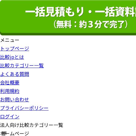
メニュー
トップページ
比較jpとは
比較カテゴリー一覧
よくある質問
会社概要
利用規約
お問い合わせ
プライバシーポリシー
ログイン
法人向け比較カテゴリー一覧
ホームページ