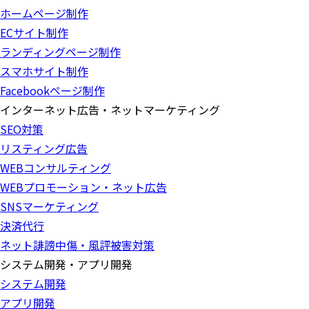
ホームページ制作
ECサイト制作
ランディングページ制作
スマホサイト制作
Facebookページ制作
インターネット広告・ネットマーケティング
SEO対策
リスティング広告
WEBコンサルティング
WEBプロモーション・ネット広告
SNSマーケティング
決済代行
ネット誹謗中傷・風評被害対策
システム開発・アプリ開発
システム開発
アプリ開発