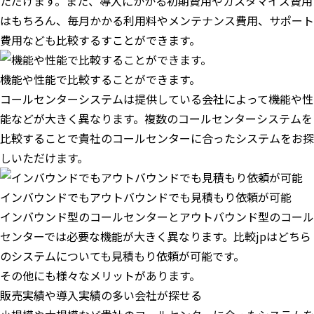
ただけます。また、導入にかかる初期費用やカスタマイズ費用
はもちろん、毎月かかる利用料やメンテナンス費用、サポート
費用なども比較するすことができます。
機能や性能で比較することができます。
コールセンターシステムは提供している会社によって機能や性
能などが大きく異なります。複数のコールセンターシステムを
比較することで貴社のコールセンターに合ったシステムをお探
しいただけます。
インバウンドでもアウトバウンドでも見積もり依頼が可能
インバウンド型のコールセンターとアウトバウンド型のコール
センターでは必要な機能が大きく異なります。比較jpはどちら
のシステムについても見積もり依頼が可能です。
その他にも様々なメリットがあります。
販売実績や導入実績の多い会社が探せる