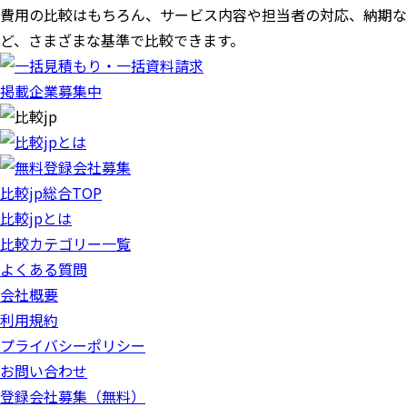
費用の比較はもちろん、サービス内容や担当者の対応、納期な
ど、さまざまな基準で比較できます。
掲載企業募集中
比較jp総合TOP
比較jpとは
比較カテゴリー一覧
よくある質問
会社概要
利用規約
プライバシーポリシー
お問い合わせ
登録会社募集（無料）