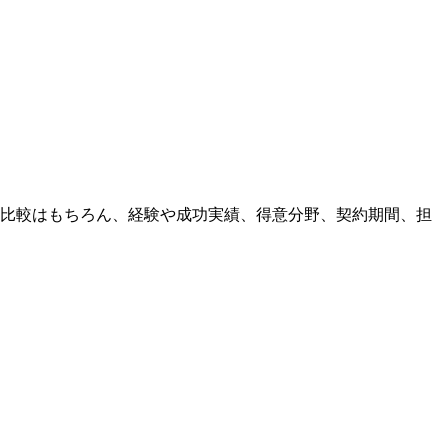
の比較はもちろん、経験や成功実績、得意分野、契約期間、担