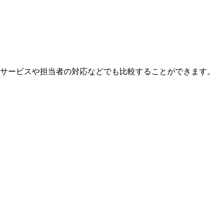
んサービスや担当者の対応などでも比較することができます。