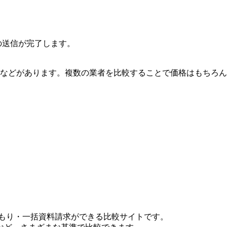
の送信が完了します。
案などがあります。複数の業者を比較することで価格はもちろ
もり・一括資料請求ができる比較サイトです。