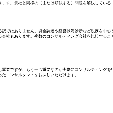
きます。貴社と同様の（または類似する）問題を解決している
る訳ではありません。資金調達や経営状況診断など税務を中心
る会社もあります。複数のコンサルティング会社を比較するこ
も重要ですが、もう一つ重要なのが実際にコンサルティングを
ったコンサルタントをお探しいただけます。