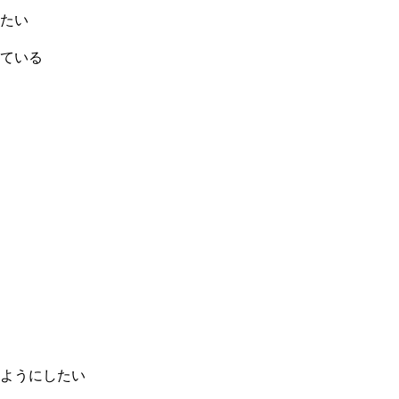
たい
ている
ようにしたい