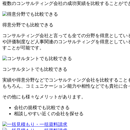
複数のコンサルティング会社の成功実績を比較することがで
得意分野でも比較できる
コンサルティング会社と言っても全ての分野を得意としてい
や評価制度など人事関連のコンサルティングを得意としてい
すことが可能です。
コンサルタントでも比較できる
実績や得意分野などでコンサルティング会社を比較すること
もちろん、コミュニケーション能力や相性などでも貴社に合
その他にも様々なメリットがあります。
会社の規模でも比較できる
相談しやすい近くの会社を探せる