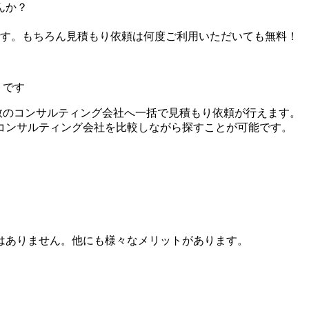
んか？
です。もちろん見積もり依頼は何度ご利用いただいても無料！
トです
数のコンサルティング会社へ一括で見積もり依頼が行えます。
コンサルティング会社を比較しながら探すことが可能です。
はありません。他にも様々なメリットがあります。