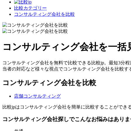
比較カテゴリー
コンサルティング会社を比較
コンサルティング会社を一括
コンサルティング会社を無料で比較できる比較jp。最短3分
当者の対応など様々な視点でコンサルティング会社を比較す
コンサルティング会社を比較
店舗コンサルティング
比較jpはコンサルティング会社を簡単に比較することができ
コンサルティング会社探しでこんなお悩みはありま