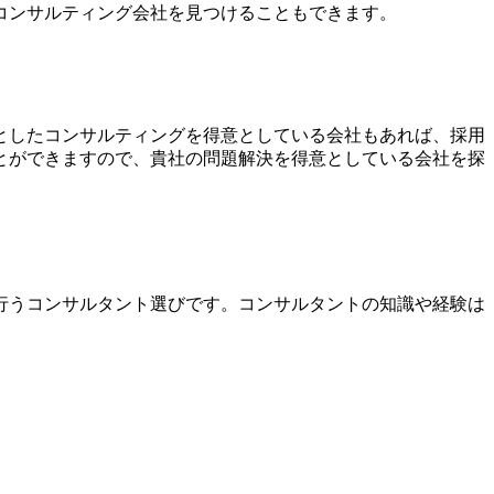
コンサルティング会社を見つけることもできます。
としたコンサルティングを得意としている会社もあれば、採用
とができますので、貴社の問題解決を得意としている会社を探
行うコンサルタント選びです。コンサルタントの知識や経験は