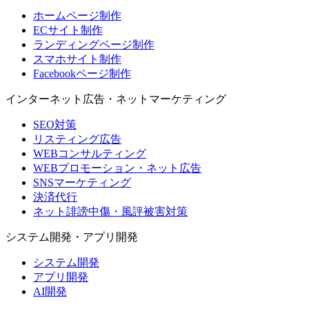
ホームページ制作
ECサイト制作
ランディングページ制作
スマホサイト制作
Facebookページ制作
インターネット広告・ネットマーケティング
SEO対策
リスティング広告
WEBコンサルティング
WEBプロモーション・ネット広告
SNSマーケティング
決済代行
ネット誹謗中傷・風評被害対策
システム開発・アプリ開発
システム開発
アプリ開発
AI開発