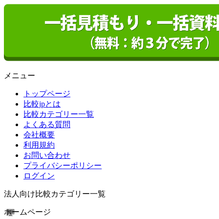
メニュー
トップページ
比較jpとは
比較カテゴリー一覧
よくある質問
会社概要
利用規約
お問い合わせ
プライバシーポリシー
ログイン
法人向け比較カテゴリー一覧
ホームページ