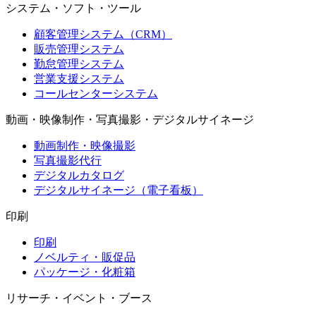
システム・ソフト・ツール
顧客管理システム（CRM）
販売管理システム
勤怠管理システム
営業支援システム
コールセンターシステム
動画・映像制作・写真撮影・デジタルサイネージ
動画制作・映像撮影
写真撮影代行
デジタルカタログ
デジタルサイネージ（電子看板）
印刷
印刷
ノベルティ・販促品
パッケージ・化粧箱
リサーチ・イベント・ブース