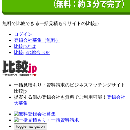
無料で比較できる一括見積もりサイトの比較jp
ログイン
登録会社募集（無料）
比較jpとは
比較jpの総合TOP
一括見積もり・資料請求のビジネスマッチングサイト
比較jp
提案する側の登録会社も無料でご利用可能！
登録会社
大募集
toggle navigation