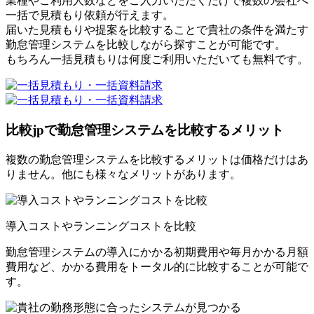
業種やご利用人数などをご入力いただくだけで複数の会社へ
一括で見積もり依頼が行えます。
届いた見積もりや提案を比較することで貴社の条件を満たす
勤怠管理システムを比較しながら探すことが可能です。
もちろん一括見積もりは何度ご利用いただいても無料です。
比較jpで勤怠管理システムを比較するメリット
複数の勤怠管理システムを比較するメリットは価格だけはあ
りません。他にも様々なメリットがあります。
導入コストやランニングコストを比較
勤怠管理システムの導入にかかる初期費用や毎月かかる月額
費用など、かかる費用をトータル的に比較することが可能で
す。