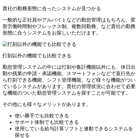
貴社の勤務形態に合ったシステムが見つかる
一般的な正社員やアルバイトなどの勤怠管理はもちろん、変
形労働時間制やフレックス制、複数回勤務、など貴社の勤務
形態に合うシステムをお探しいただけます。
打刻以外の機能でも比較できる
勤怠管理システムの中には打刻や集計機能以外にも、休日出
勤や残業の申請・承認機能、スマートフォンなどで直行先か
ら打刻できる機能、シフト管理機能、など様々な機能がつい
ているシステムがあります。貴社の管理状況に合わせて必要
な機能のついた勤怠管理システムを探すことが可能です。
その他にも様々なメリットがあります。
使い勝手でも比較できる
サポート体制でも比較できる
使用している給与計算ソフトと連動できるシステムを
探せる