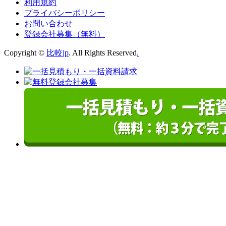
利用規約
プライバシーポリシー
お問い合わせ
登録会社募集（無料）
Copyright ©
比較jp
. All Rights Reserved
.