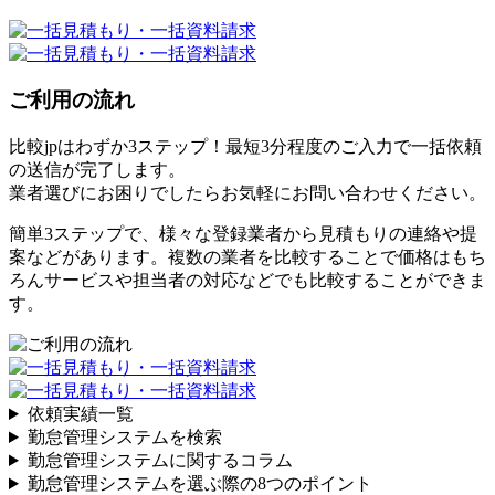
ご利用の流れ
比較jpはわずか3ステップ！最短3分程度のご入力で一括依頼
の送信が完了します。
業者選びにお困りでしたらお気軽にお問い合わせください。
簡単3ステップで、様々な登録業者から見積もりの連絡や提
案などがあります。複数の業者を比較することで価格はもち
ろんサービスや担当者の対応などでも比較することができま
す。
依頼実績一覧
勤怠管理システムを検索
勤怠管理システムに関するコラム
勤怠管理システムを選ぶ際の8つのポイント