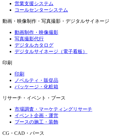
営業支援システム
コールセンターシステム
動画・映像制作・写真撮影・デジタルサイネージ
動画制作・映像撮影
写真撮影代行
デジタルカタログ
デジタルサイネージ（電子看板）
印刷
印刷
ノベルティ・販促品
パッケージ・化粧箱
リサーチ・イベント・ブース
市場調査・マーケティングリサーチ
イベント企画・運営
ブースの施工・装飾
CG・CAD・パース