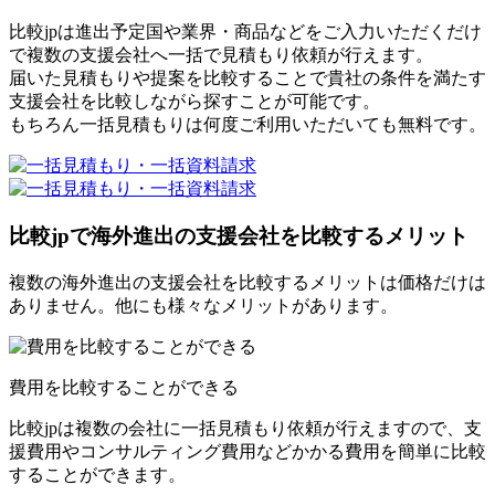
比較jpは進出予定国や業界・商品などをご入力いただくだけ
で複数の支援会社へ一括で見積もり依頼が行えます。
届いた見積もりや提案を比較することで貴社の条件を満たす
支援会社を比較しながら探すことが可能です。
もちろん一括見積もりは何度ご利用いただいても無料です。
比較jpで海外進出の支援会社を比較するメリット
複数の海外進出の支援会社を比較するメリットは価格だけは
ありません。他にも様々なメリットがあります。
費用を比較することができる
比較jpは複数の会社に一括見積もり依頼が行えますので、支
援費用やコンサルティング費用などかかる費用を簡単に比較
することができます。