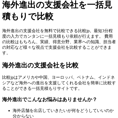
海外進出の支援会社を一括見
積もりで比較
海外進出の支援会社を無料で比較できる比較jp。最短3分程
度の入力でカンタンに一括見積もり依頼が行えます。 費用
の比較はもちろん、実績、得意分野、業界への知識、担当者
の対応など様々な視点で支援会社を比較することができま
す。
海外進出の支援会社を比較
比較jpはアメリカや中国、ヨーロッパ、ベトナム、インドネ
シアなど海外への進出を支援してくれる会社を簡単に比較す
ることができる一括見積もりサイトです。
海外進出でこんなお悩みはありませんか？
海外店舗を出店していきたいが何をどうしていいのか
分からない