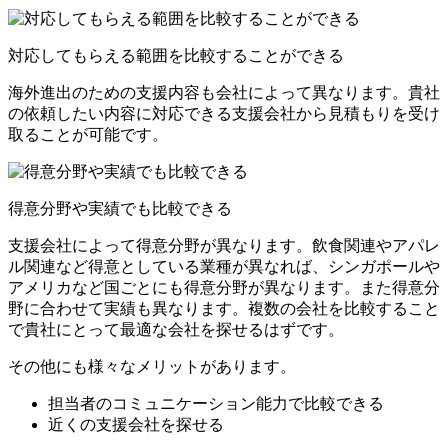
対応してもらえる範囲を比較することができる
海外進出のための支援内容も会社によって異なります。貴社
の依頼したい内容に対応できる支援会社から見積もりを受け
取ることが可能です。
得意分野や実績でも比較できる
支援会社によって得意分野が異なります。飲食関連やアパレ
ル関連など得意としている業種が異なれば、シンガポールや
アメリカなど国ごとにも得意分野が異なります。また得意分
野に合わせて実績も異なります。複数の会社を比較すること
で貴社にとって最適な会社を探せるはずです。
その他にも様々なメリットがあります。
担当者のコミュニケーション能力で比較できる
近くの支援会社を探せる