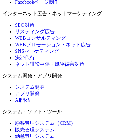
Facebookページ制作
インターネット広告・ネットマーケティング
SEO対策
リスティング広告
WEBコンサルティング
WEBプロモーション・ネット広告
SNSマーケティング
決済代行
ネット誹謗中傷・風評被害対策
システム開発・アプリ開発
システム開発
アプリ開発
AI開発
システム・ソフト・ツール
顧客管理システム（CRM）
販売管理システム
勤怠管理システム