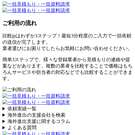
ご利用の流れ
比較jpはわずか3ステップ！最短3分程度のご入力で一括依頼
の送信が完了します。
業者選びにお困りでしたらお気軽にお問い合わせください。
簡単3ステップで、様々な登録業者から見積もりの連絡や提
案などがあります。複数の業者を比較することで価格はもち
ろんサービスや担当者の対応などでも比較することができま
す。
依頼実績一覧
海外進出の支援会社を検索
海外進出支援に関するコラム
よくある質問