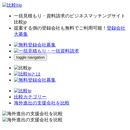
一括見積もり・資料請求のビジネスマッチングサイト
比較jp
提案する側の登録会社も無料でご利用可能！
登録会社
大募集
toggle navigation
比較カテゴリー
海外進出の支援会社を比較