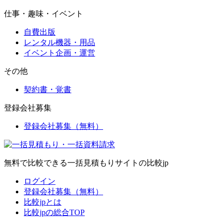
仕事・趣味・イベント
自費出版
レンタル機器・用品
イベント企画・運営
その他
契約書・覚書
登録会社募集
登録会社募集（無料）
無料で比較できる一括見積もりサイトの比較jp
ログイン
登録会社募集（無料）
比較jpとは
比較jpの総合TOP