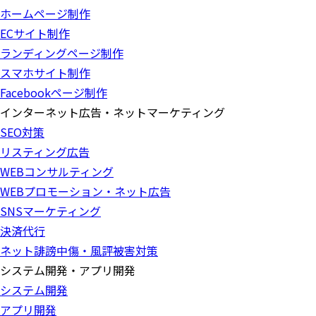
ホームページ制作
ECサイト制作
ランディングページ制作
スマホサイト制作
Facebookページ制作
インターネット広告・ネットマーケティング
SEO対策
リスティング広告
WEBコンサルティング
WEBプロモーション・ネット広告
SNSマーケティング
決済代行
ネット誹謗中傷・風評被害対策
システム開発・アプリ開発
システム開発
アプリ開発