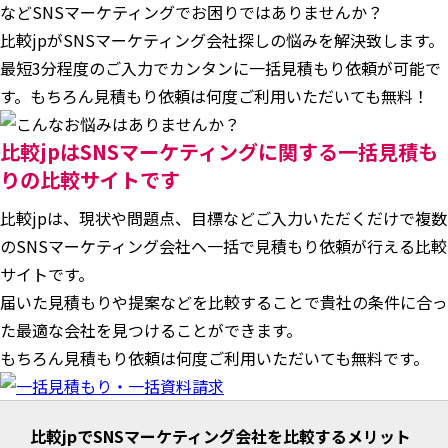
などSNSマーケティングでお困りではありませんか？
比較jpがSNSマーケティング会社探しの悩みを解決致します。
最短3分程度のご入力でカンタンに一括見積もり依頼が可能で
す。もちろん見積もり依頼は何度ご利用いただいても無料！
比較jpはSNSマーケティングに関する一括見積も
りの比較サイトです
比較jpは、現状や問題点、目標などご入力いただくだけで複数
のSNSマーケティング会社へ一括で見積もり依頼が行える比較
サイトです。
届いた見積もりや提案などを比較することで貴社の条件に合っ
た最適な会社を見つけることができます。
もちろん見積もり依頼は何度ご利用いただいても無料です。
比較jpでSNSマーケティング会社を比較するメリット