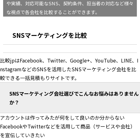
や実績、対応可能なSNS、契約条件、担当者の対応など様々
な視点で各会社を比較することができます。
SNSマーケティングを比較
比較jpはFacebook、Twitter、Google+、YouTube、LINE、I
nstagramなどのSNSを活用したSNSマーケティング会社を比
較できる一括見積もりサイトです。
SNSマーケティング会社選びでこんなお悩みはありません
か？
アカウントは作ってみたが何をして良いのか分からない
FacebookやTwitterなどを活用して商品（サービスや会社）
を宣伝していきたい