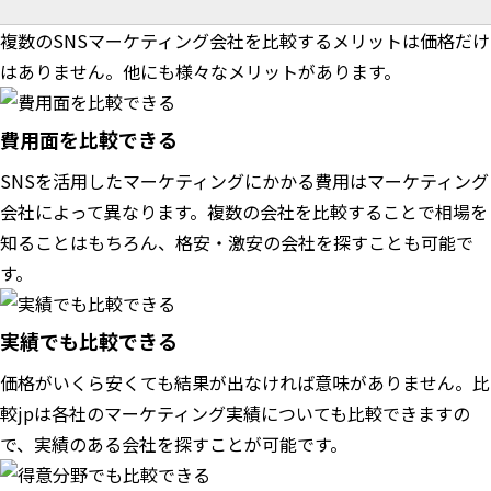
複数のSNSマーケティング会社を比較するメリットは価格だけ
はありません。他にも様々なメリットがあります。
費用面を比較できる
SNSを活用したマーケティングにかかる費用はマーケティング
会社によって異なります。複数の会社を比較することで相場を
知ることはもちろん、格安・激安の会社を探すことも可能で
す。
実績でも比較できる
価格がいくら安くても結果が出なければ意味がありません。比
較jpは各社のマーケティング実績についても比較できますの
で、実績のある会社を探すことが可能です。