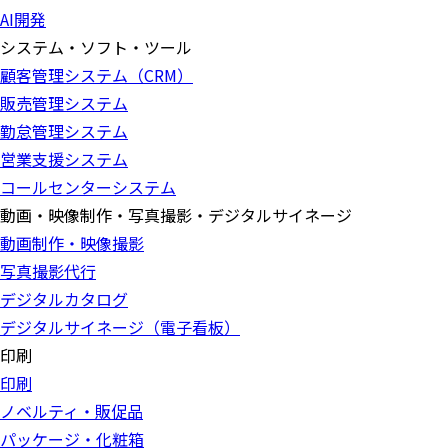
AI開発
システム・ソフト・ツール
顧客管理システム（CRM）
販売管理システム
勤怠管理システム
営業支援システム
コールセンターシステム
動画・映像制作・写真撮影・デジタルサイネージ
動画制作・映像撮影
写真撮影代行
デジタルカタログ
デジタルサイネージ（電子看板）
印刷
印刷
ノベルティ・販促品
パッケージ・化粧箱