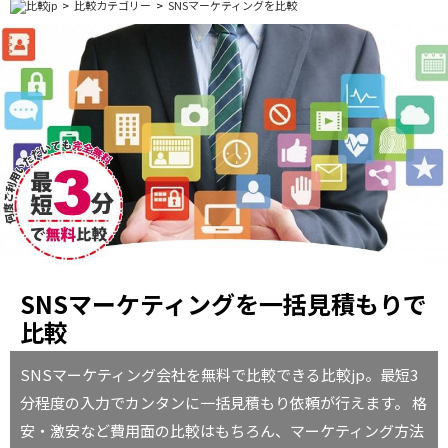
比較カテゴリー
SNSマーケティングを比較
SNSマーケティングを一括見積もりで
比較
SNSマーケティング会社を無料で比較できる比較jp。最短3
分程度の入力でカンタンに一括見積もり依頼が行えます。 格
安・激安など費用面の比較はもちろん、マーケティング方法