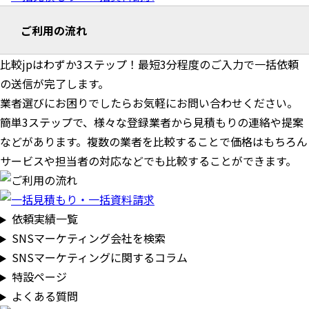
ご利用の流れ
比較jpはわずか3ステップ！最短3分程度のご入力で一括依頼
の送信が完了します。
業者選びにお困りでしたらお気軽にお問い合わせください。
簡単3ステップで、様々な登録業者から見積もりの連絡や提案
などがあります。複数の業者を比較することで価格はもちろん
サービスや担当者の対応などでも比較することができます。
依頼実績一覧
SNSマーケティング会社を検索
SNSマーケティングに関するコラム
特設ページ
よくある質問