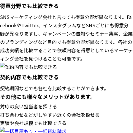
得意分野でも比較できる
SNSマーケティング会社と言っても得意分野が異なります。Fa
cebookやTwitter、インスタグラムなどSNSごとにも得意分
野が異なりますし、キャンペーンの告知やセミナー集客、企業
のブランディングなど目的でも得意分野が異なります。各社の
成功実績を比較することで依頼内容を得意としているマーケテ
ィング会社を見つけることも可能です。
契約内容でも比較できる
契約期間などでも各社を比較することができます。
その他にも様々なメリットがあります。
対応の良い担当者を探せる
打ち合わせなどがしやすい近くの会社を探せる
実績や会社規模でも比較できる