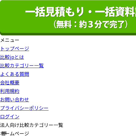
メニュー
トップページ
比較jpとは
比較カテゴリー一覧
よくある質問
会社概要
利用規約
お問い合わせ
プライバシーポリシー
ログイン
法人向け比較カテゴリー一覧
ホームページ