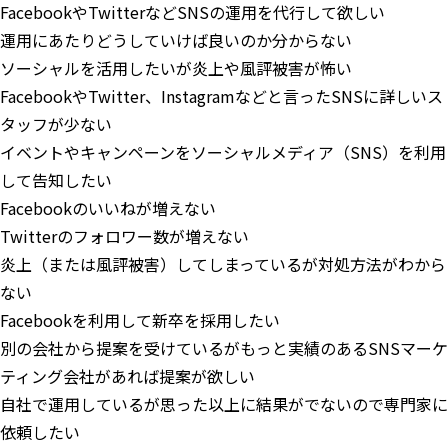
FacebookやTwitterなどSNSの運用を代行して欲しい
運用にあたりどうしていけば良いのか分からない
ソーシャルを活用したいが炎上や風評被害が怖い
FacebookやTwitter、Instagramなどと言ったSNSに詳しいス
タッフが少ない
イベントやキャンペーンをソーシャルメディア（SNS）を利用
して告知したい
Facebookのいいねが増えない
Twitterのフォロワー数が増えない
炎上（または風評被害）してしまっているが対処方法がわから
ない
Facebookを利用して新卒を採用したい
別の会社から提案を受けているがもっと実績のあるSNSマーケ
ティング会社があれば提案が欲しい
自社で運用しているが思った以上に結果がでないので専門家に
依頼したい