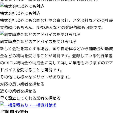
株式会社以外にも対応
株式会社以外にも合同会社や合資会社、合名会社などの会社設
立依頼はもちろん、NPO法人などの登記依頼も可能です。
創業助成金などのアドバイスを受けられる
新しく会社を設立する場合、国や自治体などから補助金や助成
金などの補助を受けることが可能です。登録している代行業者
の中には補助金や助成金に関して詳しい業者もおりますのでア
ドバイスを受けることも可能です。
その他にも様々なメリットがあります。
対応の良い業者を探せる
近くの業者を探せる
早く設立してくれる業者を探せる
ご利用の流れ