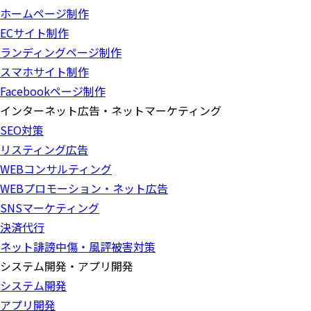
ホームページ制作
ECサイト制作
ランディングページ制作
スマホサイト制作
Facebookページ制作
インターネット広告・ネットマーケティング
SEO対策
リスティング広告
WEBコンサルティング
WEBプロモーション・ネット広告
SNSマーケティング
決済代行
ネット誹謗中傷・風評被害対策
システム開発・アプリ開発
システム開発
アプリ開発