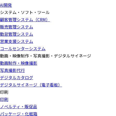
AI開発
システム・ソフト・ツール
顧客管理システム（CRM）
販売管理システム
勤怠管理システム
営業支援システム
コールセンターシステム
動画・映像制作・写真撮影・デジタルサイネージ
動画制作・映像撮影
写真撮影代行
デジタルカタログ
デジタルサイネージ（電子看板）
印刷
印刷
ノベルティ・販促品
パッケージ・化粧箱