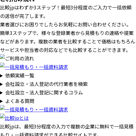
比較jpはわずか3ステップ！最短3分程度のご入力で一括依頼
の送信が完了します。
業者選びにお困りでしたらお気軽にお問い合わせください。
簡単3ステップで、様々な登録業者から見積もりの連絡や提案
などがあります。複数の業者を比較することで価格はもちろん
サービスや担当者の対応などでも比較することができます。
依頼実績一覧
会社設立・法人登記の代行業者を検索
会社設立・法人登記に関するコラム
よくある質問
比較jpは、
最短3分
程度の入力で複数の企業に
無料
で一括見積
もり・一括資料請求ができる比較サイトです。