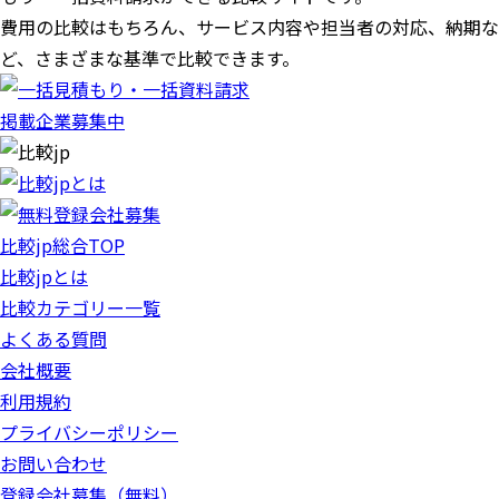
費用の比較はもちろん、サービス内容や担当者の対応、納期な
ど、さまざまな基準で比較できます。
掲載企業募集中
比較jp総合TOP
比較jpとは
比較カテゴリー一覧
よくある質問
会社概要
利用規約
プライバシーポリシー
お問い合わせ
登録会社募集（無料）