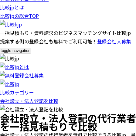
比較jpとは
比較jpの総合TOP
一括見積もり・資料請求のビジネスマッチングサイト比較jp
提案する側の登録会社も無料でご利用可能！
登録会社大募集
toggle navigation
比較カテゴリー
会社設立・法人登記を比較
会社設立・法人登記の代行業者
を一括見積もりで比較
会社設立・法人登記の代行業者を無料で比較できる比較jp。最