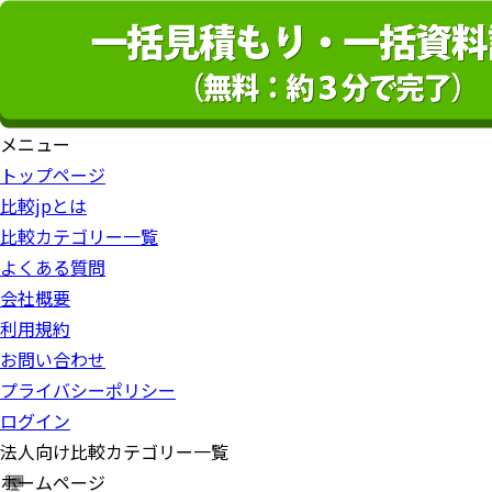
メニュー
トップページ
比較jpとは
比較カテゴリー一覧
よくある質問
会社概要
利用規約
お問い合わせ
プライバシーポリシー
ログイン
法人向け比較カテゴリー一覧
ホームページ