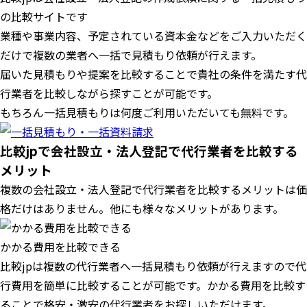
の比較サイトです
業種や事業内容、予定されている資本金などをご入力いただく
だけで複数の業者へ一括で見積もり依頼が行えます。
届いた見積もりや提案を比較することで貴社の条件を満たす代
行業者を比較しながら探すことが可能です。
もちろん一括見積もりは何度ご利用いただいても無料です。
比較jpで会社設立・法人登記で代行業者を比較する
メリット
複数の会社設立・法人登記で代行業者を比較するメリットは価
格だけはありません。他にも様々なメリットがあります。
かかる費用を比較できる
比較jpは複数の代行業者へ一括見積もり依頼が行えますので代
行費用を簡単に比較することが可能です。かかる費用を比較す
ることで格安・激安の代行業者をお探しいただけます。