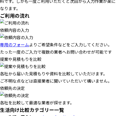
料です。しかも一度ご利用いただくと次回から入力作業が楽に
なります。
ご利用の流れ
依頼内容の入力
専用のフォーム
よりご希望条件などをご入力してください。
たった一度のご入力で複数の業者へお問い合わせが可能です
提案や見積もりを比較
各社から届いた見積もりや資料を比較していただけます。
ご不明な点などは直接業者に聞いていただいて構いません。
依頼先の決定
各社を比較して最適な業者が探せます。
生活向け比較カテゴリー一覧