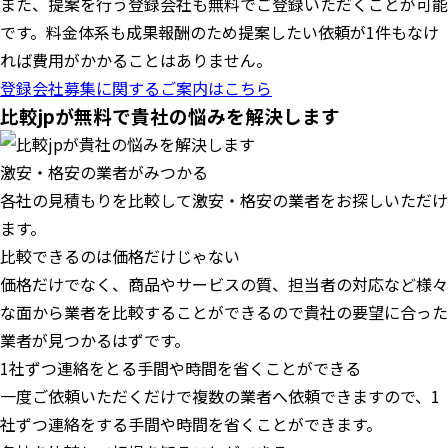
また、提案を行う登録会社も無料でご登録いただくことが可能
です。料金体系も成果報酬のため提案したい依頼が1件もなけ
れば費用がかかることはありません。
登録会社募集に関するご案内はこちら
比較jpが無料で貴社の悩みを解決します
激安・格安の業者がみつかる
各社の見積もりを比較して激安・格安の業者をお探しいただけ
ます。
比較できるのは価格だけじゃない
価格だけでなく、商品やサービスの質、担当者の対応など様々
な面から業者を比較することができるので貴社の要望に合った
業者が見つかるはずです。
1社ずつ連絡をとる手間や時間を省くことができる
一度ご依頼いただくだけで複数の業者へ依頼できますので、1
社ずつ連絡をする手間や時間を省くことができます。