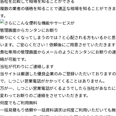
各社を比較して相場を知ることができる
複数の業者の価格を知ることで適正な相場を知ることができま
す。
管理画面からカンタンにお断り
断りにくくなってしまうのでは？と心配される方もいるかと思
います。ご安心ください！依頼後にご用意させていただきます
貴社専用の管理画面からメールのようにカンタンにお断りの連
絡が可能です。
当社が代わりにご連絡します
当サイトは厳選した優良企業のみご登録いただいておりますの
で、しつこい営業電話がかかってくることはありません。
万が一、しつこい営業電話がくるようでしたら当社があなたに
変わってお断りのご連絡をさせていただきます。
何度でもご利用無料
一括見積もり依頼や一括資料請求は何度ご利用いただいても無