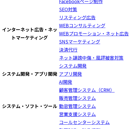
Facebookページ制作
SEO対策
リスティング広告
WEBコンサルティング
インターネット広告・ネッ
WEBプロモーション・ネット広告
トマーケティング
SNSマーケティング
決済代行
ネット誹謗中傷・風評被害対策
システム開発
システム開発・アプリ開発
アプリ開発
AI開発
顧客管理システム（CRM）
販売管理システム
システム・ソフト・ツール
勤怠管理システム
営業支援システム
コールセンターシステム