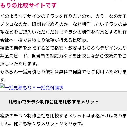
もりの比較サイトです
どのようなデザインのチラシを作りたいのか、カラーなのかモ
ノクロなのか、印刷も含めるのか、など制作したいチラシの要
望などをご記入いただくだけでチラシの制作を得意とする制作
会社へ一括で見積もり依頼が行える比較jp。
複数の業者を比較するとで格安・激安はもちろんデザイン力や
納品スピード、担当者の対応力などを比較しながら依頼先をお
探しいただけます。
もちろん一括見積もり依頼は無料で何度でもご利用いただけま
す。
比較jpでチラシ制作会社を比較するメリット
複数のチラシ制作会社を比較するメリットは価格だけはありま
せん。他にも様々なメリットがあります。