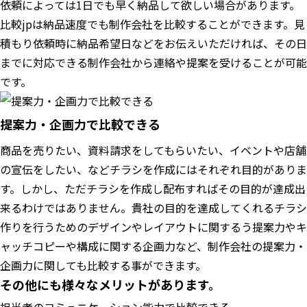
依頼によっては1日でも早く納品して欲しい場合があります。
比較jpは納品速度でも制作会社を比較することができます。見
積もり依頼時に納品希望日などをお伝えいただければ、その日
までに対応できる制作会社から連絡や提案を受けることが可能
です。
提案力・企画力で比較できる
商品を売りたい、資料請求をしてもらいたい、イベントや店舗
の宣伝をしたい、などチラシを作成にはそれぞれ目的がありま
す。しかし、ただチラシを作成し配布すればその目的が達成出
来るわけではありません。貴社の目的を達成してくれるチラシ
作りを行うためのデザインやレイアウトに関するう提案力やキ
ャッチコピーや構成に関する企画力など、制作会社の提案力・
企画力に関しても比較する事ができます。
その他にも様々なメリットがあります。