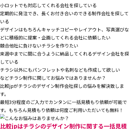
小ロットでも対応してくれる会社を探している
定期的に発注でき、長くお付き合いのできる制作会社を探して
いる
デザインはもちろんキャッチコピーやレイアウト、写真選びな
どに積極的に提案・企画してくれる会社に依頼したい
競合他社に負けないチラシを作りたい
来週中までに間に合うように納品してくれるデザイン会社を探
している
チラシ以外にもパンフレットや名刺なども作成して欲しい
などチラシ制作に関してお悩みではありませんか？
比較jpがチラシのデザイン制作会社探しの悩みを解決致しま
す。
最短3分程度のご入力でカンタンに一括見積もり依頼が可能で
す。もちろん見積もり依頼は何度ご利用いただいても無料！
比較jpはチラシのデザイン制作に関する一括見積