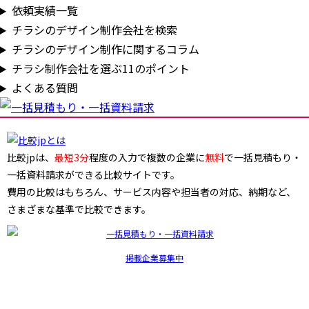
依頼実績一覧
チラシのデザイン制作会社を検索
チラシのデザイン制作に関するコラム
チラシ制作会社を選ぶ11のポイント
よくある質問
比較jpは、
最短3分
程度の入力で複数の企業に
無料
で一括見積もり・
一括資料請求ができる比較サイトです。
費用の比較はもちろん、サービス内容や担当者の対応、納期など、
さまざまな基準で比較できます。
掲載企業募集中