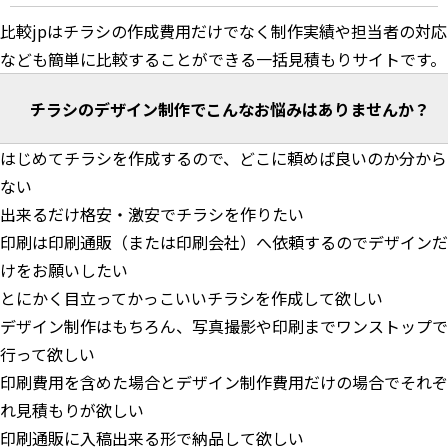
比較jpはチラシの作成費用だけでなく制作実績や担当者の対応
なども簡単に比較することができる一括見積もりサイトです。
チラシのデザイン制作でこんなお悩みはありませんか？
はじめてチラシを作成するので、どこに頼めば良いのか分から
ない
出来るだけ格安・激安でチラシを作りたい
印刷は印刷通販（または印刷会社）へ依頼するのでデザインだ
けをお願いしたい
とにかく目立ってかっこいいチラシを作成して欲しい
デザイン制作はもちろん、写真撮影や印刷までワンストップで
行って欲しい
印刷費用を含めた場合とデザイン制作費用だけの場合でそれぞ
れ見積もりが欲しい
印刷通販に入稿出来る形で納品して欲しい