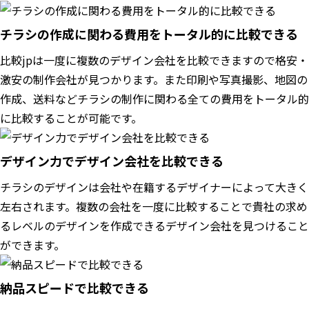
チラシの作成に関わる費用をトータル的に比較できる
比較jpは一度に複数のデザイン会社を比較できますので格安・
激安の制作会社が見つかります。また印刷や写真撮影、地図の
作成、送料などチラシの制作に関わる全ての費用をトータル的
に比較することが可能です。
デザイン力でデザイン会社を比較できる
チラシのデザインは会社や在籍するデザイナーによって大きく
左右されます。複数の会社を一度に比較することで貴社の求め
るレベルのデザインを作成できるデザイン会社を見つけること
ができます。
納品スピードで比較できる