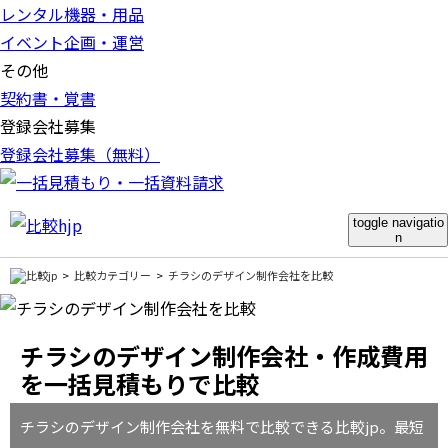
レンタル機器・用品
イベント企画・運営
その他
契約書・覚書
登録会社募集
登録会社募集（無料）
toggle navigatio
n
比較カテゴリー
チラシのデザイン制作会社を比較
チラシのデザイン制作会社・作成費用
を一括見積もりで比較
チラシのデザイン制作会社を無料で比較できる比較jp。最短