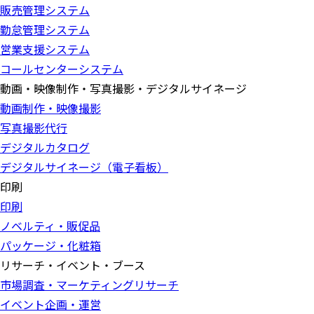
販売管理システム
勤怠管理システム
営業支援システム
コールセンターシステム
動画・映像制作・写真撮影・デジタルサイネージ
動画制作・映像撮影
写真撮影代行
デジタルカタログ
デジタルサイネージ（電子看板）
印刷
印刷
ノベルティ・販促品
パッケージ・化粧箱
リサーチ・イベント・ブース
市場調査・マーケティングリサーチ
イベント企画・運営