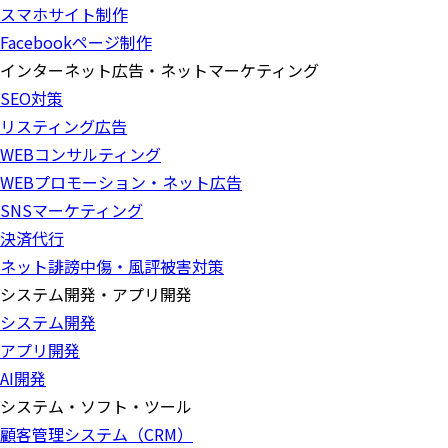
スマホサイト制作
Facebookページ制作
インターネット広告・ネットマーケティング
SEO対策
リスティング広告
WEBコンサルティング
WEBプロモーション・ネット広告
SNSマーケティング
決済代行
ネット誹謗中傷・風評被害対策
システム開発・アプリ開発
システム開発
アプリ開発
AI開発
システム・ソフト・ツール
顧客管理システム（CRM）