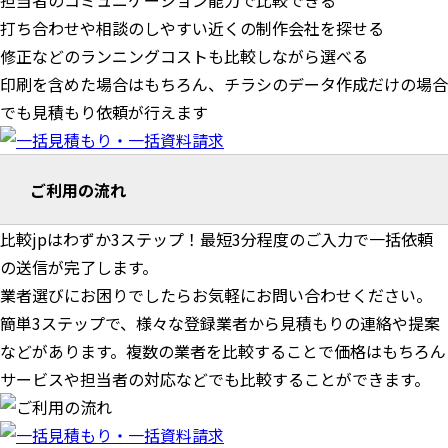
担当者のコミュニケーション能力で比較できる
打ち合わせや相談のしやすい近くの制作会社を探せる
修正などのランニングコストも比較しながら選べる
印刷を含めた場合はもちろん、チラシのデータ作成だけの場合
でも見積もり依頼が行えます
ご利用の流れ
比較jpはわずか3ステップ！最短3分程度のご入力で一括依頼
の送信が完了します。
業者選びにお困りでしたらお気軽にお問い合わせください。
簡単3ステップで、様々な登録業者から見積もりの連絡や提案
などがあります。複数の業者を比較することで価格はもちろん
サービスや担当者の対応などでも比較することができます。