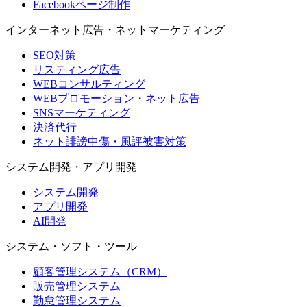
Facebookページ制作
インターネット広告・ネットマーケティング
SEO対策
リスティング広告
WEBコンサルティング
WEBプロモーション・ネット広告
SNSマーケティング
決済代行
ネット誹謗中傷・風評被害対策
システム開発・アプリ開発
システム開発
アプリ開発
AI開発
システム・ソフト・ツール
顧客管理システム（CRM）
販売管理システム
勤怠管理システム