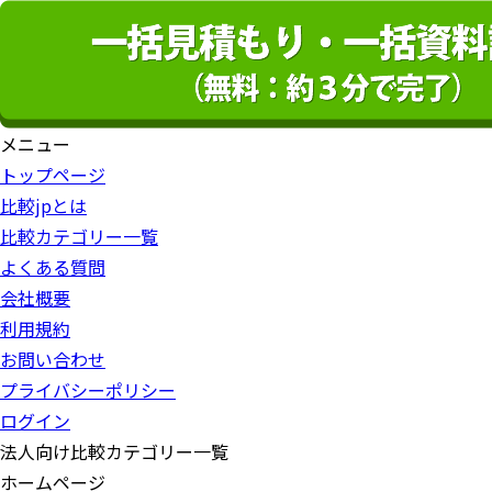
メニュー
トップページ
比較jpとは
比較カテゴリー一覧
よくある質問
会社概要
利用規約
お問い合わせ
プライバシーポリシー
ログイン
法人向け比較カテゴリー一覧
ホームページ