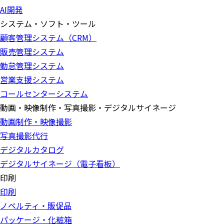
AI開発
システム・ソフト・ツール
顧客管理システム（CRM）
販売管理システム
勤怠管理システム
営業支援システム
コールセンターシステム
動画・映像制作・写真撮影・デジタルサイネージ
動画制作・映像撮影
写真撮影代行
デジタルカタログ
デジタルサイネージ（電子看板）
印刷
印刷
ノベルティ・販促品
パッケージ・化粧箱