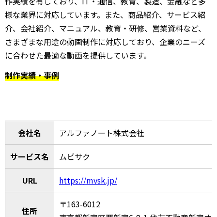
作実績を有しており、IT・通信、教育、製造、金融など多
様な業界に対応しています。また、商品紹介、サービス紹
介、会社紹介、マニュアル、教育・研修、営業資料など、
さまざまな用途の動画制作に対応しており、企業のニーズ
に合わせた最適な動画を提供しています。
制作実績・事例
会社名
アルファノート株式会社
サービス名
ムビサク
URL
https://mvsk.jp/
〒163-6012
住所