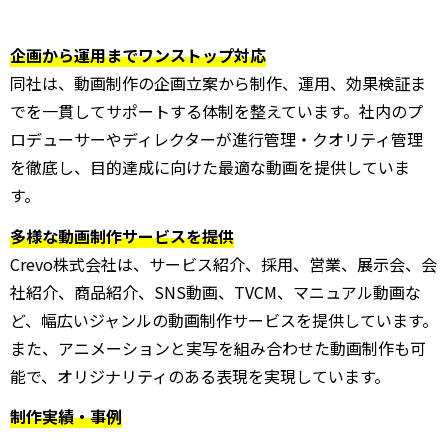
企画から運用までワンストップ対応
同社は、動画制作の企画立案から制作、運用、効果検証ま
でを一貫してサポートする体制を整えています。社内のプ
ロデューサーやディレクターが進行管理・クオリティ管理
を徹底し、目的達成に向けた最適な動画を提供していま
す。
多様な動画制作サービスを提供
Crevo株式会社は、サービス紹介、採用、営業、展示会、会
社紹介、商品紹介、SNS動画、TVCM、マニュアル動画な
ど、幅広いジャンルの動画制作サービスを提供しています。
また、アニメーションと実写を組み合わせた動画制作も可
能で、オリジナリティのある表現を実現しています。
制作実績・事例