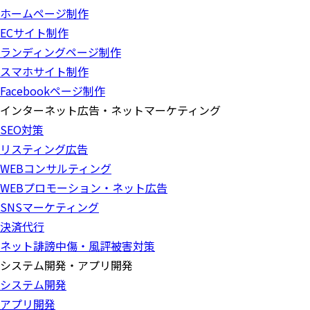
ホームページ制作
ECサイト制作
ランディングページ制作
スマホサイト制作
Facebookページ制作
インターネット広告・ネットマーケティング
SEO対策
リスティング広告
WEBコンサルティング
WEBプロモーション・ネット広告
SNSマーケティング
決済代行
ネット誹謗中傷・風評被害対策
システム開発・アプリ開発
システム開発
アプリ開発