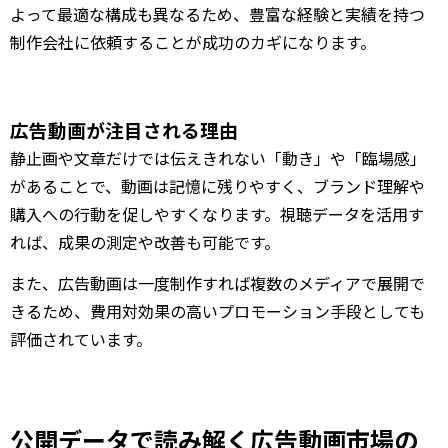
よって最適な構成も異なるため、豊富な経験と実績を持つ
制作会社に依頼することが成功のカギになります。
広告動画が注目される理由
静止画や文章だけでは伝えきれない「動き」や「臨場感」
があることで、動画は記憶に残りやすく、ブランド理解や
購入への行動を促しやすくなります。視聴データを活用す
れば、成果の測定や改善も可能です。
また、広告動画は一度制作すれば複数のメディアで展開で
きるため、費用対効果の高いプロモーション手段としても
評価されています。
公開データで読み解く広告動画市場の