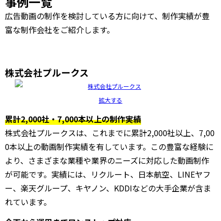
事例一覧
広告動画の制作を検討している方に向けて、制作実績が豊
富な制作会社をご紹介します。
株式会社プルークス
拡大する
累計2,000社・7,000本以上の制作実績
株式会社プルークスは、これまでに累計2,000社以上、7,00
0本以上の動画制作実績を有しています。この豊富な経験に
より、さまざまな業種や業界のニーズに対応した動画制作
が可能です。実績には、リクルート、日本航空、LINEヤフ
ー、楽天グループ、キヤノン、KDDIなどの大手企業が含ま
れています。