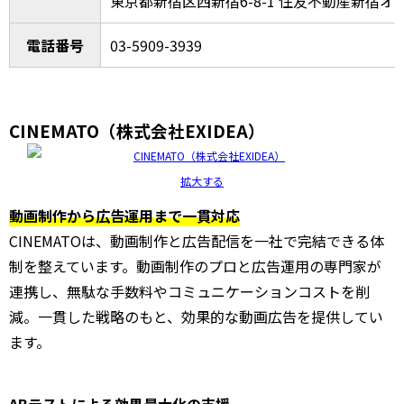
東京都新宿区西新宿6-8-1 住友不動産新宿オー
電話番号
03-5909-3939
CINEMATO（株式会社EXIDEA）
拡大する
動画制作から広告運用まで一貫対応
CINEMATOは、動画制作と広告配信を一社で完結できる体
制を整えています。動画制作のプロと広告運用の専門家が
連携し、無駄な手数料やコミュニケーションコストを削
減。一貫した戦略のもと、効果的な動画広告を提供してい
ます。