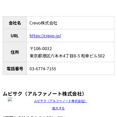
会社名
Crevo株式会社
URL
https://crevo.jp/
〒106-0032
住所
東京都港区六本木4丁目8-5 和幸ビル502
電話番号
03-6774-7155
ムビサク（アルファノート株式会社）
拡大する