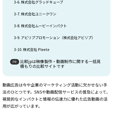
3-6. 株式会社グラッドキューブ
3-7. 株式会社ユニークワン
3-8. 株式会社ムービーインパクト
3-9. アビリブプロモーション（株式会社アビリブ）
3-10. 株式会社 Pleete
比較jpは映像製作・動画制作に関する一括見
積もりの比較サイトです
動画広告は今や企業のマーケティング活動に欠かせない手
法のひとつです。SNSや動画配信サービスの普及によって、
視覚的なインパクトと情報の伝達力に優れた広告動画の活
用が広がっています。