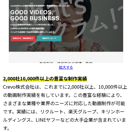
拡大する
2,000社10,000件以上の豊富な制作実績
Crevo株式会社は、これまでに2,000社以上、10,000件以上
の動画制作実績を有しています。この豊富な経験により、
さまざまな業種や業界のニーズに対応した動画制作が可能
です。実績には、リクルート、楽天グループ、キリンホー
ルディングス、LINEヤフーなどの大手企業が含まれていま
す。