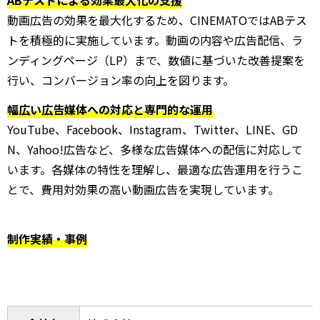
ABテストによる効果最大化の支援
動画広告の効果を最大化するため、CINEMATOではABテス
トを積極的に実施しています。動画の内容や広告配信、ラ
ンディングページ（LP）まで、数値に基づいた改善提案を
行い、コンバージョン率の向上を図ります。
幅広い広告媒体への対応と専門的な運用
YouTube、Facebook、Instagram、Twitter、LINE、GD
N、Yahoo!広告など、多様な広告媒体への配信に対応して
います。各媒体の特性を理解し、最適な広告運用を行うこ
とで、費用対効果の高い動画広告を実現しています。
制作実績・事例