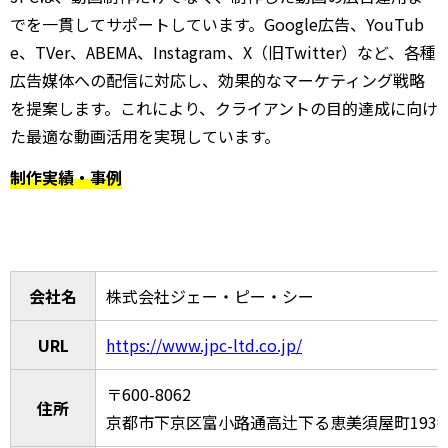
でを一貫してサポートしています。Google広告、YouTub
e、TVer、ABEMA、Instagram、X（旧Twitter）など、各種
広告媒体への配信に対応し、効果的なマーケティング戦略
を提案します。これにより、クライアントの目的達成に向け
た最適な動画活用を実現しています。
制作実績・事例
会社名
株式会社ジェー・ピー・シー
URL
https://www.jpc-ltd.co.jp/
〒600-8062
住所
京都市下京区富小路通高辻下る恵美須屋町193