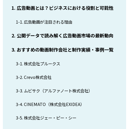
1. 広告動画とは？ビジネスにおける役割と可能性
1-1. 広告動画が注目される理由
2. 公開データで読み解く広告動画市場の最新動向
3. おすすめの動画制作会社と制作実績・事例一覧
3-1. 株式会社プルークス
3-2. Crevo株式会社
3-3. ムビサク（アルファノート株式会社）
3-4. CINEMATO（株式会社EXIDEA）
3-5. 株式会社ジェー・ピー・シー