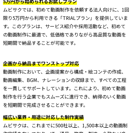
5万円から始められるお試しプラン
ムビサクでは、初めて動画制作を依頼する法人向けに、1回
限り5万円から利用できる「TRIALプラン」を提供していま
す。このプランは、サービス紹介や採用活動など、初めて
の動画制作に最適で、低価格でありながら高品質な動画を
短期間で納品することが可能です。
企画から納品までワンストップ対応
動画制作において、企画提案から構成・絵コンテの作成、
動画編集、BGM、ナレーションの収録まで、すべての工程
を一貫してサポートしています。これにより、初めて動画
制作を行う企業でもスムーズに進行でき、納得のいく動画
を短期間で完成させることができます。
幅広い業界・用途に対応した制作実績
ムビサクは、これまでに500社以上、1,500本以上の動画制