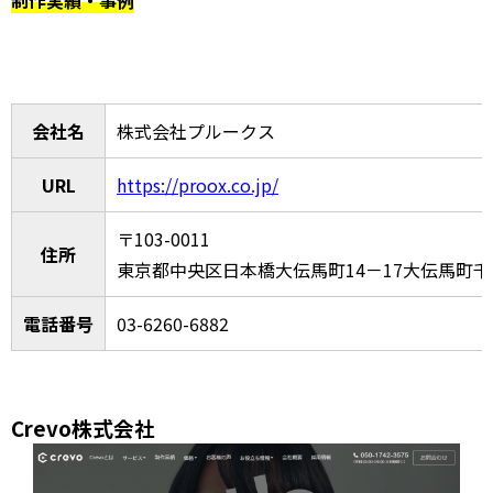
会社名
株式会社プルークス
URL
https://proox.co.jp/
〒103-0011
住所
東京都中央区日本橋大伝馬町14－17大伝馬町
電話番号
03-6260-6882
Crevo株式会社