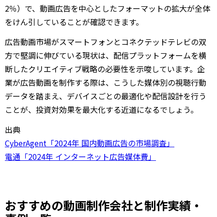
2％）で、動画広告を中心としたフォーマットの拡大が全体
をけん引していることが確認できます。
広告動画市場がスマートフォンとコネクテッドテレビの双
方で堅調に伸びている現状は、配信プラットフォームを横
断したクリエイティブ戦略の必要性を示唆しています。企
業が広告動画を制作する際は、こうした媒体別の視聴行動
データを踏まえ、デバイスごとの最適化や配信設計を行う
ことが、投資対効果を最大化する近道になるでしょう。
出典
CyberAgent「2024年 国内動画広告の市場調査」
電通「2024年 インターネット広告媒体費」
おすすめの動画制作会社と制作実績・