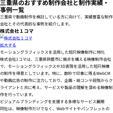
三重県のおすすめ制作会社と制作実績・
事例一覧
三重県で動画制作を検討している方に向けて、実績豊富な制作
会社とその代表的な事例を紹介します。
株式会社１コマ
拡大する
モーショングラフィックスを活用した短尺映像制作に特化
株式会社1コマは、三重県鈴鹿市に拠点を構える映像制作会社
で、モーショングラフィックスや3D表現を活用した短尺映像
の制作を得意としています。特に、数秒で印象に残るWebCM
や動画広告の制作に注力しており、企画・絵コンテ段階からク
ライアントと共に考え、サービスや製品の理解を深める映像制
作を行っています。
ビジュアルブランディングを支援する多様なサービス展開
同社は、映像制作だけでなく、Webサイトやパンフレットの