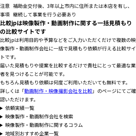
注意
補助金交付後、3年以上市内に住所または本店を有し、
事項
継続して事業を行う必要あり
比較jpは映像製作・動画制作に関する一括見積もり
の比較サイトです
比較jpは利用目的や予算などをご入力いただくだけで複数の映
像製作・動画制作会社に一括で見積もり依頼が行える比較サイ
トです。
届いた見積もりや提案を比較するだけで貴社にとって最適な業
者を見つけることが可能です。
もちろん見積もり依頼は何度ご利用いただいても無料です。
詳しくは「
動画制作・映像撮影会社を比較
」のページにてご確
認いただけます。
依頼実績一覧
映像製作・動画制作会社を検索
映像製作・動画制作に関するコラム
地域別おすすめ企業一覧