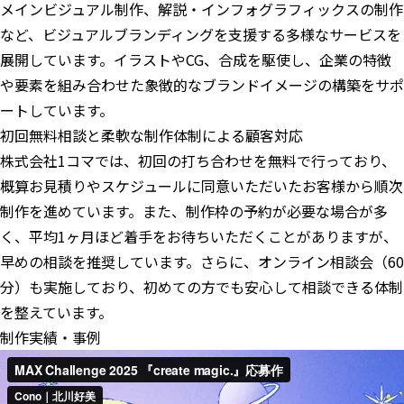
メインビジュアル制作、解説・インフォグラフィックスの制作
など、ビジュアルブランディングを支援する多様なサービスを
展開しています。イラストやCG、合成を駆使し、企業の特徴
や要素を組み合わせた象徴的なブランドイメージの構築をサポ
ートしています。
初回無料相談と柔軟な制作体制による顧客対応
株式会社1コマでは、初回の打ち合わせを無料で行っており、
概算お見積りやスケジュールに同意いただいたお客様から順次
制作を進めています。また、制作枠の予約が必要な場合が多
く、平均1ヶ月ほど着手をお待ちいただくことがありますが、
早めの相談を推奨しています。さらに、オンライン相談会（60
分）も実施しており、初めての方でも安心して相談できる体制
を整えています。
制作実績・事例