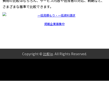
費用の比較はもちろん、サービス内容や担当者の対応、納期など、
さまざまな基準で比較できます。
掲載企業募集中
Copyright ©
比較jp
. All Rights Reserved
.