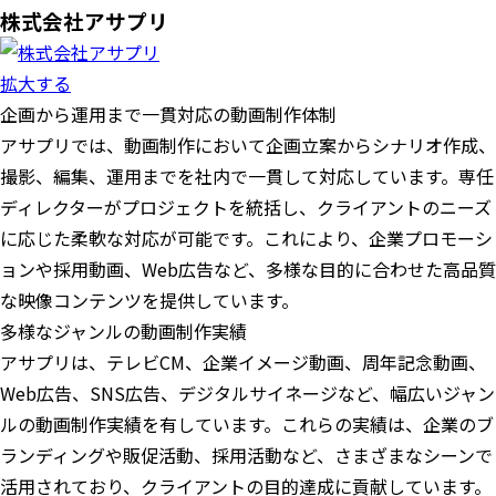
株式会社アサプリ
拡大する
企画から運用まで一貫対応の動画制作体制
アサプリでは、動画制作において企画立案からシナリオ作成、
撮影、編集、運用までを社内で一貫して対応しています。専任
ディレクターがプロジェクトを統括し、クライアントのニーズ
に応じた柔軟な対応が可能です。これにより、企業プロモーシ
ョンや採用動画、Web広告など、多様な目的に合わせた高品質
な映像コンテンツを提供しています。
多様なジャンルの動画制作実績
アサプリは、テレビCM、企業イメージ動画、周年記念動画、
Web広告、SNS広告、デジタルサイネージなど、幅広いジャン
ルの動画制作実績を有しています。これらの実績は、企業のブ
ランディングや販促活動、採用活動など、さまざまなシーンで
活用されており、クライアントの目的達成に貢献しています。