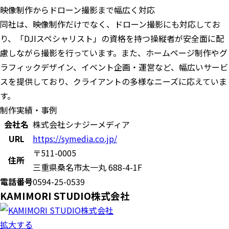
映像制作からドローン撮影まで幅広く対応
同社は、映像制作だけでなく、ドローン撮影にも対応してお
り、「DJIスペシャリスト」の資格を持つ操縦者が安全面に配
慮しながら撮影を行っています。また、ホームページ制作やグ
ラフィックデザイン、イベント企画・運営など、幅広いサービ
スを提供しており、クライアントの多様なニーズに応えていま
す。
制作実績・事例
会社名
株式会社シナジーメディア
URL
https://symedia.co.jp/
〒511-0005
住所
三重県桑名市太一丸 688-4-1F
電話番号
0594-25-0539
KAMIMORI STUDIO株式会社
拡大する