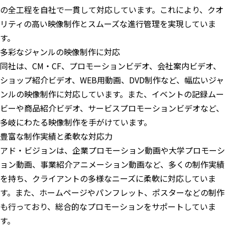
の全工程を自社で一貫して対応しています。これにより、クオ
リティの高い映像制作とスムーズな進行管理を実現していま
す。
多彩なジャンルの映像制作に対応
同社は、CM・CF、プロモーションビデオ、会社案内ビデオ、
ショップ紹介ビデオ、WEB用動画、DVD制作など、幅広いジャ
ンルの映像制作に対応しています。また、イベントの記録ムー
ビーや商品紹介ビデオ、サービスプロモーションビデオなど、
多岐にわたる映像制作を手がけています。
豊富な制作実績と柔軟な対応力
アド・ビジョンは、企業プロモーション動画や大学プロモーシ
ョン動画、事業紹介アニメーション動画など、多くの制作実績
を持ち、クライアントの多様なニーズに柔軟に対応していま
す。また、ホームページやパンフレット、ポスターなどの制作
も行っており、総合的なプロモーションをサポートしていま
す。