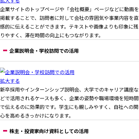
拡大する
企業サイトのトップページや「会社概要」ページなどに動画を
掲載することで、訪問者に対して会社の雰囲気や事業内容を直
感的に伝えることができます。テキストや画像よりも印象に残
りやすく、滞在時間の向上にもつながります。
企業説明会・学校訪問での活用
拡大する
新卒採用やインターンシップ説明会、大学でのキャリア講座な
どで活用されるケースも多く、企業の姿勢や職場環境を短時間
で伝えるのに効果的です。学生にも親しみやすく、自社への関
心を高めるきっかけになります。
株主・投資家向け資料としての活用