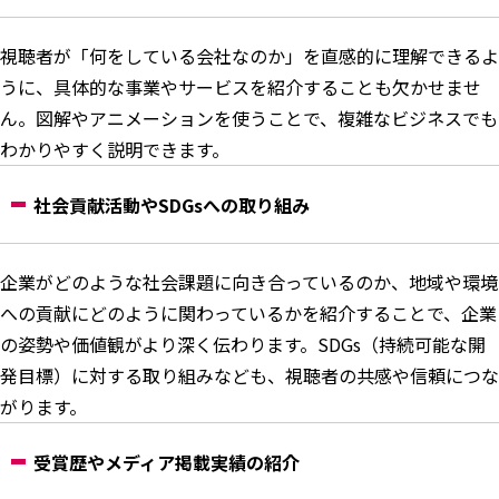
視聴者が「何をしている会社なのか」を直感的に理解できるよ
うに、具体的な事業やサービスを紹介することも欠かせませ
ん。図解やアニメーションを使うことで、複雑なビジネスでも
わかりやすく説明できます。
社会貢献活動やSDGsへの取り組み
企業がどのような社会課題に向き合っているのか、地域や環境
への貢献にどのように関わっているかを紹介することで、企業
の姿勢や価値観がより深く伝わります。SDGs（持続可能な開
発目標）に対する取り組みなども、視聴者の共感や信頼につな
がります。
受賞歴やメディア掲載実績の紹介