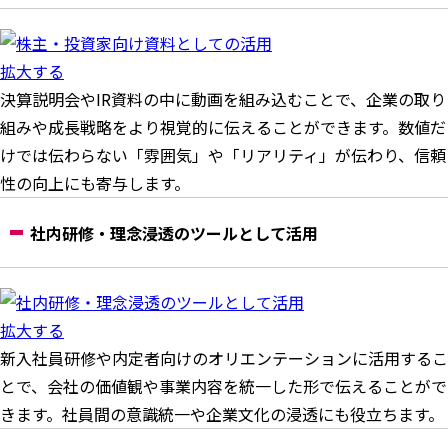
拡大する
決算説明会やIR資料の中に動画を組み込むことで、企業の取り
組みや成長戦略をより視覚的に伝えることができます。数値だ
けでは伝わらない「雰囲気」や「リアリティ」が伝わり、信頼
性の向上にも寄与します。
社内研修・理念浸透のツールとして活用
拡大する
新入社員研修や内定者向けのオリエンテーションに活用するこ
とで、会社の価値観や事業内容を統一した形で伝えることがで
きます。社員間の意識統一や企業文化の浸透にも役立ちます。