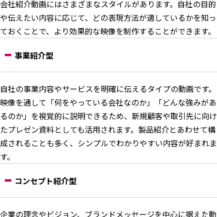
会社紹介動画にはさまざまなスタイルがあります。自社の目的
や伝えたい内容に応じて、どの表現方法が適しているかを知っ
ておくことで、より効果的な映像を制作することができます。
事業紹介型
自社の事業内容やサービスを明確に伝えるタイプの動画です。
映像を通して「何をやっている会社なのか」「どんな強みがあ
るのか」を視覚的に説明できるため、新規顧客や取引先に向け
たプレゼン資料としても活用されます。製品紹介とあわせて構
成されることも多く、シンプルでわかりやすい内容が好まれま
す。
コンセプト紹介型
企業の理念やビジョン、ブランドメッセージを中心に据えた動