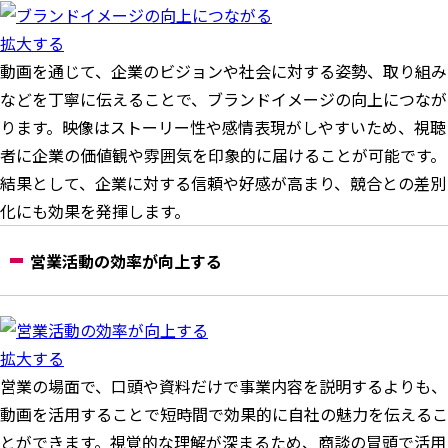
拡大する
動画を通じて、企業のビジョンや社会に対する姿勢、取り組み
などを丁寧に伝えることで、ブランドイメージの向上につなが
ります。映像はストーリー性や感情表現がしやすいため、視聴
者に企業の価値観や雰囲気を印象的に届けることが可能です。
結果として、企業に対する信頼や好感が高まり、競合との差別
化にも効果を発揮します。
営業活動の効率が向上する
拡大する
営業の場面で、口頭や資料だけで事業内容を説明するよりも、
動画を活用することで短時間で効果的に自社の魅力を伝えるこ
とができます。視覚的な理解が深まるため、商談の冒頭で活用