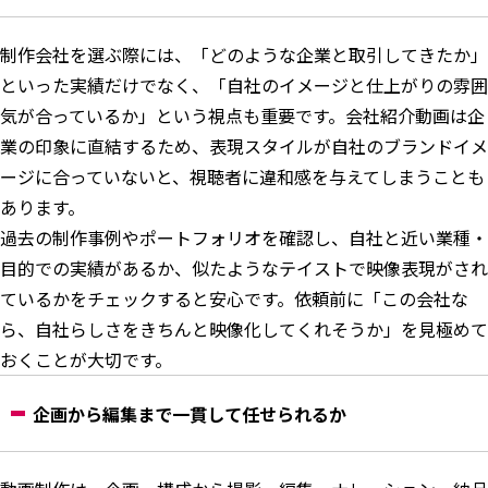
制作会社を選ぶ際には、「どのような企業と取引してきたか」
といった実績だけでなく、「自社のイメージと仕上がりの雰囲
気が合っているか」という視点も重要です。会社紹介動画は企
業の印象に直結するため、表現スタイルが自社のブランドイメ
ージに合っていないと、視聴者に違和感を与えてしまうことも
あります。
過去の制作事例やポートフォリオを確認し、自社と近い業種・
目的での実績があるか、似たようなテイストで映像表現がされ
ているかをチェックすると安心です。依頼前に「この会社な
ら、自社らしさをきちんと映像化してくれそうか」を見極めて
おくことが大切です。
企画から編集まで一貫して任せられるか