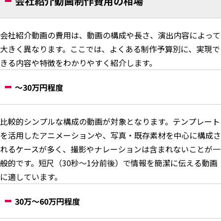
会社紹介動画制作費用の相場
会社紹介動画の費用は、動画の構成や長さ、演出内容によって
大きく異なります。ここでは、よくある制作予算別に、実現で
きる内容や特徴をわかりやすく紹介します。
〜30万円程度
比較的シンプルな構成の動画が対象となります。テンプレート
を活用したアニメーションや、写真・既存素材を中心に構成さ
れるケースが多く、撮影やナレーションは含まれないことが一
般的です。短尺（30秒〜1分前後）で情報を簡潔に伝える動画
に適しています。
30万〜60万円程度