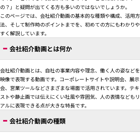
の？」と疑問が出てくる方も多いのではないでしょうか。
このページでは、会社紹介動画の基本的な種類や構成、活用方
法、そして制作時のポイントまでを、初めての方にもわかりや
すく解説しています。
会社紹介動画とは何か
会社紹介動画とは、自社の事業内容や理念、働く人の姿などを
映像で表現する動画です。コーポレートサイトや説明会、展示
会、営業ツールなどさまざまな場面で活用されています。テキ
ストや静止画では伝えにくい社風や雰囲気、人の表情などもリ
アルに表現できる点が大きな特長です。
会社紹介動画の種類