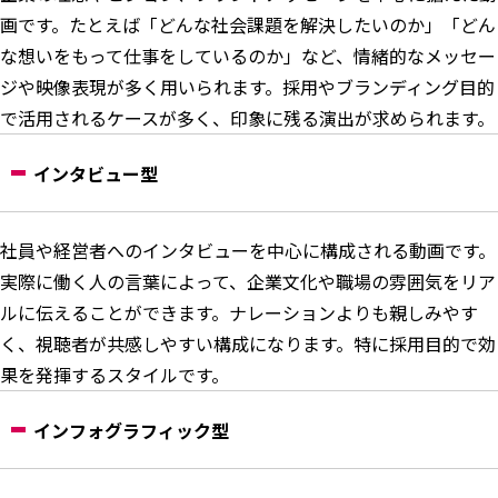
画です。たとえば「どんな社会課題を解決したいのか」「どん
な想いをもって仕事をしているのか」など、情緒的なメッセー
ジや映像表現が多く用いられます。採用やブランディング目的
で活用されるケースが多く、印象に残る演出が求められます。
インタビュー型
社員や経営者へのインタビューを中心に構成される動画です。
実際に働く人の言葉によって、企業文化や職場の雰囲気をリア
ルに伝えることができます。ナレーションよりも親しみやす
く、視聴者が共感しやすい構成になります。特に採用目的で効
果を発揮するスタイルです。
インフォグラフィック型