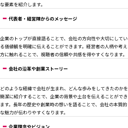
な要素を紹介します。
代表者・経営陣からのメッセージ
企業のトップが直接語ることで、会社の方向性や大切にしてい
る価値観を明確に伝えることができます。経営者の人柄や考え
方に触れることで、視聴者の信頼や共感を得やすくなります。
会社の沿革や創業ストーリー
どのような経緯で会社が生まれ、どんな歩みをしてきたのかを
簡潔に紹介することで、企業の背景や土台を伝えることができ
ます。長年の歴史や創業時の想いを語ることで、会社の本質的
な魅力が伝わりやすくなります。
企業理念やビジョン