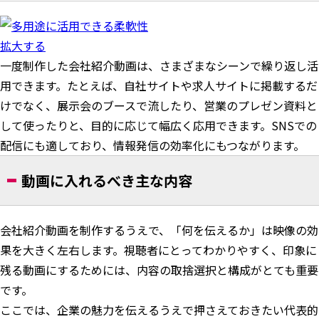
拡大する
一度制作した会社紹介動画は、さまざまなシーンで繰り返し活
用できます。たとえば、自社サイトや求人サイトに掲載するだ
けでなく、展示会のブースで流したり、営業のプレゼン資料と
して使ったりと、目的に応じて幅広く応用できます。SNSでの
配信にも適しており、情報発信の効率化にもつながります。
動画に入れるべき主な内容
会社紹介動画を制作するうえで、「何を伝えるか」は映像の効
果を大きく左右します。視聴者にとってわかりやすく、印象に
残る動画にするためには、内容の取捨選択と構成がとても重要
です。
ここでは、企業の魅力を伝えるうえで押さえておきたい代表的