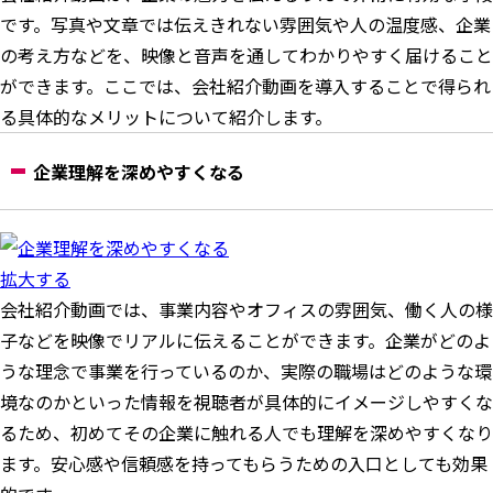
です。写真や文章では伝えきれない雰囲気や人の温度感、企業
の考え方などを、映像と音声を通してわかりやすく届けること
ができます。ここでは、会社紹介動画を導入することで得られ
る具体的なメリットについて紹介します。
企業理解を深めやすくなる
拡大する
会社紹介動画では、事業内容やオフィスの雰囲気、働く人の様
子などを映像でリアルに伝えることができます。企業がどのよ
うな理念で事業を行っているのか、実際の職場はどのような環
境なのかといった情報を視聴者が具体的にイメージしやすくな
るため、初めてその企業に触れる人でも理解を深めやすくなり
ます。安心感や信頼感を持ってもらうための入口としても効果