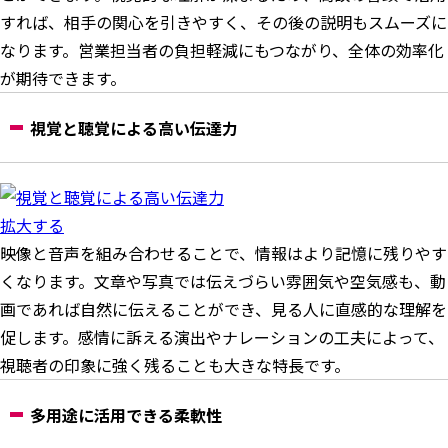
すれば、相手の関心を引きやすく、その後の説明もスムーズに
なります。営業担当者の負担軽減にもつながり、全体の効率化
が期待できます。
視覚と聴覚による高い伝達力
拡大する
映像と音声を組み合わせることで、情報はより記憶に残りやす
くなります。文章や写真では伝えづらい雰囲気や空気感も、動
画であれば自然に伝えることができ、見る人に直感的な理解を
促します。感情に訴える演出やナレーションの工夫によって、
視聴者の印象に強く残ることも大きな特長です。
多用途に活用できる柔軟性