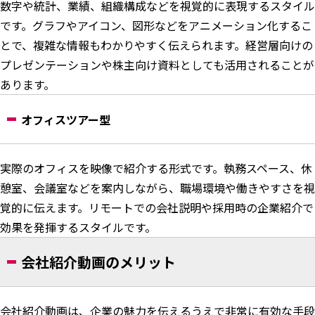
数字や統計、業績、組織構成などを視覚的に表現するスタイル
です。グラフやアイコン、図形などをアニメーション化するこ
とで、複雑な情報もわかりやすく伝えられます。経営層向けの
プレゼンテーションや株主向け資料としても活用されることが
あります。
オフィスツアー型
実際のオフィスを映像で紹介する形式です。執務スペース、休
憩室、会議室などを案内しながら、職場環境や働きやすさを視
覚的に伝えます。リモートでの会社説明や採用時の企業紹介で
効果を発揮するスタイルです。
会社紹介動画のメリット
会社紹介動画は、企業の魅力を伝えるうえで非常に有効な手段