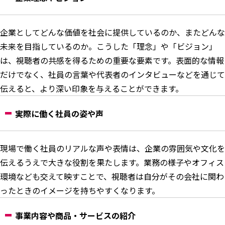
企業としてどんな価値を社会に提供しているのか、またどんな
未来を目指しているのか。こうした「理念」や「ビジョン」
は、視聴者の共感を得るための重要な要素です。表面的な情報
だけでなく、社員の言葉や代表者のインタビューなどを通じて
伝えると、より深い印象を与えることができます。
実際に働く社員の姿や声
現場で働く社員のリアルな声や表情は、企業の雰囲気や文化を
伝えるうえで大きな役割を果たします。業務の様子やオフィス
環境なども交えて映すことで、視聴者は自分がその会社に関わ
ったときのイメージを持ちやすくなります。
事業内容や商品・サービスの紹介