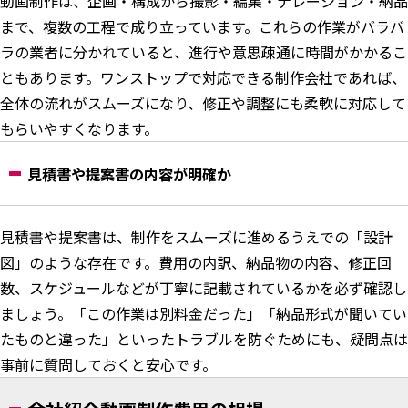
動画制作は、企画・構成から撮影・編集・ナレーション・納品
まで、複数の工程で成り立っています。これらの作業がバラバ
ラの業者に分かれていると、進行や意思疎通に時間がかかるこ
ともあります。ワンストップで対応できる制作会社であれば、
全体の流れがスムーズになり、修正や調整にも柔軟に対応して
もらいやすくなります。
見積書や提案書の内容が明確か
見積書や提案書は、制作をスムーズに進めるうえでの「設計
図」のような存在です。費用の内訳、納品物の内容、修正回
数、スケジュールなどが丁寧に記載されているかを必ず確認し
ましょう。「この作業は別料金だった」「納品形式が聞いてい
たものと違った」といったトラブルを防ぐためにも、疑問点は
事前に質問しておくと安心です。