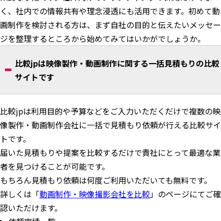
く、社内での情報共有や理念浸透にも活用できます。初めて動
画制作を検討される方は、まず自社の目的と伝えたいメッセー
ジを整理するところから始めてみてはいかがでしょうか。
比較jpは映像製作・動画制作に関する一括見積もりの比較
サイトです
比較jpは利用目的や予算などをご入力いただくだけで複数の映
像製作・動画制作会社に一括で見積もり依頼が行える比較サイ
トです。
届いた見積もりや提案を比較するだけで貴社にとって最適な業
者を見つけることが可能です。
もちろん見積もり依頼は何度ご利用いただいても無料です。
詳しくは「
動画制作・映像撮影会社を比較
」のページにてご確
認いただけます。