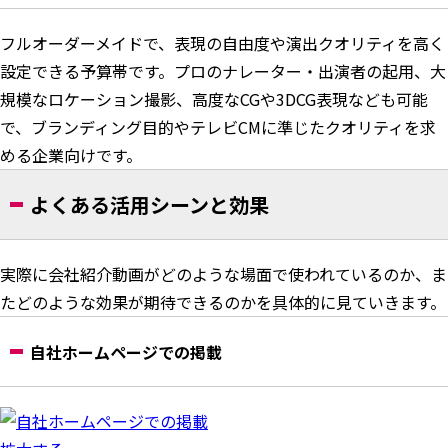
フルオーダーメイドで、表現の自由度や演出クオリティを高く
設定できる予算帯です。プロのナレーター・出演者の起用、大
規模なロケーション撮影、高度なCGや3DCG表現なども可能
で、ブランディング目的やテレビCMに準じたクオリティを求
める企業向けです。
よくある活用シーンと効果
実際に会社紹介動画がどのような場面で使われているのか、ま
たどのような効果が期待できるのかを具体的に見ていきます。
自社ホームページでの掲載