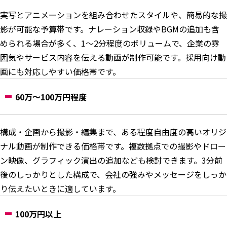
実写とアニメーションを組み合わせたスタイルや、簡易的な撮
影が可能な予算帯です。ナレーション収録やBGMの追加も含
められる場合が多く、1〜2分程度のボリュームで、企業の雰
囲気やサービス内容を伝える動画が制作可能です。採用向け動
画にも対応しやすい価格帯です。
60万〜100万円程度
構成・企画から撮影・編集まで、ある程度自由度の高いオリジ
ナル動画が制作できる価格帯です。複数拠点での撮影やドロー
ン映像、グラフィック演出の追加なども検討できます。3分前
後のしっかりとした構成で、会社の強みやメッセージをしっか
り伝えたいときに適しています。
100万円以上