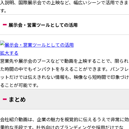
入説明、国際展示会での上映など、幅広いシーンで活用できま
す。
展示会・営業ツールとしての活用
拡大する
営業先や展示会のブースなどで動画を上映することで、限られ
た時間の中でもインパクトを与えることができます。パンフレ
ットだけでは伝えきれない情報も、映像なら短時間で印象づけ
ることが可能です。
まとめ
会社紹介動画は、企業の魅力を視覚的に伝えるうえで非常に効
果的な手段です。社外向けのブランディングや採用だけでな