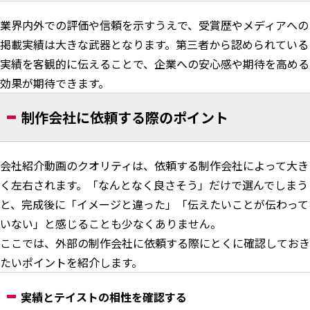
業界内外での評価や信頼を示すうえで、受賞歴やメディアへの
掲載実績は大きな武器となります。第三者から認められている
実績を客観的に伝えることで、企業への安心感や期待を高める
効果が期待できます。
制作会社に依頼する際のポイント
会社紹介動画のクオリティは、依頼する制作会社によって大き
く左右されます。「なんとなく良さそう」だけで選んでしまう
と、完成後に「イメージと違った」「伝えたいことが伝わって
いない」と感じることも少なくありません。
ここでは、外部の制作会社に依頼する際にとくに確認しておき
たいポイントを紹介します。
実績とテイストの相性を確認する