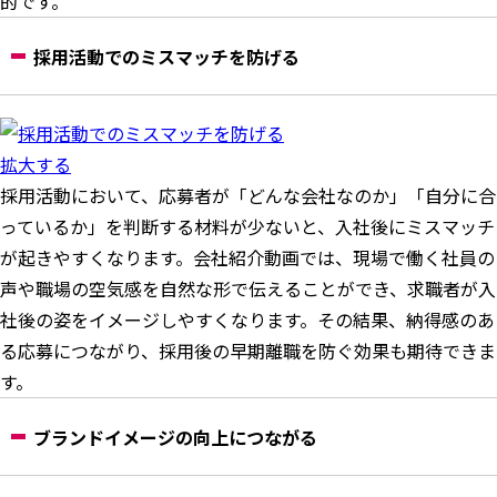
的です。
採用活動でのミスマッチを防げる
拡大する
採用活動において、応募者が「どんな会社なのか」「自分に合
っているか」を判断する材料が少ないと、入社後にミスマッチ
が起きやすくなります。会社紹介動画では、現場で働く社員の
声や職場の空気感を自然な形で伝えることができ、求職者が入
社後の姿をイメージしやすくなります。その結果、納得感のあ
る応募につながり、採用後の早期離職を防ぐ効果も期待できま
す。
ブランドイメージの向上につながる