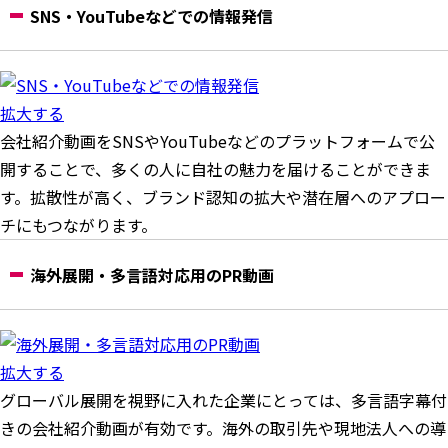
SNS・YouTubeなどでの情報発信
拡大する
会社紹介動画をSNSやYouTubeなどのプラットフォームで公
開することで、多くの人に自社の魅力を届けることができま
す。拡散性が高く、ブランド認知の拡大や潜在層へのアプロー
チにもつながります。
海外展開・多言語対応用のPR動画
拡大する
グローバル展開を視野に入れた企業にとっては、多言語字幕付
きの会社紹介動画が有効です。海外の取引先や現地法人への導