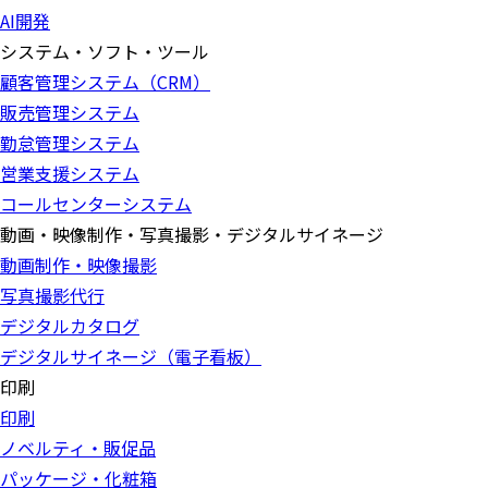
AI開発
システム・ソフト・ツール
顧客管理システム（CRM）
販売管理システム
勤怠管理システム
営業支援システム
コールセンターシステム
動画・映像制作・写真撮影・デジタルサイネージ
動画制作・映像撮影
写真撮影代行
デジタルカタログ
デジタルサイネージ（電子看板）
印刷
印刷
ノベルティ・販促品
パッケージ・化粧箱