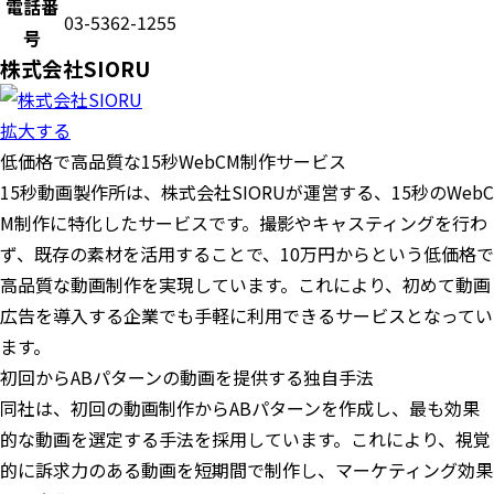
電話番
03-5362-1255
号
株式会社SIORU
拡大する
低価格で高品質な15秒WebCM制作サービス
15秒動画製作所は、株式会社SIORUが運営する、15秒のWebC
M制作に特化したサービスです。撮影やキャスティングを行わ
ず、既存の素材を活用することで、10万円からという低価格で
高品質な動画制作を実現しています。これにより、初めて動画
広告を導入する企業でも手軽に利用できるサービスとなってい
ます。
初回からABパターンの動画を提供する独自手法
同社は、初回の動画制作からABパターンを作成し、最も効果
的な動画を選定する手法を採用しています。これにより、視覚
的に訴求力のある動画を短期間で制作し、マーケティング効果