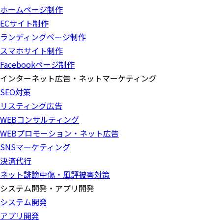
ホームページ制作
ECサイト制作
ランディングページ制作
スマホサイト制作
Facebookページ制作
インターネット広告・ネットマーケティング
SEO対策
リスティング広告
WEBコンサルティング
WEBプロモーション・ネット広告
SNSマーケティング
決済代行
ネット誹謗中傷・風評被害対策
システム開発・アプリ開発
システム開発
アプリ開発