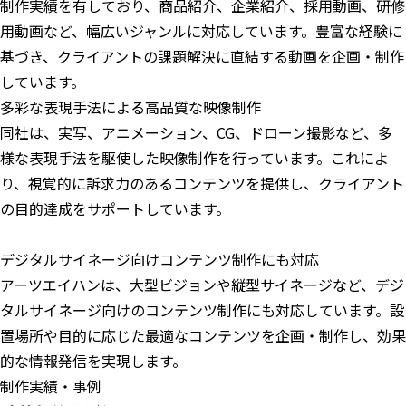
制作実績を有しており、商品紹介、企業紹介、採用動画、研修
用動画など、幅広いジャンルに対応しています。豊富な経験に
基づき、クライアントの課題解決に直結する動画を企画・制作
しています。
多彩な表現手法による高品質な映像制作
同社は、実写、アニメーション、CG、ドローン撮影など、多
様な表現手法を駆使した映像制作を行っています。これによ
り、視覚的に訴求力のあるコンテンツを提供し、クライアント
の目的達成をサポートしています。
デジタルサイネージ向けコンテンツ制作にも対応
アーツエイハンは、大型ビジョンや縦型サイネージなど、デジ
タルサイネージ向けのコンテンツ制作にも対応しています。設
置場所や目的に応じた最適なコンテンツを企画・制作し、効果
的な情報発信を実現します。
制作実績・事例