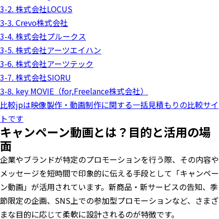
3-2. 株式会社LOCUS
3-3. Crevo株式会社
3-4. 株式会社プルークス
3-5. 株式会社アーツエイハン
3-6. 株式会社アーツテック
3-7. 株式会社SIORU
3-8. key MOVIE（for,Freelance株式会社）
比較jpは映像製作・動画制作に関する一括見積もりの比較サイ
トです
キャンペーン動画とは？目的と活用の場
面
企業やブランドが特定のプロモーションを行う際、その内容や
メッセージを短時間で印象的に伝える手段として「キャンペー
ン動画」が活用されています。新商品・新サービスの告知、季
節限定の企画、SNS上での参加型プロモーションなど、さまざ
まな目的に応じて柔軟に設計されるのが特徴です。