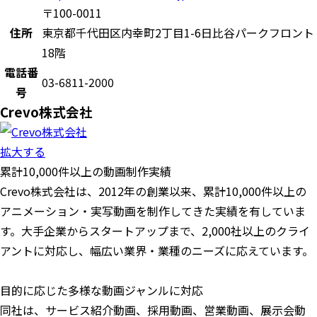
〒100-0011
住所
東京都千代田区内幸町2丁目1-6日比谷パークフロント
18階
電話番
03-6811-2000
号
Crevo株式会社
拡大する
累計10,000件以上の動画制作実績
Crevo株式会社は、2012年の創業以来、累計10,000件以上の
アニメーション・実写動画を制作してきた実績を有していま
す。大手企業からスタートアップまで、2,000社以上のクライ
アントに対応し、幅広い業界・業種のニーズに応えています。
目的に応じた多様な動画ジャンルに対応
同社は、サービス紹介動画、採用動画、営業動画、展示会動