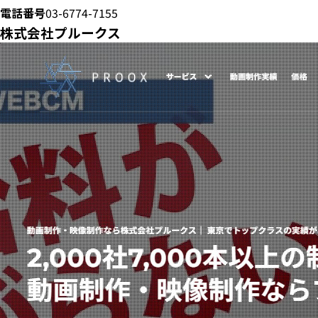
電話番号
03-6774-7155
株式会社プルークス