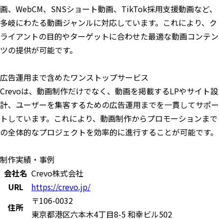
画、WebCM、SNSショート動画、TikTok採用支援動画など、
多岐にわたる動画ジャンルに対応しています。これにより、ク
ライアントの目的やターゲットに合わせた最適な動画コンテン
ツの提供が可能です。
広告運用まで含めたワンストップサービス
Crevoは、動画制作だけでなく、動画を掲載するLPやサイト設
計、ユーザーを集客するための広告運用までを一貫してサポー
トしています。これにより、動画制作からプロモーションまで
の全体的なプロジェクトを効率的に進行することが可能です。
制作実績・事例
会社名
Crevo株式会社
URL
https://crevo.jp/
〒106-0032
住所
東京都港区六本木4丁目8-5 和幸ビル502