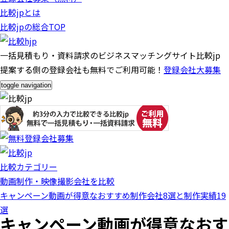
比較jpとは
比較jpの総合TOP
一括見積もり・資料請求のビジネスマッチングサイト比較jp
提案する側の登録会社も無料でご利用可能！
登録会社大募集
toggle navigation
比較カテゴリー
動画制作・映像撮影会社を比較
キャンペーン動画が得意なおすすめ制作会社8選と制作実績19
選
キャンペーン動画が得意なおす