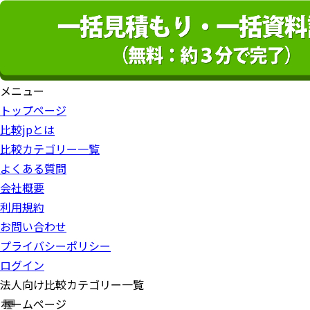
メニュー
トップページ
比較jpとは
比較カテゴリー一覧
よくある質問
会社概要
利用規約
お問い合わせ
プライバシーポリシー
ログイン
法人向け比較カテゴリー一覧
ホームページ