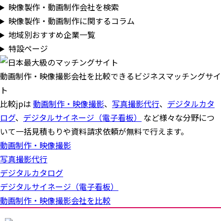
映像製作・動画制作会社を検索
映像製作・動画制作に関するコラム
地域別おすすめ企業一覧
特設ページ
動画制作・映像撮影会社を比較できるビジネスマッチングサイ
ト
比較jpは
動画制作・映像撮影
、
写真撮影代行
、
デジタルカタ
ログ
、
デジタルサイネージ（電子看板）
など様々な分野につ
いて一括見積もりや資料請求依頼が無料で行えます。
動画制作・映像撮影
写真撮影代行
デジタルカタログ
デジタルサイネージ（電子看板）
動画制作・映像撮影会社を比較