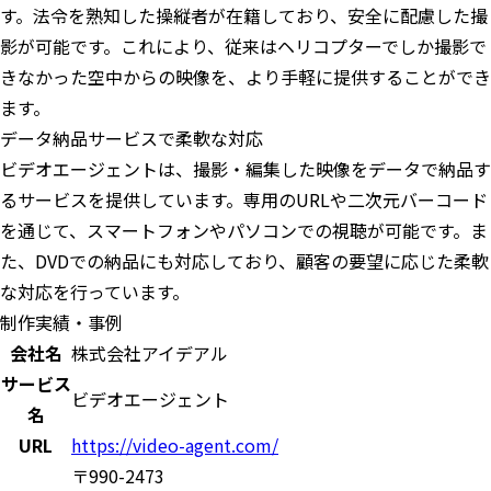
す。法令を熟知した操縦者が在籍しており、安全に配慮した撮
影が可能です。これにより、従来はヘリコプターでしか撮影で
きなかった空中からの映像を、より手軽に提供することができ
ます。
データ納品サービスで柔軟な対応
ビデオエージェントは、撮影・編集した映像をデータで納品す
るサービスを提供しています。専用のURLや二次元バーコード
を通じて、スマートフォンやパソコンでの視聴が可能です。ま
た、DVDでの納品にも対応しており、顧客の要望に応じた柔軟
な対応を行っています。
制作実績・事例
会社名
株式会社アイデアル
サービス
ビデオエージェント
名
URL
https://video-agent.com/
〒990-2473