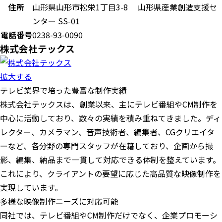
住所
山形県山形市松栄1丁目3-8 山形県産業創造支援セ
ンター SS-01
電話番号
0238-93-0090
株式会社テックス
拡大する
テレビ業界で培った豊富な制作実績
株式会社テックスは、創業以来、主にテレビ番組やCM制作を
中心に活動しており、数々の実績を積み重ねてきました。ディ
レクター、カメラマン、音声技術者、編集者、CGクリエイタ
ーなど、各分野の専門スタッフが在籍しており、企画から撮
影、編集、納品まで一貫して対応できる体制を整えています。
これにより、クライアントの要望に応じた高品質な映像制作を
実現しています。
多様な映像制作ニーズに対応可能
同社では、テレビ番組やCM制作だけでなく、企業プロモーシ