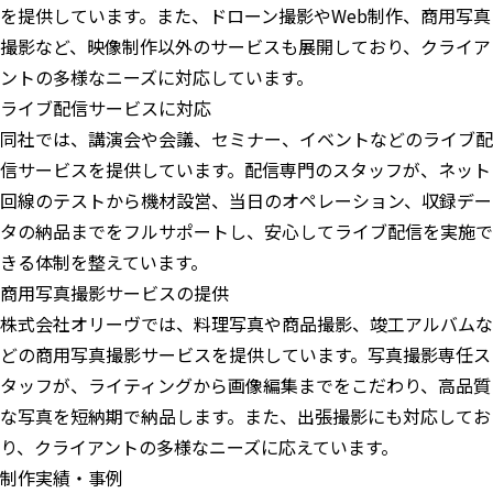
を提供しています。また、ドローン撮影やWeb制作、商用写真
撮影など、映像制作以外のサービスも展開しており、クライア
ントの多様なニーズに対応しています。
ライブ配信サービスに対応
同社では、講演会や会議、セミナー、イベントなどのライブ配
信サービスを提供しています。配信専門のスタッフが、ネット
回線のテストから機材設営、当日のオペレーション、収録デー
タの納品までをフルサポートし、安心してライブ配信を実施で
きる体制を整えています。
商用写真撮影サービスの提供
株式会社オリーヴでは、料理写真や商品撮影、竣工アルバムな
どの商用写真撮影サービスを提供しています。写真撮影専任ス
タッフが、ライティングから画像編集までをこだわり、高品質
な写真を短納期で納品します。また、出張撮影にも対応してお
り、クライアントの多様なニーズに応えています。
制作実績・事例