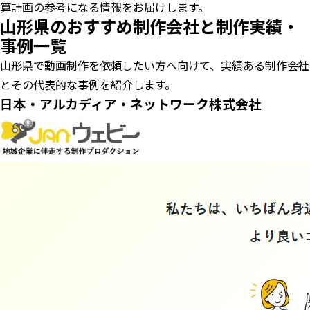
算計画の参考になる情報をお届けします。
山形県のおすすめ制作会社と制作実績・
事例一覧
山形県で動画制作を依頼したい方へ向けて、実績ある制作会社
とその代表的な事例を紹介します。
日本・アルカディア・ネットワーク株式会社