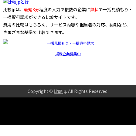
比較jpは、
最短3分
程度の入力で複数の企業に
無料
で一括見積もり・
一括資料請求ができる比較サイトです。
費用の比較はもちろん、サービス内容や担当者の対応、納期など、
さまざまな基準で比較できます。
掲載企業募集中
Copyright ©
比較jp
. All Rights Reserved
.