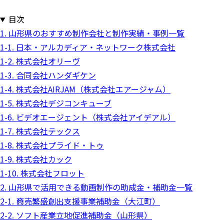
目次
1. 山形県のおすすめ制作会社と制作実績・事例一覧
1-1. 日本・アルカディア・ネットワーク株式会社
1-2. 株式会社オリーヴ
1-3. 合同会社ハンダギケン
1-4. 株式会社AIRJAM（株式会社エアージャム）
1-5. 株式会社デジコンキューブ
1-6. ビデオエージェント（株式会社アイデアル）
1-7. 株式会社テックス
1-8. 株式会社プライド・トゥ
1-9. 株式会社カック
1-10. 株式会社フロット
2. 山形県で活用できる動画制作の助成金・補助金一覧
2-1. 商売繁盛創出支援事業補助金（大江町）
2-2. ソフト産業立地促進補助金（山形県）