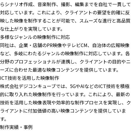
らシナリオ作成、音楽制作、撮影、編集までを自社で一貫して
対応しています。これにより、クライアントの要望を的確に反
映した映像を制作することが可能で、スムーズな進行と高品質
な仕上がりを実現しています。
多様なジャンルの映像制作に対応
同社は、企業・店舗のPR映像やテレビCM、自治体の広報映像
など、多岐にわたるジャンルの映像制作に対応しています。各
分野のプロフェッショナルが連携し、クライアントの目的やニ
ーズに合わせた最適な映像コンテンツを提供しています。
ICT技術を活用した映像制作
株式会社デジコンキューブでは、5GやAIなどのICT技術を積極
的に取り入れた映像制作を行っています。これにより、最新の
技術を活用した映像表現や効率的な制作プロセスを実現し、ク
ライアントに付加価値の高い映像コンテンツを提供していま
す。
制作実績・事例