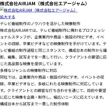
株式会社AIRJAM（株式会社エアージャム）
拡大する
テレビ番組制作のノウハウを活かした映像制作
株式会社AIRJAMでは、テレビ番組制作に携わるプロフェッシ
ョナルスタッフが、企業案内や商品・施設のPRビデオ、イベ
ントの収録、卒業ビデオなどの映像制作を手がけています。テ
レビ番組の制作過程と同じスタンスで、構成台本の制作から撮
影、編集、試写までを一貫して行い、クライアントの要望に応
じた高品質な映像を提供しています。
多様なジャンルの映像制作に対応
同社では、企業案内や商品・施設のPRビデオ、イベントの収
録、卒業ビデオなど、多岐にわたる映像制作に対応していま
す。クライアントとの綿密な打ち合わせを通じて、目的や要望
に応じた映像を企画・制作し、幅広いニーズに応えています。
構成台本から試写まで一貫した制作体制