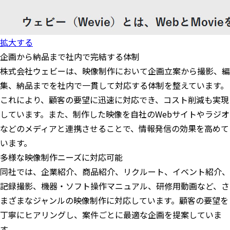
拡大する
企画から納品まで社内で完結する体制
株式会社ウェビーは、映像制作において企画立案から撮影、編
集、納品までを社内で一貫して対応する体制を整えています。
これにより、顧客の要望に迅速に対応でき、コスト削減も実現
しています。また、制作した映像を自社のWebサイトやラジオ
などのメディアと連携させることで、情報発信の効果を高めて
います。
多様な映像制作ニーズに対応可能
同社では、企業紹介、商品紹介、リクルート、イベント紹介、
記録撮影、機器・ソフト操作マニュアル、研修用動画など、さ
まざまなジャンルの映像制作に対応しています。顧客の要望を
丁寧にヒアリングし、案件ごとに最適な企画を提案していま
す。