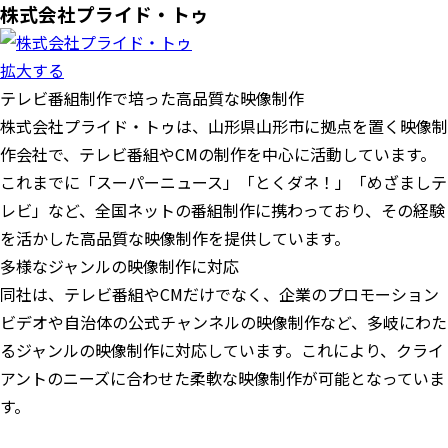
株式会社プライド・トゥ
拡大する
テレビ番組制作で培った高品質な映像制作
株式会社プライド・トゥは、山形県山形市に拠点を置く映像制
作会社で、テレビ番組やCMの制作を中心に活動しています。
これまでに「スーパーニュース」「とくダネ！」「めざましテ
レビ」など、全国ネットの番組制作に携わっており、その経験
を活かした高品質な映像制作を提供しています。
多様なジャンルの映像制作に対応
同社は、テレビ番組やCMだけでなく、企業のプロモーション
ビデオや自治体の公式チャンネルの映像制作など、多岐にわた
るジャンルの映像制作に対応しています。これにより、クライ
アントのニーズに合わせた柔軟な映像制作が可能となっていま
す。