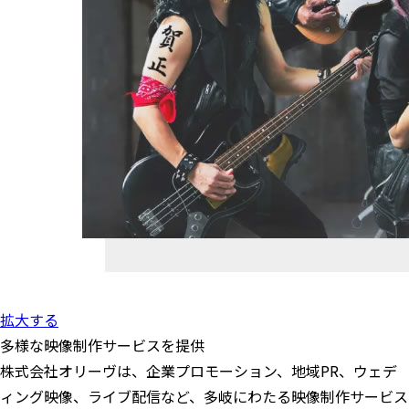
拡大する
多様な映像制作サービスを提供
株式会社オリーヴは、企業プロモーション、地域PR、ウェデ
ィング映像、ライブ配信など、多岐にわたる映像制作サービス