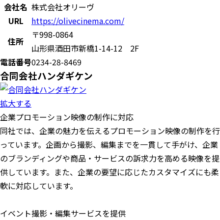
会社名
株式会社オリーヴ
URL
https://olivecinema.com/
〒998-0864
住所
山形県酒田市新橋1-14-12 2F
電話番号
0234-28-8469
合同会社ハンダギケン
拡大する
企業プロモーション映像の制作に対応
同社では、企業の魅力を伝えるプロモーション映像の制作を行
っています。企画から撮影、編集までを一貫して手がけ、企業
のブランディングや商品・サービスの訴求力を高める映像を提
供しています。また、企業の要望に応じたカスタマイズにも柔
軟に対応しています。
イベント撮影・編集サービスを提供