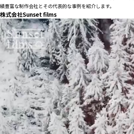
績豊富な制作会社とその代表的な事例を紹介します。
株式会社Sunset films