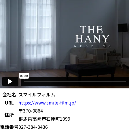
会社名
スマイルフィルム
URL
https://www.smile-film.jp/
〒370-0864
住所
群馬県高崎市石原町1099
電話番号
027-384-8436