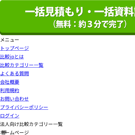
メニュー
トップページ
比較jpとは
比較カテゴリー一覧
よくある質問
会社概要
利用規約
お問い合わせ
プライバシーポリシー
ログイン
法人向け比較カテゴリー一覧
ホームページ