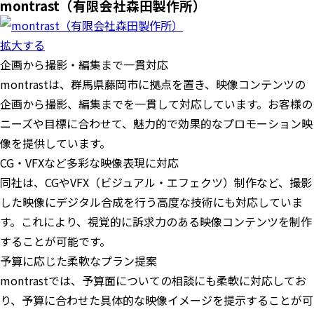
montrast（有限会社森田製作所）
拡大する
企画から撮影・編集まで一貫対応
montrastは、群馬県藤岡市に拠点を置き、映像コンテンツの
企画から撮影、編集までを一貫して対応しています。お客様の
ニーズや目標に合わせて、魅力的で効果的なプロモーション映
像を提供しています。
CG・VFXなど多彩な映像表現に対応
同社は、CGやVFX（ビジュアル・エフェクツ）制作など、撮影
した映像にデジタル合成を行う高度な技術にも対応していま
す。これにより、視覚的に訴求力のある映像コンテンツを制作
することが可能です。
予算に応じた柔軟なプラン提案
montrastでは、予算面についての相談にも柔軟に対応してお
り、予算に合わせた具体的な映像イメージを提示することが可