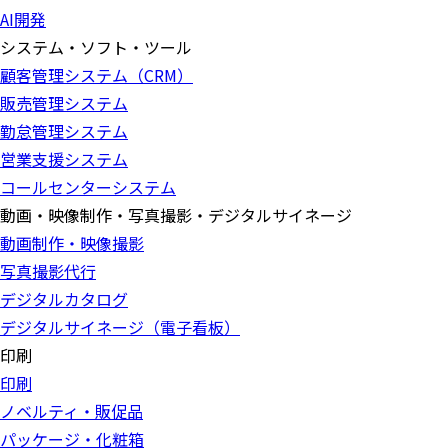
AI開発
システム・ソフト・ツール
顧客管理システム（CRM）
販売管理システム
勤怠管理システム
営業支援システム
コールセンターシステム
動画・映像制作・写真撮影・デジタルサイネージ
動画制作・映像撮影
写真撮影代行
デジタルカタログ
デジタルサイネージ（電子看板）
印刷
印刷
ノベルティ・販促品
パッケージ・化粧箱