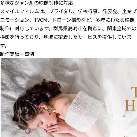
多様なジャンルの映像制作に対応
スマイルフィルムは、ブライダル、学校行事、発表会、企業プ
ロモーション、TVCM、ドローン撮影など、多岐にわたる映像
制作に対応しています。群馬県高崎市を拠点に、関東全域での
撮影を行っており、地域に密着したサービスを提供していま
す。
制作実績・事例