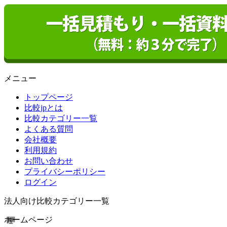
メニュー
トップページ
比較jpとは
比較カテゴリー一覧
よくある質問
会社概要
利用規約
お問い合わせ
プライバシーポリシー
ログイン
法人向け比較カテゴリー一覧
ホームページ