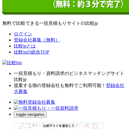
無料で比較できる一括見積もりサイトの比較jp
ログイン
登録会社募集（無料）
比較jpとは
比較jpの総合TOP
一括見積もり・資料請求のビジネスマッチングサイト
比較jp
提案する側の登録会社も無料でご利用可能！
登録会社
大募集
toggle navigation