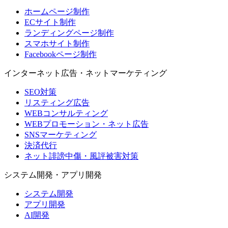
ホームページ制作
ECサイト制作
ランディングページ制作
スマホサイト制作
Facebookページ制作
インターネット広告・ネットマーケティング
SEO対策
リスティング広告
WEBコンサルティング
WEBプロモーション・ネット広告
SNSマーケティング
決済代行
ネット誹謗中傷・風評被害対策
システム開発・アプリ開発
システム開発
アプリ開発
AI開発