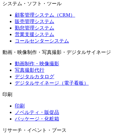
システム・ソフト・ツール
顧客管理システム（CRM）
販売管理システム
勤怠管理システム
営業支援システム
コールセンターシステム
動画・映像制作・写真撮影・デジタルサイネージ
動画制作・映像撮影
写真撮影代行
デジタルカタログ
デジタルサイネージ（電子看板）
印刷
印刷
ノベルティ・販促品
パッケージ・化粧箱
リサーチ・イベント・ブース