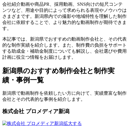
会社紹介動画や商品PR、採用動画、SNS向けの短尺コンテ
ンツなど、用途や目的によって求められる表現やノウハウは
さまざまです。新潟県内での撮影や地域特性を理解した制作
会社に依頼することで、より魅力的な動画制作が期待できま
す。
本記事では、新潟県でおすすめの動画制作会社と、その代表
的な制作実績を紹介します。また、制作費の負担をサポート
する助成金・補助金制度についても解説し、会社選びや費用
計画に役立つ情報をお届けします。
新潟県のおすすめ制作会社と制作実
績・事例一覧
新潟県で動画制作を依頼したい方に向けて、実績豊富な制作
会社とその代表的な事例を紹介します。
株式会社 プロメディア新潟
拡大する