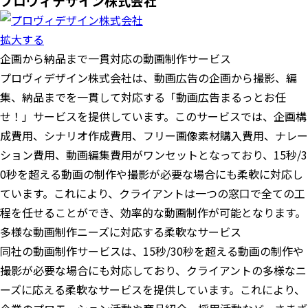
プロヴィデザイン株式会社
拡大する
企画から納品まで一貫対応の動画制作サービス
プロヴィデザイン株式会社は、動画広告の企画から撮影、編
集、納品までを一貫して対応する「動画広告まるっとお任
せ！」サービスを提供しています。このサービスでは、企画構
成費用、シナリオ作成費用、フリー画像素材購入費用、ナレー
ション費用、動画編集費用がワンセットとなっており、15秒/3
0秒を超える動画の制作や撮影が必要な場合にも柔軟に対応し
ています。これにより、クライアントは一つの窓口で全ての工
程を任せることができ、効率的な動画制作が可能となります。
多様な動画制作ニーズに対応する柔軟なサービス
同社の動画制作サービスは、15秒/30秒を超える動画の制作や
撮影が必要な場合にも対応しており、クライアントの多様なニ
ーズに応える柔軟なサービスを提供しています。これにより、