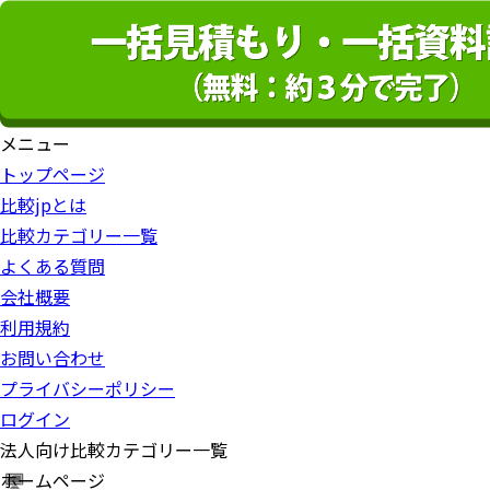
メニュー
トップページ
比較jpとは
比較カテゴリー一覧
よくある質問
会社概要
利用規約
お問い合わせ
プライバシーポリシー
ログイン
法人向け比較カテゴリー一覧
ホームページ