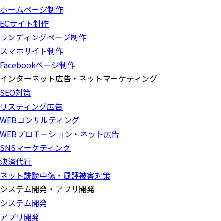
ホームページ制作
ECサイト制作
ランディングページ制作
スマホサイト制作
Facebookページ制作
インターネット広告・ネットマーケティング
SEO対策
リスティング広告
WEBコンサルティング
WEBプロモーション・ネット広告
SNSマーケティング
決済代行
ネット誹謗中傷・風評被害対策
システム開発・アプリ開発
システム開発
アプリ開発