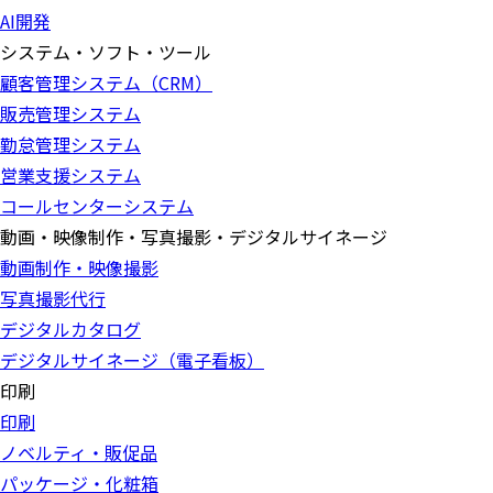
AI開発
システム・ソフト・ツール
顧客管理システム（CRM）
販売管理システム
勤怠管理システム
営業支援システム
コールセンターシステム
動画・映像制作・写真撮影・デジタルサイネージ
動画制作・映像撮影
写真撮影代行
デジタルカタログ
デジタルサイネージ（電子看板）
印刷
印刷
ノベルティ・販促品
パッケージ・化粧箱