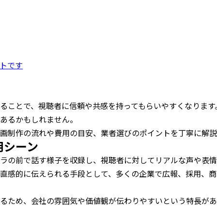
イトです
ることで、視聴者に信頼や共感を持ってもらいやすくなります
あるかもしれません。
画制作の流れや費用の目安、業者選びのポイントを丁寧に解説
用シーン
ラの前で話す様子を収録し、視聴者に対してリアルな声や表情
直感的に伝えられる手段として、多くの企業で広報、採用、商
るため、会社の雰囲気や価値観が伝わりやすいという特長があ