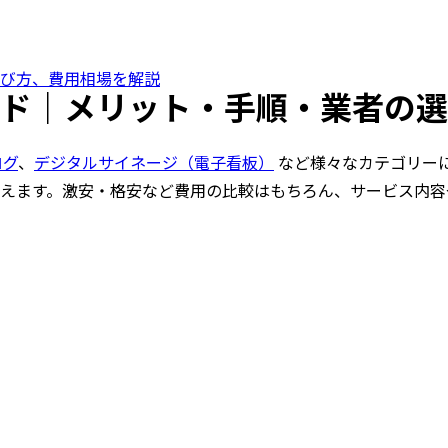
び方、費用相場を解説
ド｜メリット・手順・業者の選
ログ
、
デジタルサイネージ（電子看板）
など様々なカテゴリー
えます。激安・格安など費用の比較はもちろん、サービス内容