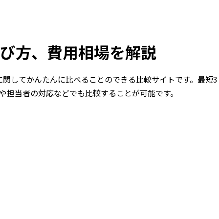
び方、費用相場を解説
に関してかんたんに比べることのできる比較サイトです。最短3
や担当者の対応などでも比較することが可能です。