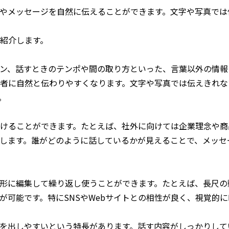
やメッセージを自然に伝えることができます。文字や写真では
紹介します。
ン、話すときのテンポや間の取り方といった、言葉以外の情報
者に自然と伝わりやすくなります。文字や写真では伝えきれな
。
けることができます。たとえば、社外に向けては企業理念や商
します。誰がどのように話しているかが見えることで、メッセ
形に編集して繰り返し使うことができます。たとえば、長尺の
が可能です。特にSNSやWebサイトとの相性が良く、視覚的
を出しやすいという特長があります。話す内容がしっかりして