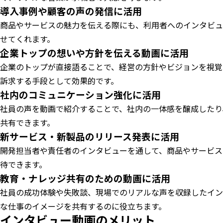
導入事例や顧客の声の発信に活用
商品やサービスの魅力を伝える際にも、利用者へのインタビュ
せてくれます。
企業トップの想いや方針を伝える動画に活用
企業のトップが直接語ることで、経営の方針やビジョンを視覚
訴求する手段として効果的です。
社内のコミュニケーション強化に活用
社員の声を動画で紹介することで、社内の一体感を醸成したり
共有できます。
新サービス・新製品のリリース発表に活用
開発担当者や責任者のインタビューを通して、商品やサービス
待できます。
教育・ナレッジ共有のための動画に活用
社員の成功体験や失敗談、現場でのリアルな声を収録したイン
な仕事のイメージを共有するのに役立ちます。
インタビュー動画のメリット