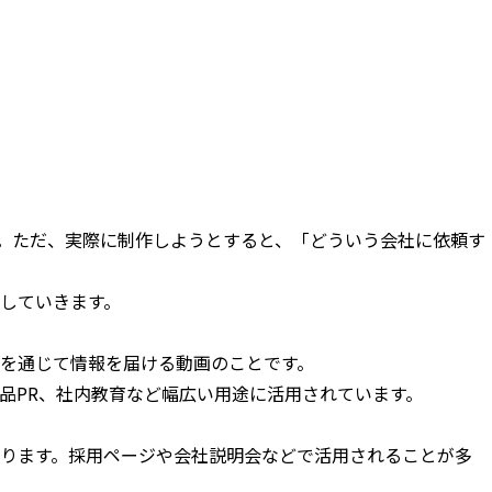
。ただ、実際に制作しようとすると、「どういう会社に依頼す
していきます。
を通じて情報を届ける動画のことです。
品PR、社内教育など幅広い用途に活用されています。
ります。採用ページや会社説明会などで活用されることが多