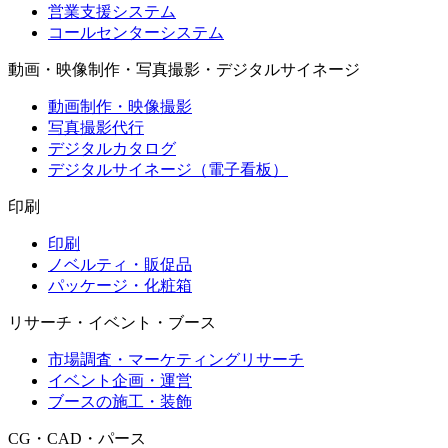
営業支援システム
コールセンターシステム
動画・映像制作・写真撮影・デジタルサイネージ
動画制作・映像撮影
写真撮影代行
デジタルカタログ
デジタルサイネージ（電子看板）
印刷
印刷
ノベルティ・販促品
パッケージ・化粧箱
リサーチ・イベント・ブース
市場調査・マーケティングリサーチ
イベント企画・運営
ブースの施工・装飾
CG・CAD・パース