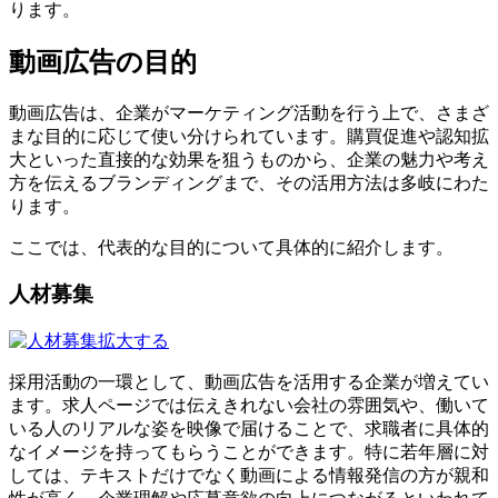
ります。
動画広告の目的
動画広告は、企業がマーケティング活動を行う上で、さまざ
まな目的に応じて使い分けられています。購買促進や認知拡
大といった直接的な効果を狙うものから、企業の魅力や考え
方を伝えるブランディングまで、その活用方法は多岐にわた
ります。
ここでは、代表的な目的について具体的に紹介します。
人材募集
拡大する
採用活動の一環として、動画広告を活用する企業が増えてい
ます。求人ページでは伝えきれない会社の雰囲気や、働いて
いる人のリアルな姿を映像で届けることで、求職者に具体的
なイメージを持ってもらうことができます。特に若年層に対
しては、テキストだけでなく動画による情報発信の方が親和