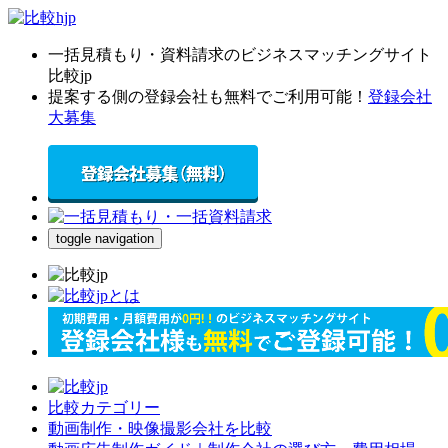
一括見積もり・資料請求のビジネスマッチングサイト
比較jp
提案する側の登録会社も無料でご利用可能！
登録会社
大募集
toggle navigation
比較カテゴリー
動画制作・映像撮影会社を比較