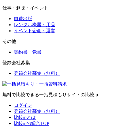
仕事・趣味・イベント
自費出版
レンタル機器・用品
イベント企画・運営
その他
契約書・覚書
登録会社募集
登録会社募集（無料）
無料で比較できる一括見積もりサイトの比較jp
ログイン
登録会社募集（無料）
比較jpとは
比較jpの総合TOP