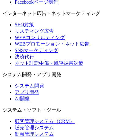
Facebookページ制作
インターネット広告・ネットマーケティング
SEO対策
リスティング広告
WEBコンサルティング
WEBプロモーション・ネット広告
SNSマーケティング
決済代行
ネット誹謗中傷・風評被害対策
システム開発・アプリ開発
システム開発
アプリ開発
AI開発
システム・ソフト・ツール
顧客管理システム（CRM）
販売管理システム
勤怠管理システム