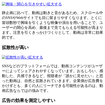
拡大する
静止画に比べて、動画は動きと音があるため、スクロール中
のSNSやWebサイトでも目に留まりやすくなります。とくに
冒頭数秒で興味を引くような映像や演出を用いることで、ユ
ーザーの関心を高め、最後まで見てもらえる可能性が高まり
ます。注意を引くきっかけづくりとして、動画は非常に効果
的です。
拡散性が高い
拡大する
SNSなどのプラットフォームでは、動画コンテンツがユーザ
ーによってシェアされやすくなっています。おもしろい、感
動した、共感できるなど、視聴者が「誰かに見せたい」と思
った動画は、自然と拡散されていきます。企業側が広告費を
かけずとも、多くの人にリーチできる可能性があるのは、動
画広告ならではの強みです。
広告の効果を測定しやすい