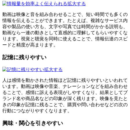
拡大する
動画は映像と音を組み合わせることで、短い時間でも多くの
情報を伝えることができます。たとえば、複雑なサービス内
容や製品の使い方も、文字や写真では時間がかかる説明も、
動画なら一連の動きとして直感的に理解してもらいやすくな
ります。視覚と聴覚を同時に使えることで、情報伝達のスピ
ードと精度が高まります。
記憶に残りやすい
拡大する
人は感情を動かされた情報ほど記憶に残りやすいといわれて
います。動画は映像や音楽、ナレーションなどを組み合わせ
ることで、感情に訴える表現がしやすくなり、結果としてブ
ランド名や商品名などの印象が深く残ります。映像を見たと
きの印象が記憶に残ることで、購買や問い合わせなどの次の
行動につながりやすくなります。
興味・関心を引きやすい