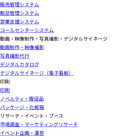
販売管理システム
勤怠管理システム
営業支援システム
コールセンターシステム
動画・映像制作・写真撮影・デジタルサイネージ
動画制作・映像撮影
写真撮影代行
デジタルカタログ
デジタルサイネージ（電子看板）
印刷
印刷
ノベルティ・販促品
パッケージ・化粧箱
リサーチ・イベント・ブース
市場調査・マーケティングリサーチ
イベント企画・運営