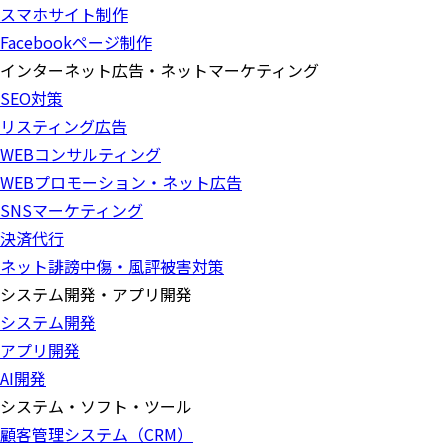
スマホサイト制作
Facebookページ制作
インターネット広告・ネットマーケティング
SEO対策
リスティング広告
WEBコンサルティング
WEBプロモーション・ネット広告
SNSマーケティング
決済代行
ネット誹謗中傷・風評被害対策
システム開発・アプリ開発
システム開発
アプリ開発
AI開発
システム・ソフト・ツール
顧客管理システム（CRM）