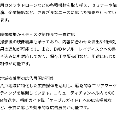
用カメラやドローンなどの各種機材を取り揃え、セミナーや講
演、企業撮影など、さまざまなニーズに応じた撮影を行ってい
ます。
映像編集からディスク制作まで一貫対応
撮影後の映像編集も承っており、内容に合わせた演出や特殊効
果の追加が可能です。また、DVDやブルーレイディスクへの書
き込みにも対応しており、保存用や販売用など、用途に応じた
制作が可能です。
地域密着型の広告展開が可能
八戸地域に特化した広告媒体を活用し、戦略的なエリアマーケ
ティングを展開しています。コミュニティチャンネル内でのC
M放送や、番組ガイド誌「ケーブルガイド」への広告掲載な
ど、予算に応じた効果的な広告展開が可能です。