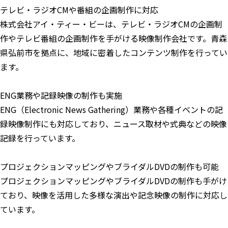
テレビ・ラジオCMや番組の企画制作に対応
株式会社アイ・ティー・ビーは、テレビ・ラジオCMの企画制
作やテレビ番組の企画制作を手がける映像制作会社です。青森
県弘前市を拠点に、地域に密着したコンテンツ制作を行ってい
ます。
ENG業務や記録映像の制作も実施
ENG（Electronic News Gathering）業務や各種イベントの記
録映像制作にも対応しており、ニュース取材や式典などの映像
記録を行っています。
プロジェクションマッピングやブライダルDVDの制作も可能
プロジェクションマッピングやブライダルDVDの制作も手がけ
ており、映像を活用した多様な演出や記念映像の制作に対応し
ています。