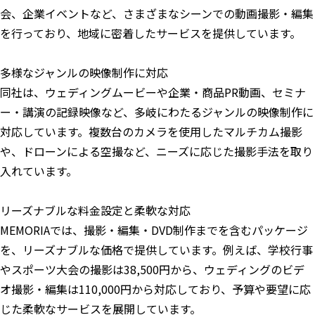
会、企業イベントなど、さまざまなシーンでの動画撮影・編集
を行っており、地域に密着したサービスを提供しています。
多様なジャンルの映像制作に対応
同社は、ウェディングムービーや企業・商品PR動画、セミナ
ー・講演の記録映像など、多岐にわたるジャンルの映像制作に
対応しています。複数台のカメラを使用したマルチカム撮影
や、ドローンによる空撮など、ニーズに応じた撮影手法を取り
入れています。
リーズナブルな料金設定と柔軟な対応
MEMORIAでは、撮影・編集・DVD制作までを含むパッケージ
を、リーズナブルな価格で提供しています。例えば、学校行事
やスポーツ大会の撮影は38,500円から、ウェディングのビデ
オ撮影・編集は110,000円から対応しており、予算や要望に応
じた柔軟なサービスを展開しています。