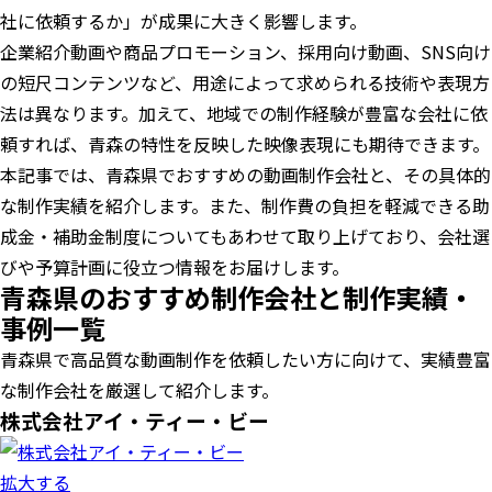
社に依頼するか」が成果に大きく影響します。
企業紹介動画や商品プロモーション、採用向け動画、SNS向け
の短尺コンテンツなど、用途によって求められる技術や表現方
法は異なります。加えて、地域での制作経験が豊富な会社に依
頼すれば、青森の特性を反映した映像表現にも期待できます。
本記事では、青森県でおすすめの動画制作会社と、その具体的
な制作実績を紹介します。また、制作費の負担を軽減できる助
成金・補助金制度についてもあわせて取り上げており、会社選
びや予算計画に役立つ情報をお届けします。
青森県のおすすめ制作会社と制作実績・
事例一覧
青森県で高品質な動画制作を依頼したい方に向けて、実績豊富
な制作会社を厳選して紹介します。
株式会社アイ・ティー・ビー
拡大する