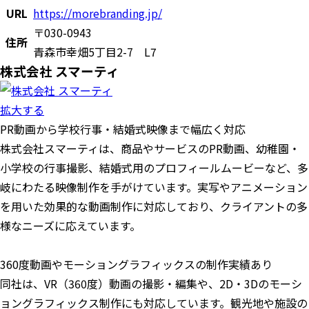
URL
https://morebranding.jp/
〒030-0943
住所
青森市幸畑5丁目2-7 L7
株式会社 スマーティ
拡大する
PR動画から学校行事・結婚式映像まで幅広く対応
株式会社スマーティは、商品やサービスのPR動画、幼稚園・
小学校の行事撮影、結婚式用のプロフィールムービーなど、多
岐にわたる映像制作を手がけています。実写やアニメーション
を用いた効果的な動画制作に対応しており、クライアントの多
様なニーズに応えています。
360度動画やモーショングラフィックスの制作実績あり
同社は、VR（360度）動画の撮影・編集や、2D・3Dのモーシ
ョングラフィックス制作にも対応しています。観光地や施設の