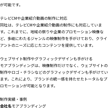
が可能です。
テレビCMや企業紹介動画の制作に対応
同社は、テレビCMや企業紹介動画の制作にも対応していま
す。これまでに、地域の祭りや企業のプロモーション映像な
ど、多岐にわたるジャンルの映像制作を手がけており、クライ
アントのニーズに応じたコンテンツを提供しています。
ウェブサイト制作やグラフィックデザインも手がける
モアブランディングは、映像制作だけでなく、ウェブサイトの
制作やロゴ・チラシなどのグラフィックデザインも手がけてい
ます。これにより、ブランドの統一感を持たせたトータルなプ
ロモーションが可能となります。
制作実績・事例
会社名
モアブランディング