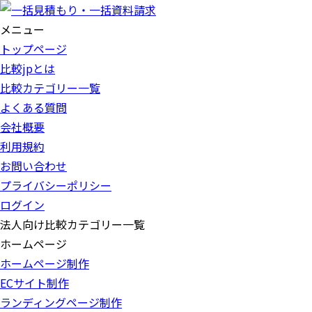
メニュー
トップページ
比較jpとは
比較カテゴリー一覧
よくある質問
会社概要
利用規約
お問い合わせ
プライバシーポリシー
ログイン
法人向け比較カテゴリー一覧
ホームページ
ホームページ制作
ECサイト制作
ランディングページ制作