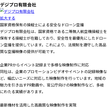
デジプロ有限会社
拡大する
国家資格保有の操縦士による安全なドローン空撮
デジプロ有限会社は、国家資格である二等無人航空機操縦士を
保有する操縦士が在籍しており、安全性を最優先にしたドロー
ン空撮を提供しています。これにより、法規制を遵守した高品
質な空撮映像の提供が可能です。
企業PRからイベント記録まで多様な映像制作に対応
同社は、企業のプロモーションビデオやイベントの記録映像な
ど、幅広いニーズに対応した映像制作を行っています。地域の
魅力を引き出すPR動画や、官公庁向けの映像制作など、多岐
にわたる実績があります。
最新機材を活用した高画質な映像制作を実現