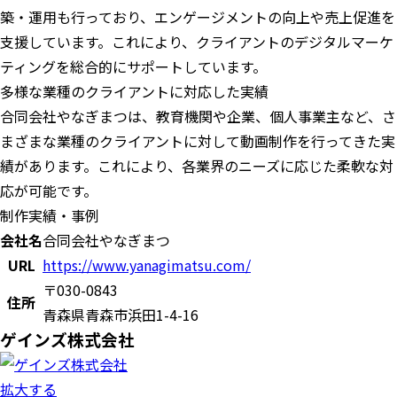
築・運用も行っており、エンゲージメントの向上や売上促進を
支援しています。これにより、クライアントのデジタルマーケ
ティングを総合的にサポートしています。
多様な業種のクライアントに対応した実績
合同会社やなぎまつは、教育機関や企業、個人事業主など、さ
まざまな業種のクライアントに対して動画制作を行ってきた実
績があります。これにより、各業界のニーズに応じた柔軟な対
応が可能です。
制作実績・事例
会社名
合同会社やなぎまつ
URL
https://www.yanagimatsu.com/
〒030-0843
住所
青森県青森市浜田1-4-16
ゲインズ株式会社
拡大する