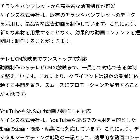
チラシやパンフレットから高品質な動画制作が可能
ゲインズ株式会社は、既存のチラシやパンフレットのデータ
を活用し、高品質な広告動画を制作しています。これにより、
新たな素材を用意することなく、効果的な動画コンテンツを短
期間で制作することができます。
テレビCM放映までワンストップで対応
動画制作からテレビCMの放映まで、一貫して対応できる体制
を整えています。これにより、クライアントは複数の業者に依
頼する手間を省き、スムーズにプロモーションを展開すること
が可能です。
YouTubeやSNS向け動画の制作にも対応
ゲインズ株式会社は、YouTubeやSNSでの活用を目的とした
動画の企画・撮影・編集にも対応しています。これにより、デ
ジタルマーケティング戦略の一環として、効果的な動画コンテ