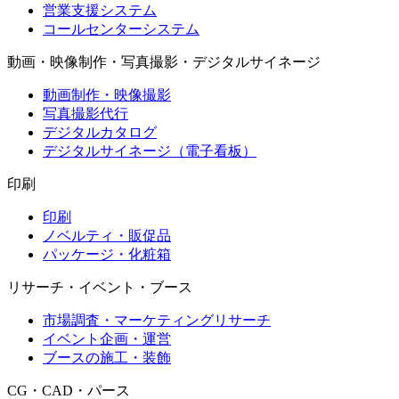
営業支援システム
コールセンターシステム
動画・映像制作・写真撮影・デジタルサイネージ
動画制作・映像撮影
写真撮影代行
デジタルカタログ
デジタルサイネージ（電子看板）
印刷
印刷
ノベルティ・販促品
パッケージ・化粧箱
リサーチ・イベント・ブース
市場調査・マーケティングリサーチ
イベント企画・運営
ブースの施工・装飾
CG・CAD・パース