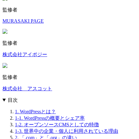
監修者
MURASAKI PAGE
監修者
株式会社アイポジー
監修者
株式会社 アスコット
目次
1. WordPressとは？
1-1. WordPressの概要とシェア率
1-2. オープンソースCMSとしての特徴
1-3. 世界中の企業・個人に利用されている理由
2. 「.com」と「.org」の違い