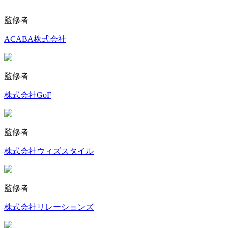
監修者
ACABA株式会社
監修者
株式会社GoF
監修者
株式会社ウィズスタイル
監修者
株式会社リレーションズ