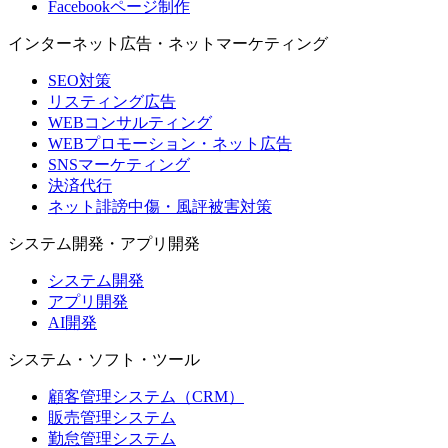
Facebookページ制作
インターネット広告・ネットマーケティング
SEO対策
リスティング広告
WEBコンサルティング
WEBプロモーション・ネット広告
SNSマーケティング
決済代行
ネット誹謗中傷・風評被害対策
システム開発・アプリ開発
システム開発
アプリ開発
AI開発
システム・ソフト・ツール
顧客管理システム（CRM）
販売管理システム
勤怠管理システム