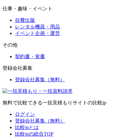
仕事・趣味・イベント
自費出版
レンタル機器・用品
イベント企画・運営
その他
契約書・覚書
登録会社募集
登録会社募集（無料）
無料で比較できる一括見積もりサイトの比較jp
ログイン
登録会社募集（無料）
比較jpとは
比較jpの総合TOP