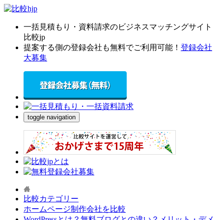
一括見積もり・資料請求のビジネスマッチングサイト
比較jp
提案する側の登録会社も無料でご利用可能！
登録会社
大募集
toggle navigation
比較カテゴリー
ホームページ制作会社を比較
WordPressとは？無料ブログとの違い？メリット・デメ