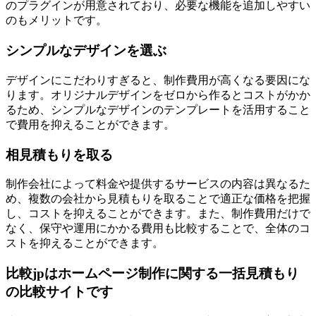
のプラグインが用意されており、必要な機能を追加しやすい
のもメリットです。
シンプルなデザインを選ぶ
デザインにこだわりすぎると、制作費用が高くなる要因にな
ります。オリジナルデザインをゼロから作るとコストがかか
るため、シンプルなデザインのテンプレートを活用すること
で費用を抑えることができます。
相見積もりを取る
制作会社によって料金や提供するサービスの内容は異なるた
め、複数の会社から見積もりを取ることで適正な価格を把握
し、コストを抑えることができます。また、制作費用だけで
なく、保守や運用にかかる費用も比較することで、全体のコ
ストを抑えることができます。
比較jpはホームページ制作に関する一括見積もり
の比較サイトです