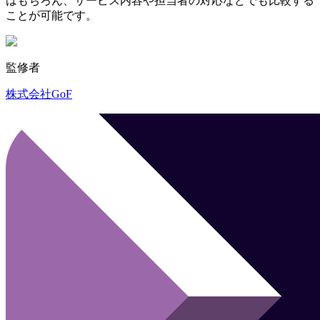
はもちろん、サービス内容や担当者の対応などでも比較する
ことが可能です。
監修者
株式会社GoF