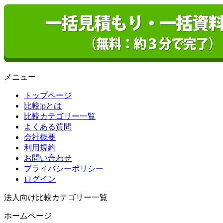
メニュー
トップページ
比較jpとは
比較カテゴリー一覧
よくある質問
会社概要
利用規約
お問い合わせ
プライバシーポリシー
ログイン
法人向け比較カテゴリー一覧
ホームページ