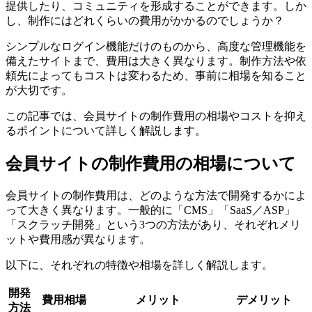
提供したり、コミュニティを形成することができます。しか
し、制作にはどれくらいの費用がかかるのでしょうか？
シンプルなログイン機能だけのものから、高度な管理機能を
備えたサイトまで、費用は大きく異なります。制作方法や依
頼先によってもコストは変わるため、事前に相場を知ること
が大切です。
この記事では、会員サイトの制作費用の相場やコストを抑え
るポイントについて詳しく解説します。
会員サイトの制作費用の相場について
会員サイトの制作費用は、どのような方法で開発するかによ
って大きく異なります。一般的に「CMS」「SaaS／ASP」
「スクラッチ開発」という3つの方法があり、それぞれメリ
ットや費用感が異なります。
以下に、それぞれの特徴や相場を詳しく解説します。
開発
費用相場
メリット
デメリット
方法