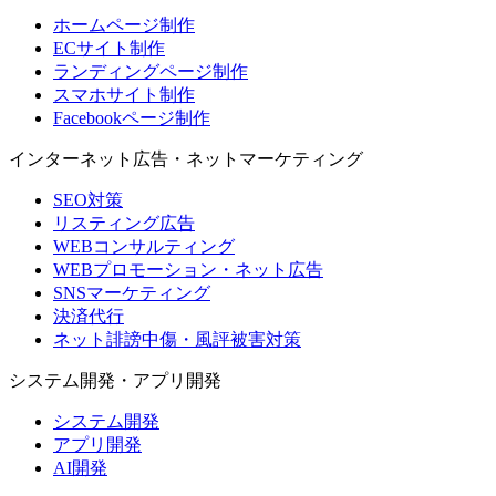
ホームページ制作
ECサイト制作
ランディングページ制作
スマホサイト制作
Facebookページ制作
インターネット広告・ネットマーケティング
SEO対策
リスティング広告
WEBコンサルティング
WEBプロモーション・ネット広告
SNSマーケティング
決済代行
ネット誹謗中傷・風評被害対策
システム開発・アプリ開発
システム開発
アプリ開発
AI開発