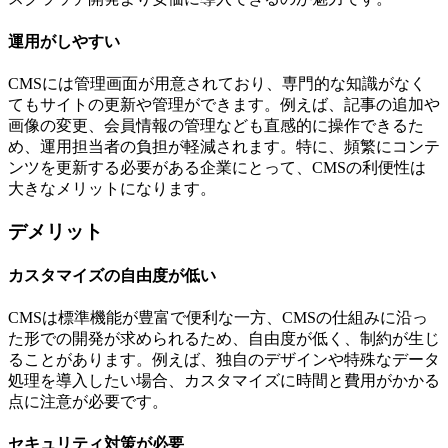
運用がしやすい
CMSには管理画面が用意されており、専門的な知識がなく
てもサイトの更新や管理ができます。例えば、記事の追加や
画像の変更、会員情報の管理なども直感的に操作できるた
め、運用担当者の負担が軽減されます。特に、頻繁にコンテ
ンツを更新する必要がある企業にとって、CMSの利便性は
大きなメリットになります。
デメリット
カスタマイズの自由度が低い
CMSは標準機能が豊富で便利な一方、CMSの仕組みに沿っ
た形での開発が求められるため、自由度が低く、制約が生じ
ることがあります。例えば、独自のデザインや特殊なデータ
処理を導入したい場合、カスタマイズに時間と費用がかかる
点に注意が必要です。
セキュリティ対策が必要