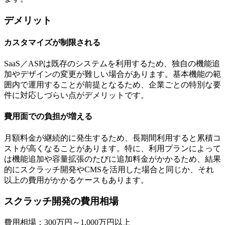
デメリット
カスタマイズが制限される
SaaS／ASPは既存のシステムを利用するため、独自の機能追
加やデザインの変更が難しい場合があります。基本機能の範
囲内で運用することが前提となるため、企業ごとの特別な要
件に対応しづらい点がデメリットです。
費用面での負担が増える
月額料金が継続的に発生するため、長期間利用すると累積コ
ストが高くなることがあります。特に、利用プランによって
は機能追加や容量拡張のたびに追加料金がかかるため、結果
的にスクラッチ開発やCMSを活用した場合と同じか、それ
以上の費用がかかるケースもあります。
スクラッチ開発の費用相場
費用相場：300万円～1,000万円以上