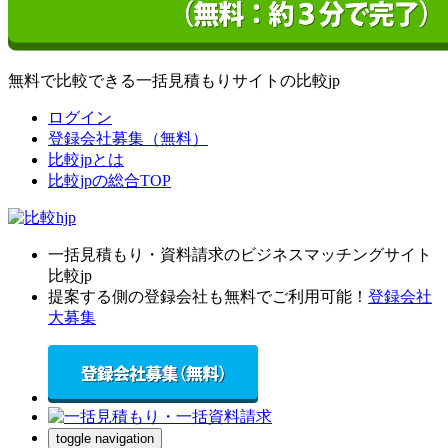
無料で比較できる一括見積もりサイトの比較jp
ログイン
登録会社募集（無料）
比較jpとは
比較jpの総合TOP
一括見積もり・資料請求のビジネスマッチングサイト
比較jp
提案する側の登録会社も無料でご利用可能！
登録会社
大募集
toggle navigation