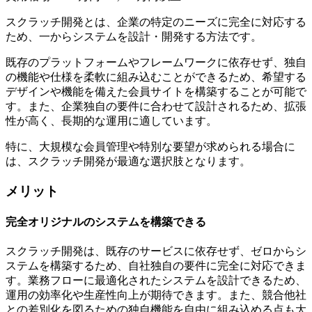
スクラッチ開発とは、企業の特定のニーズに完全に対応する
ため、一からシステムを設計・開発する方法です。
既存のプラットフォームやフレームワークに依存せず、独自
の機能や仕様を柔軟に組み込むことができるため、希望する
デザインや機能を備えた会員サイトを構築することが可能で
す。また、企業独自の要件に合わせて設計されるため、拡張
性が高く、長期的な運用に適しています。
特に、大規模な会員管理や特別な要望が求められる場合に
は、スクラッチ開発が最適な選択肢となります。
メリット
完全オリジナルのシステムを構築できる
スクラッチ開発は、既存のサービスに依存せず、ゼロからシ
ステムを構築するため、自社独自の要件に完全に対応できま
す。業務フローに最適化されたシステムを設計できるため、
運用の効率化や生産性向上が期待できます。また、競合他社
との差別化を図るための独自機能を自由に組み込める点も大