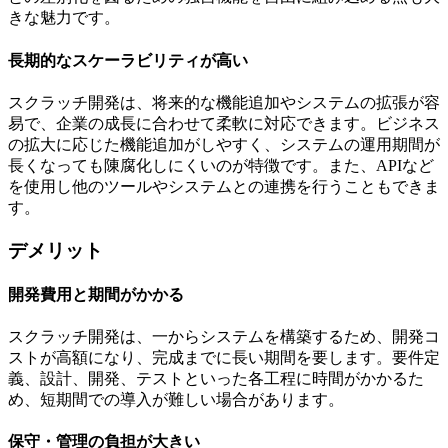
きな魅力です。
長期的なスケーラビリティが高い
スクラッチ開発は、将来的な機能追加やシステムの拡張が容
易で、企業の成長に合わせて柔軟に対応できます。ビジネス
の拡大に応じた機能追加がしやすく、システムの運用期間が
長くなっても陳腐化しにくいのが特徴です。また、APIなど
を使用し他のツールやシステムとの連携を行うこともできま
す。
デメリット
開発費用と期間がかかる
スクラッチ開発は、一からシステムを構築するため、開発コ
ストが高額になり、完成までに長い期間を要します。要件定
義、設計、開発、テストといった各工程に時間がかかるた
め、短期間での導入が難しい場合があります。
保守・管理の負担が大きい