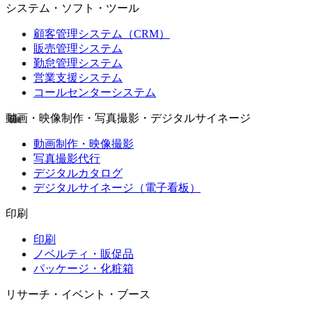
システム・ソフト・ツール
顧客管理システム（CRM）
販売管理システム
勤怠管理システム
営業支援システム
コールセンターシステム
動画・映像制作・写真撮影・デジタルサイネージ
動画制作・映像撮影
写真撮影代行
デジタルカタログ
デジタルサイネージ（電子看板）
印刷
印刷
ノベルティ・販促品
パッケージ・化粧箱
リサーチ・イベント・ブース