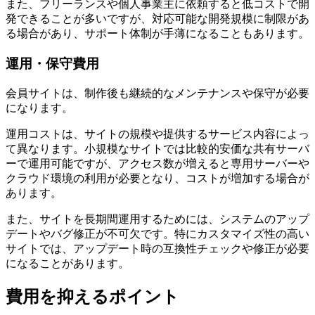
また、フリーランスや個人事業主に依頼すると低コストで開
発できることが多いですが、対応可能な開発規模に制限があ
る場合があり、サポート体制が手薄になることもあります。
運用・保守費用
会員サイトは、制作後も継続的なメンテナンスや保守が必要
になります。
運用コストは、サイトの規模や提供するサービス内容によっ
て異なります。小規模なサイトでは比較的安価な共有サーバ
ーで運用可能ですが、アクセス数が増えると専用サーバーや
クラウド環境の利用が必要となり、コストが増加する場合が
あります。
また、サイトを長期間運用するためには、システムのアップ
デートやバグ修正が不可欠です。特にカスタマイズ性の高い
サイトでは、アップデート時の互換性チェックや修正が必要
になることがあります。
費用を抑えるポイント