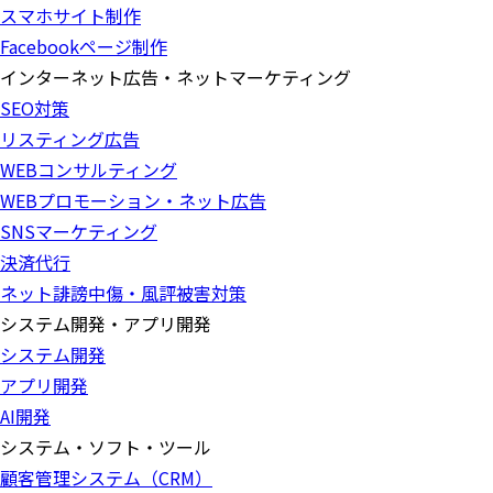
スマホサイト制作
Facebookページ制作
インターネット広告・ネットマーケティング
SEO対策
リスティング広告
WEBコンサルティング
WEBプロモーション・ネット広告
SNSマーケティング
決済代行
ネット誹謗中傷・風評被害対策
システム開発・アプリ開発
システム開発
アプリ開発
AI開発
システム・ソフト・ツール
顧客管理システム（CRM）