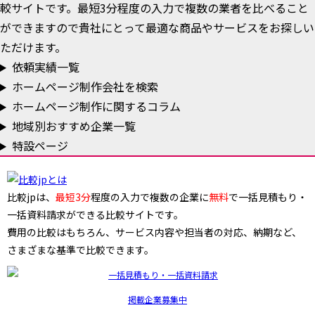
較サイトです。最短3分程度の入力で複数の業者を比べること
ができますので貴社にとって最適な商品やサービスをお探しい
ただけます。
依頼実績一覧
ホームページ制作会社を検索
ホームページ制作に関するコラム
地域別おすすめ企業一覧
特設ページ
比較jpは、
最短3分
程度の入力で複数の企業に
無料
で一括見積もり・
一括資料請求ができる比較サイトです。
費用の比較はもちろん、サービス内容や担当者の対応、納期など、
さまざまな基準で比較できます。
掲載企業募集中