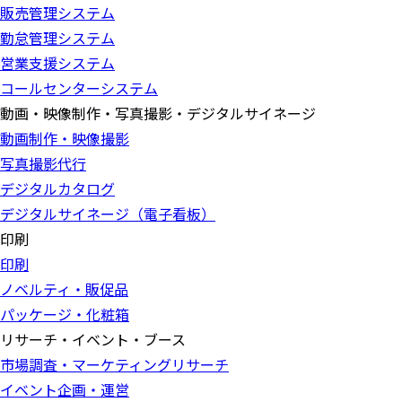
販売管理システム
勤怠管理システム
営業支援システム
コールセンターシステム
動画・映像制作・写真撮影・デジタルサイネージ
動画制作・映像撮影
写真撮影代行
デジタルカタログ
デジタルサイネージ（電子看板）
印刷
印刷
ノベルティ・販促品
パッケージ・化粧箱
リサーチ・イベント・ブース
市場調査・マーケティングリサーチ
イベント企画・運営