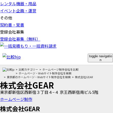
レンタル機器・用品
イベント企画・運営
その他
契約書・覚書
登録会社募集
登録会社募集（無料）
toggle navigatio
n
比較カテゴリー
ホームページ制作会社を比較
ホームページ・Webサイト制作会社を検索
東京都のホームページ・Webサイト制作会社を検索
株式会社GEAR
株式会社GEAR
東京都新宿区西新宿３丁目４−４ 京王西新宿南ビル5階
ホームページ制作
株式会社GEAR