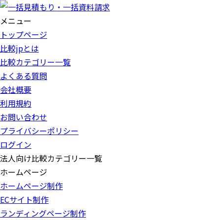
メニュー
トップページ
比較jpとは
比較カテゴリー一覧
よくある質問
会社概要
利用規約
お問い合わせ
プライバシーポリシー
ログイン
法人向け比較カテゴリー一覧
ホームページ
ホームページ制作
ECサイト制作
ランディングページ制作