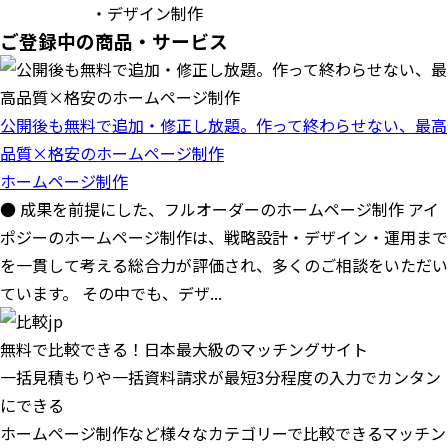
・デザイン制作
ご登録中の商品・サービス
公開後も無料で追加・修正し放題。作って終わらせない、最高
品質×格安のホームページ制作
ホームページ制作
● 成果を前提にした、フルオーダーのホームページ制作 アイ
ポジーのホームページ制作は、戦略設計・デザイン・運用まで
を一貫して考える総合力が評価され、多くのご相談をいただい
ています。 その中でも、デザ...
無料で比較できる！日本最大級のマッチングサイト
一括見積もりや一括資料請求が最短3分程度の入力でカンタン
にできる
ホームページ制作など様々なカテゴリーで比較できるマッチン