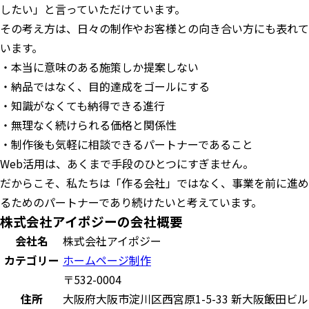
したい」と言っていただけています。
その考え方は、日々の制作やお客様との向き合い方にも表れて
います。
・本当に意味のある施策しか提案しない
・納品ではなく、目的達成をゴールにする
・知識がなくても納得できる進行
・無理なく続けられる価格と関係性
・制作後も気軽に相談できるパートナーであること
Web活用は、あくまで手段のひとつにすぎません。
だからこそ、私たちは「作る会社」ではなく、事業を前に進め
るためのパートナーであり続けたいと考えています。
株式会社アイポジーの会社概要
会社名
株式会社アイポジー
カテゴリー
ホームページ制作
〒532-0004
住所
大阪府大阪市淀川区西宮原1-5-33 新大阪飯田ビル