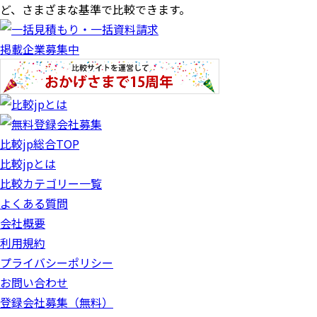
ど、さまざまな基準で比較できます。
掲載企業募集中
比較jp総合TOP
比較jpとは
比較カテゴリー一覧
よくある質問
会社概要
利用規約
プライバシーポリシー
お問い合わせ
登録会社募集（無料）