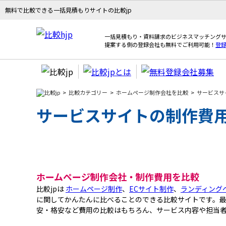
無料で比較できる一括見積もりサイトの比較jp
一括見積もり・資料請求のビジネスマッチングサ
提案する側の登録会社も無料でご利用可能！
登
比較カテゴリー
ホームページ制作会社を比較
サービスサ
サービスサイトの制作費
ホームページ制作会社・制作費用を比較
比較jpは
ホームページ制作
、
ECサイト制作
、
ランディング
に関してかんたんに比べることのできる比較サイトです。最
安・格安など費用の比較はもちろん、サービス内容や担当