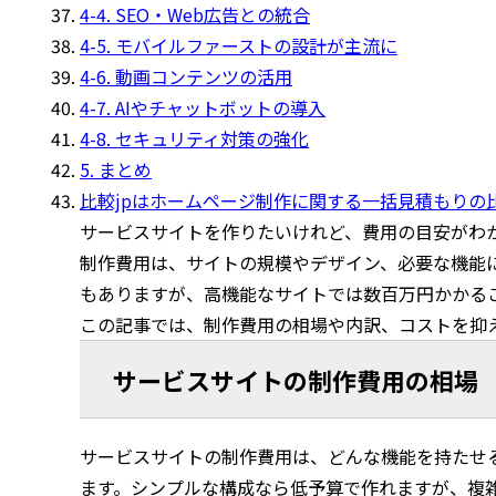
4-4. SEO・Web広告との統合
4-5. モバイルファーストの設計が主流に
4-6. 動画コンテンツの活用
4-7. AIやチャットボットの導入
4-8. セキュリティ対策の強化
5. まとめ
比較jpはホームページ制作に関する一括見積もりの
サービスサイトを作りたいけれど、費用の目安がわ
制作費用は、サイトの規模やデザイン、必要な機能
もありますが、高機能なサイトでは数百万円かかる
この記事では、制作費用の相場や内訳、コストを抑
サービスサイトの制作費用の相場
サービスサイトの制作費用は、どんな機能を持たせ
ます。シンプルな構成なら低予算で作れますが、複