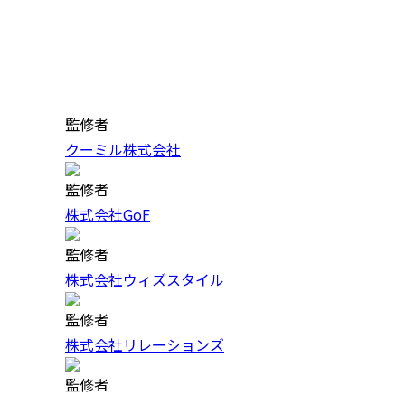
監修者
クーミル株式会社
監修者
株式会社GoF
監修者
株式会社ウィズスタイル
監修者
株式会社リレーションズ
監修者