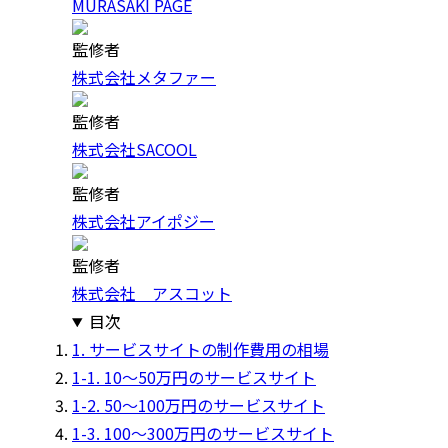
MURASAKI PAGE
監修者
株式会社メタファー
監修者
株式会社SACOOL
監修者
株式会社アイポジー
監修者
株式会社 アスコット
目次
1. サービスサイトの制作費用の相場
1-1. 10〜50万円のサービスサイト
1-2. 50〜100万円のサービスサイト
1-3. 100〜300万円のサービスサイト