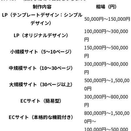
制作内容
相場（円）
LP（テンプレートデザイン：シンプル
50,000円〜150,000円
デザイン）
100,000円〜300,000
LP（オリジナルデザイン）
円
150,000円〜500,000
小規模サイト（5〜10ページ）
円
300,000円〜800,000
中規模サイト（10〜30ページ）
円
500,000円〜1,500,00
大規模サイト（30ページ以上）
0円
300,000円〜800,000
ECサイト（簡易型）
円
800,000円〜1,500,00
ECサイト（本格的な機能付き）
0円〜
100,000円〜500,000