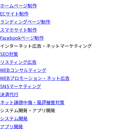
ホームページ制作
ECサイト制作
ランディングページ制作
スマホサイト制作
Facebookページ制作
インターネット広告・ネットマーケティング
SEO対策
リスティング広告
WEBコンサルティング
WEBプロモーション・ネット広告
SNSマーケティング
決済代行
ネット誹謗中傷・風評被害対策
システム開発・アプリ開発
システム開発
アプリ開発