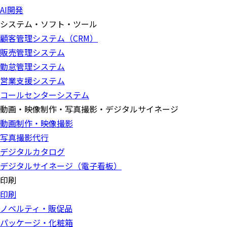
AI開発
システム・ソフト・ツール
顧客管理システム（CRM）
販売管理システム
勤怠管理システム
営業支援システム
コールセンターシステム
動画・映像制作・写真撮影・デジタルサイネージ
動画制作・映像撮影
写真撮影代行
デジタルカタログ
デジタルサイネージ（電子看板）
印刷
印刷
ノベルティ・販促品
パッケージ・化粧箱