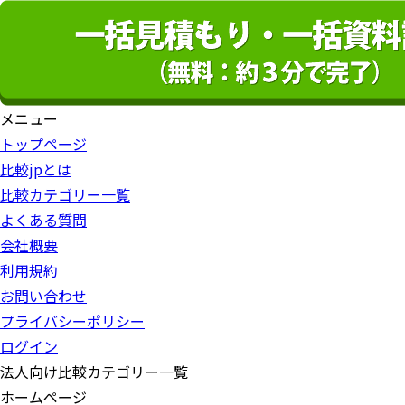
メニュー
トップページ
比較jpとは
比較カテゴリー一覧
よくある質問
会社概要
利用規約
お問い合わせ
プライバシーポリシー
ログイン
法人向け比較カテゴリー一覧
ホームページ