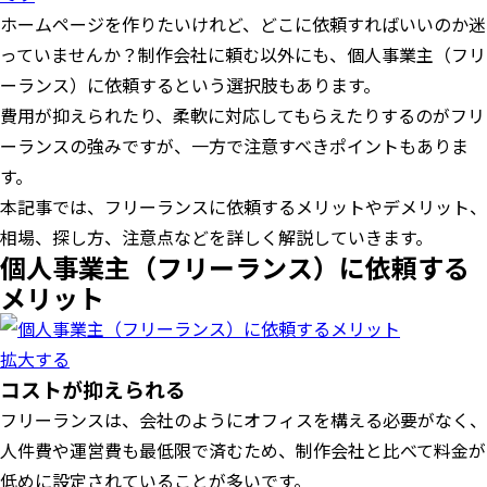
ホームページを作りたいけれど、どこに依頼すればいいのか迷
っていませんか？制作会社に頼む以外にも、個人事業主（フリ
ーランス）に依頼するという選択肢もあります。
費用が抑えられたり、柔軟に対応してもらえたりするのがフリ
ーランスの強みですが、一方で注意すべきポイントもありま
す。
本記事では、フリーランスに依頼するメリットやデメリット、
相場、探し方、注意点などを詳しく解説していきます。
個人事業主（フリーランス）に依頼する
メリット
拡大する
コストが抑えられる
フリーランスは、会社のようにオフィスを構える必要がなく、
人件費や運営費も最低限で済むため、制作会社と比べて料金が
低めに設定されていることが多いです。