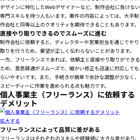
デザインに特化したWebデザイナーなど、制作会社に負けない
専門スキルを持つ人もいます。案件の内容によっては、大手制
作会社と同等以上のクオリティを期待できることもあります。
直接やり取りできるのでスムーズに進む
制作会社に依頼すると、ディレクターや営業担当を通じてやり
取りを行うため、要望が正しく伝わらないことがあります。
一方、フリーランスであれば、依頼主と直接やり取りができる
ため、意思疎通がスムーズで、細かい修正も迅速に対応しても
らいやすいです。また、手続きが簡単で余計な調整が少なく、
スピーディーに作業を進められる点も魅力です。
個人事業主（フリーランス）に依頼する
デメリット
拡大する
フリーランスによって品質に差がある
フリーランスはそれぞれのスキルや経験値に大きな差があり、