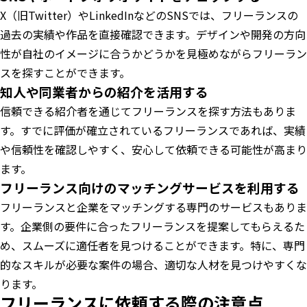
X（旧Twitter）やLinkedInなどのSNSでは、フリーランスの
過去の実績や作品を直接確認できます。デザインや開発の方向
性が自社のイメージに合うかどうかを見極めながらフリーラン
スを探すことができます。
知人や同業者からの紹介を活用する
信頼できる紹介者を通じてフリーランスを探す方法もありま
す。すでに評価が確立されているフリーランスであれば、実績
や信頼性を確認しやすく、安心して依頼できる可能性が高まり
ます。
フリーランス向けのマッチングサービスを利用する
フリーランスと企業をマッチングする専門のサービスもありま
す。企業側の要件に合ったフリーランスを提案してもらえるた
め、スムーズに適任者を見つけることができます。特に、専門
的なスキルが必要な案件の場合、適切な人材を見つけやすくな
ります。
フリーランスに依頼する際の注意点