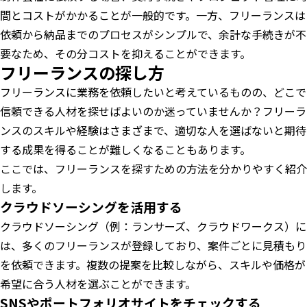
間とコストがかかることが一般的です。一方、フリーランスは
依頼から納品までのプロセスがシンプルで、余計な手続きが不
要なため、その分コストを抑えることができます。
フリーランスの探し方
フリーランスに業務を依頼したいと考えているものの、どこで
信頼できる人材を探せばよいのか迷っていませんか？フリーラ
ンスのスキルや経験はさまざまで、適切な人を選ばないと期待
する成果を得ることが難しくなることもあります。
ここでは、フリーランスを探すための方法を分かりやすく紹介
します。
クラウドソーシングを活用する
クラウドソーシング（例：ランサーズ、クラウドワークス）に
は、多くのフリーランスが登録しており、案件ごとに見積もり
を依頼できます。複数の提案を比較しながら、スキルや価格が
希望に合う人材を選ぶことができます。
SNSやポートフォリオサイトをチェックする