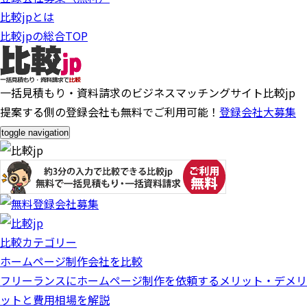
比較jpとは
比較jpの総合TOP
一括見積もり・資料請求のビジネスマッチングサイト比較jp
提案する側の登録会社も無料でご利用可能！
登録会社大募集
toggle navigation
比較カテゴリー
ホームページ制作会社を比較
フリーランスにホームページ制作を依頼するメリット・デメリ
ットと費用相場を解説