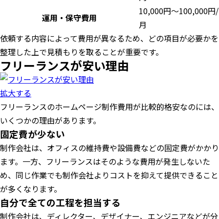
10,000円〜100,000円/
運用・保守費用
月
依頼する内容によって費用が異なるため、どの項目が必要かを
整理した上で見積もりを取ることが重要です。
フリーランスが安い理由
拡大する
フリーランスのホームページ制作費用が比較的格安なのには、
いくつかの理由があります。
固定費が少ない
制作会社は、オフィスの維持費や設備費などの固定費がかかり
ます。一方、フリーランスはそのような費用が発生しないた
め、同じ作業でも制作会社よりコストを抑えて提供できること
が多くなります。
自分で全ての工程を担当する
制作会社は、ディレクター、デザイナー、エンジニアなどが分