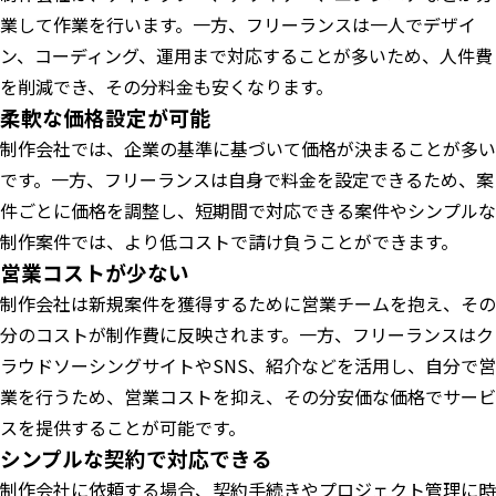
業して作業を行います。一方、フリーランスは一人でデザイ
ン、コーディング、運用まで対応することが多いため、人件費
を削減でき、その分料金も安くなります。
柔軟な価格設定が可能
制作会社では、企業の基準に基づいて価格が決まることが多い
です。一方、フリーランスは自身で料金を設定できるため、案
件ごとに価格を調整し、短期間で対応できる案件やシンプルな
制作案件では、より低コストで請け負うことができます。
営業コストが少ない
制作会社は新規案件を獲得するために営業チームを抱え、その
分のコストが制作費に反映されます。一方、フリーランスはク
ラウドソーシングサイトやSNS、紹介などを活用し、自分で営
業を行うため、営業コストを抑え、その分安価な価格でサービ
スを提供することが可能です。
シンプルな契約で対応できる
制作会社に依頼する場合、契約手続きやプロジェクト管理に時