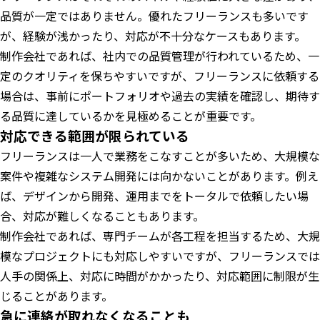
品質が一定ではありません。優れたフリーランスも多いです
が、経験が浅かったり、対応が不十分なケースもあります。
制作会社であれば、社内での品質管理が行われているため、一
定のクオリティを保ちやすいですが、フリーランスに依頼する
場合は、事前にポートフォリオや過去の実績を確認し、期待す
る品質に達しているかを見極めることが重要です。
対応できる範囲が限られている
フリーランスは一人で業務をこなすことが多いため、大規模な
案件や複雑なシステム開発には向かないことがあります。例え
ば、デザインから開発、運用までをトータルで依頼したい場
合、対応が難しくなることもあります。
制作会社であれば、専門チームが各工程を担当するため、大規
模なプロジェクトにも対応しやすいですが、フリーランスでは
人手の関係上、対応に時間がかかったり、対応範囲に制限が生
じることがあります。
急に連絡が取れなくなることも