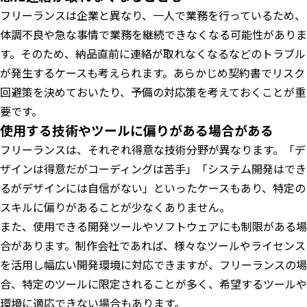
フリーランスは企業と異なり、一人で業務を行っているため、
体調不良や急な事情で業務を継続できなくなる可能性がありま
す。そのため、納品直前に連絡が取れなくなるなどのトラブル
が発生するケースも考えられます。あらかじめ契約書でリスク
回避策を決めておいたり、予備の対応策を考えておくことが重
要です。
使用する技術やツールに偏りがある場合がある
フリーランスは、それぞれ得意な技術分野が異なります。「デ
ザインは得意だがコーディングは苦手」「システム開発はでき
るがデザインには自信がない」といったケースもあり、特定の
スキルに偏りがあることが少なくありません。
また、使用できる開発ツールやソフトウェアにも制限がある場
合があります。制作会社であれば、様々なツールやライセンス
を活用し幅広い開発環境に対応できますが、フリーランスの場
合、特定のツールに限定されることが多く、希望するツールや
環境に適応できない場合もあります。