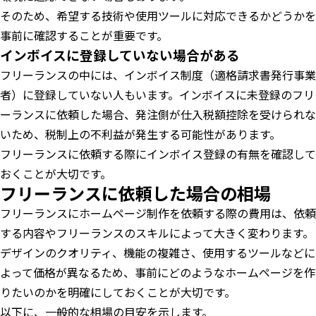
そのため、希望する技術や使用ツールに対応できるかどうかを
事前に確認することが重要です。
インボイスに登録していない場合がある
フリーランスの中には、インボイス制度（適格請求書発行事業
者）に登録していない人もいます。インボイスに未登録のフリ
ーランスに依頼した場合、発注側が仕入税額控除を受けられな
いため、税制上の不利益が発生する可能性があります。
フリーランスに依頼する際にインボイス登録の有無を確認して
おくことが大切です。
フリーランスに依頼した場合の相場
フリーランスにホームページ制作を依頼する際の費用は、依頼
する内容やフリーランスのスキルによって大きく変わります。
デザインのクオリティ、機能の複雑さ、使用するツールなどに
よって価格が異なるため、事前にどのようなホームページを作
りたいのかを明確にしておくことが大切です。
以下に、一般的な相場の目安を示します。