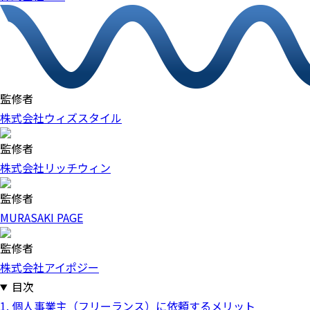
監修者
株式会社ウィズスタイル
監修者
株式会社リッチウィン
監修者
MURASAKI PAGE
監修者
株式会社アイポジー
目次
1. 個人事業主（フリーランス）に依頼するメリット