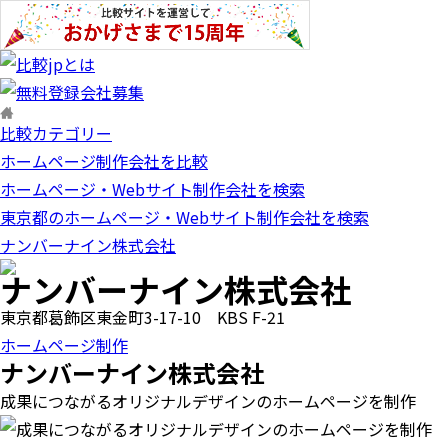
比較カテゴリー
ホームページ制作会社を比較
ホームページ・Webサイト制作会社を検索
東京都のホームページ・Webサイト制作会社を検索
ナンバーナイン株式会社
ナンバーナイン株式会社
東京都葛飾区東金町3-17-10 KBS F-21
ホームページ制作
ナンバーナイン株式会社
成果につながるオリジナルデザインのホームページを制作