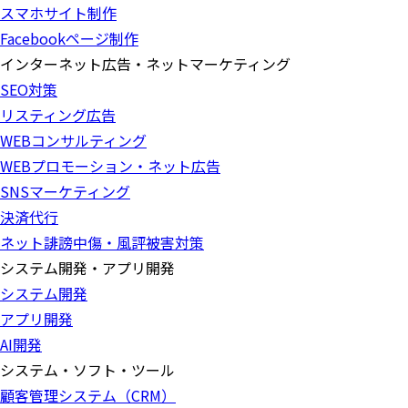
スマホサイト制作
Facebookページ制作
インターネット広告・ネットマーケティング
SEO対策
リスティング広告
WEBコンサルティング
WEBプロモーション・ネット広告
SNSマーケティング
決済代行
ネット誹謗中傷・風評被害対策
システム開発・アプリ開発
システム開発
アプリ開発
AI開発
システム・ソフト・ツール
顧客管理システム（CRM）