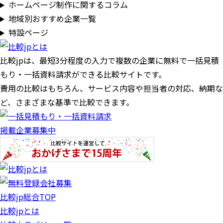
ホームページ制作に関するコラム
地域別おすすめ企業一覧
特設ページ
比較jpは、
最短3分
程度の入力で複数の企業に
無料
で一括見積
もり・一括資料請求ができる比較サイトです。
費用の比較はもちろん、サービス内容や担当者の対応、納期な
ど、さまざまな基準で比較できます。
掲載企業募集中
比較jp総合TOP
比較jpとは