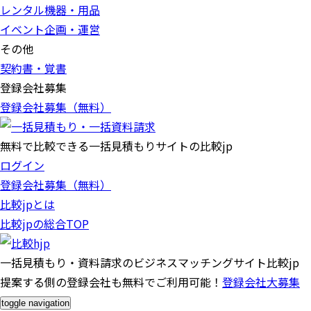
レンタル機器・用品
イベント企画・運営
その他
契約書・覚書
登録会社募集
登録会社募集（無料）
無料で比較できる一括見積もりサイトの比較jp
ログイン
登録会社募集（無料）
比較jpとは
比較jpの総合TOP
一括見積もり・資料請求のビジネスマッチングサイト比較jp
提案する側の登録会社も無料でご利用可能！
登録会社大募集
toggle navigation