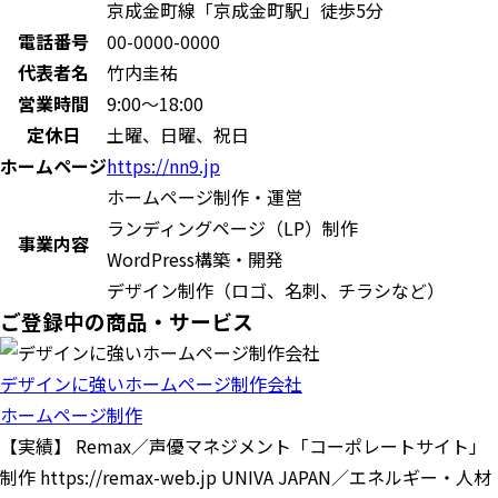
京成金町線「京成金町駅」徒歩5分
電話番号
00-0000-0000
代表者名
竹内圭祐
営業時間
9:00〜18:00
定休日
土曜、日曜、祝日
ホームページ
https://nn9.jp
ホームページ制作・運営
ランディングページ（LP）制作
事業内容
WordPress構築・開発
デザイン制作（ロゴ、名刺、チラシなど）
ご登録中の商品・サービス
デザインに強いホームページ制作会社
ホームページ制作
【実績】 Remax／声優マネジメント「コーポレートサイト」
制作 https://remax-web.jp UNIVA JAPAN／エネルギー・人材