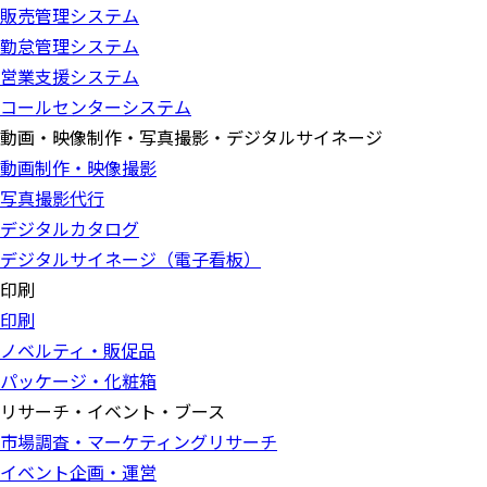
販売管理システム
勤怠管理システム
営業支援システム
コールセンターシステム
動画・映像制作・写真撮影・デジタルサイネージ
動画制作・映像撮影
写真撮影代行
デジタルカタログ
デジタルサイネージ（電子看板）
印刷
印刷
ノベルティ・販促品
パッケージ・化粧箱
リサーチ・イベント・ブース
市場調査・マーケティングリサーチ
イベント企画・運営