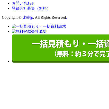
お問い合わせ
登録会社募集（無料）
Copyright ©
比較jp
. All Rights Reserved
.