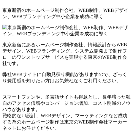
東京新宿のホームページ制作会社、WEB制作、WEBデザイ
ン、WEBブランディング中小企業を成功に導く
東京新宿にあるホームページ制作会社、情報設計からWEB
デザイン、WEBブランディング、システム開発まで制作フ
ローのワンストップサービスを実現する東京のWEB制作会
社です。
弊社WEBサイトに自動見積り機能がありますので、ざっく
り費用感を知りたい方はお気兼ねなくご利用ください。
スマートフォンや、多言語サイトも得意とし、長年培った独
自のアクセス倍増やコンバージョン増加、コスト削減のノウ
ハウがあります。
戦略的なUI設計、WEBデザイン、マーケティングなど成功
する為のホームページ制作は東京のWEB制作会社マーカー
ネットにお任せください。