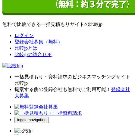
無料で比較できる一括見積もりサイトの比較jp
ログイン
登録会社募集（無料）
比較jpとは
比較jpの総合TOP
一括見積もり・資料請求のビジネスマッチングサイト
比較jp
提案する側の登録会社も無料でご利用可能！
登録会社
大募集
toggle navigation