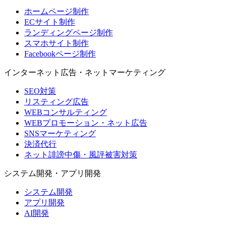
ホームページ制作
ECサイト制作
ランディングページ制作
スマホサイト制作
Facebookページ制作
インターネット広告・ネットマーケティング
SEO対策
リスティング広告
WEBコンサルティング
WEBプロモーション・ネット広告
SNSマーケティング
決済代行
ネット誹謗中傷・風評被害対策
システム開発・アプリ開発
システム開発
アプリ開発
AI開発