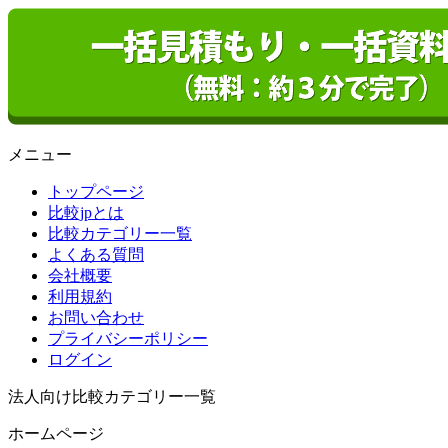
メニュー
トップページ
比較jpとは
比較カテゴリー一覧
よくある質問
会社概要
利用規約
お問い合わせ
プライバシーポリシー
ログイン
法人向け比較カテゴリー一覧
ホームページ