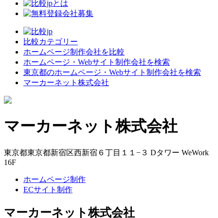
比較カテゴリー
ホームページ制作会社を比較
ホームページ・Webサイト制作会社を検索
東京都のホームページ・Webサイト制作会社を検索
マーカーネット株式会社
マーカーネット株式会社
東京都東京都新宿区西新宿６丁目１１−３ Dタワー WeWork
16F
ホームページ制作
ECサイト制作
マーカーネット株式会社