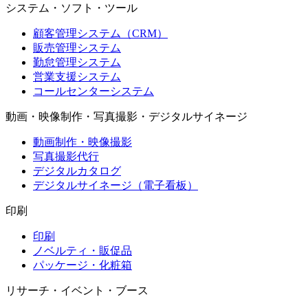
システム・ソフト・ツール
顧客管理システム（CRM）
販売管理システム
勤怠管理システム
営業支援システム
コールセンターシステム
動画・映像制作・写真撮影・デジタルサイネージ
動画制作・映像撮影
写真撮影代行
デジタルカタログ
デジタルサイネージ（電子看板）
印刷
印刷
ノベルティ・販促品
パッケージ・化粧箱
リサーチ・イベント・ブース