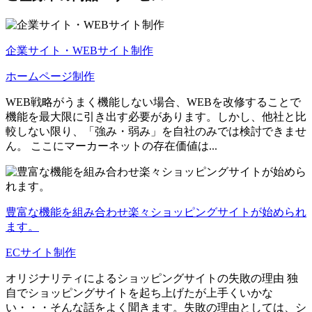
企業サイト・WEBサイト制作
ホームページ制作
WEB戦略がうまく機能しない場合、WEBを改修することで
機能を最大限に引き出す必要があります。しかし、他社と比
較しない限り、「強み・弱み」を自社のみでは検討できませ
ん。 ここにマーカーネットの存在価値は...
豊富な機能を組み合わせ楽々ショッピングサイトが始められ
ます。
ECサイト制作
オリジナリティによるショッピングサイトの失敗の理由 独
自でショッピングサイトを起ち上げたが上手くいかな
い・・・そんな話をよく聞きます。失敗の理由としては、シ