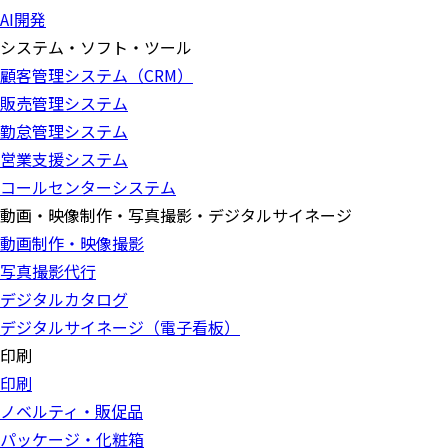
AI開発
システム・ソフト・ツール
顧客管理システム（CRM）
販売管理システム
勤怠管理システム
営業支援システム
コールセンターシステム
動画・映像制作・写真撮影・デジタルサイネージ
動画制作・映像撮影
写真撮影代行
デジタルカタログ
デジタルサイネージ（電子看板）
印刷
印刷
ノベルティ・販促品
パッケージ・化粧箱