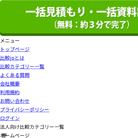
メニュー
トップページ
比較jpとは
比較カテゴリー一覧
よくある質問
会社概要
利用規約
お問い合わせ
プライバシーポリシー
ログイン
法人向け比較カテゴリー一覧
ホームページ