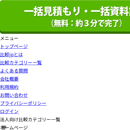
メニュー
トップページ
比較jpとは
比較カテゴリー一覧
よくある質問
会社概要
利用規約
お問い合わせ
プライバシーポリシー
ログイン
法人向け比較カテゴリー一覧
ホームページ