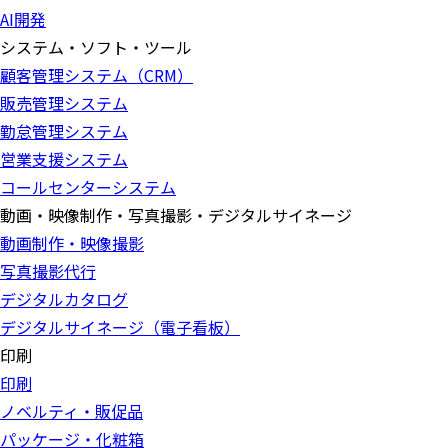
AI開発
システム・ソフト・ツール
顧客管理システム（CRM）
販売管理システム
勤怠管理システム
営業支援システム
コールセンターシステム
動画・映像制作・写真撮影・デジタルサイネージ
動画制作・映像撮影
写真撮影代行
デジタルカタログ
デジタルサイネージ（電子看板）
印刷
印刷
ノベルティ・販促品
パッケージ・化粧箱