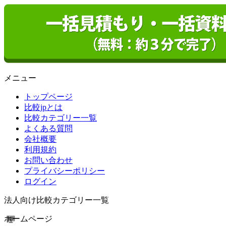
メニュー
トップページ
比較jpとは
比較カテゴリー一覧
よくある質問
会社概要
利用規約
お問い合わせ
プライバシーポリシー
ログイン
法人向け比較カテゴリー一覧
ホームページ