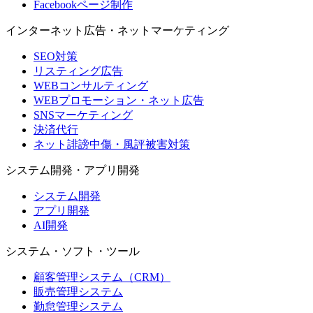
Facebookページ制作
インターネット広告・ネットマーケティング
SEO対策
リスティング広告
WEBコンサルティング
WEBプロモーション・ネット広告
SNSマーケティング
決済代行
ネット誹謗中傷・風評被害対策
システム開発・アプリ開発
システム開発
アプリ開発
AI開発
システム・ソフト・ツール
顧客管理システム（CRM）
販売管理システム
勤怠管理システム