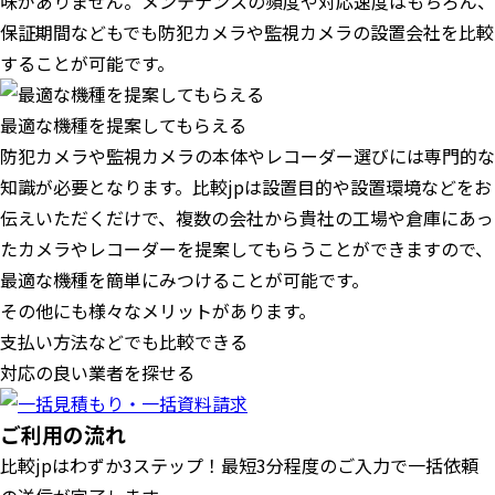
味がありません。メンテナンスの頻度や対応速度はもちろん、
保証期間などもでも防犯カメラや監視カメラの設置会社を比較
することが可能です。
最適な機種を提案してもらえる
防犯カメラや監視カメラの本体やレコーダー選びには専門的な
知識が必要となります。比較jpは設置目的や設置環境などをお
伝えいただくだけで、複数の会社から貴社の工場や倉庫にあっ
たカメラやレコーダーを提案してもらうことができますので、
最適な機種を簡単にみつけることが可能です。
その他にも様々なメリットがあります。
支払い方法などでも比較できる
対応の良い業者を探せる
ご利用の流れ
比較jpはわずか3ステップ！最短3分程度のご入力で一括依頼