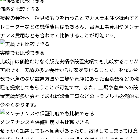
価格を比較できる
複数の会社へ一括見積もりを行うことでカメラ本体や録画する
レコーダーなどの機種費用はもちろん、設置工事費用やメンテ
ナンス費用なども合わせて比較することが可能です。
実績でも比較できる
比較jpは価格だけなく販売実績や設置実績でも比較することが
可能です。実績の多い会社から提案を受けることで、少ない台
数で死角のない設置方法や工場や倉庫にあった画素数などの機
種を提案してもらうことが可能です。また、工場や倉庫への設
置実績が多い会社であれば設置工事などのトラブルも必然的に
少なくなります。
メンテナンスや保証制度でも比較できる
せっかく設置しても不具合があったり、故障してしまっては意