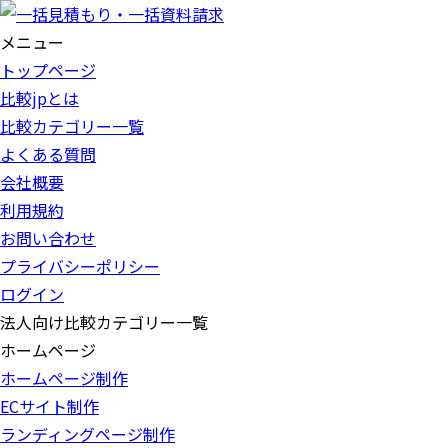
メニュー
トップページ
比較jpとは
比較カテゴリー一覧
よくある質問
会社概要
利用規約
お問い合わせ
プライバシーポリシー
ログイン
法人向け比較カテゴリー一覧
ホームページ
ホームページ制作
ECサイト制作
ランディングページ制作