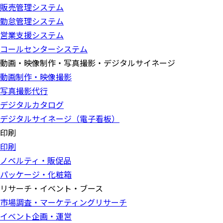
販売管理システム
勤怠管理システム
営業支援システム
コールセンターシステム
動画・映像制作・写真撮影・デジタルサイネージ
動画制作・映像撮影
写真撮影代行
デジタルカタログ
デジタルサイネージ（電子看板）
印刷
印刷
ノベルティ・販促品
パッケージ・化粧箱
リサーチ・イベント・ブース
市場調査・マーケティングリサーチ
イベント企画・運営