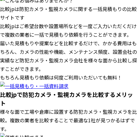
比較jpは防犯カメラ・監視カメラに関する一括見積もりの比較
サイトです
比較jpはご希望台数や設置場所などを一度ご入力いただくだけ
で複数の業者に一括で見積もり依頼を行うことができます。
届いた見積もりや提案などを比較するだけで、かかる費用はも
ちろん、カメラの性能や機能、メンテナンス頻度、設置会社の
実績など防犯カメラ・監視カメラ会社を様々な面から比較し探
すことができます。
もちろん見積もり依頼は何度ご利用いただいても無料！
比較jpで防犯カメラ・監視カメラを比較するメリッ
ト
様々な面で工場や倉庫に設置する防犯カメラ・監視カメラを比
較。複数の業者を比較することで最適な1社が見つかるはずで
す。