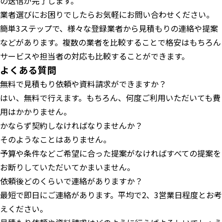
の送信が完了します。
業者選びにお困りでしたらお気軽にお問い合わせください。
簡単3ステップで、様々な登録業者から見積もりの連絡や提案
などがあります。複数の業者を比較することで格安はもちろん
サービスや担当者の対応も比較することができます。
よくある質問
無料で見積もり依頼や資料請求ができますか？
はい、無料で行えます。もちろん、何度ご利用いただいても費
用はかかりません。
かならず契約しなければなりませんか？
そのようなことはありません。
予算や条件などご希望に合った提案がなければすべての提案を
お断りしていただいてかまいません。
依頼後どのくらいで連絡がありますか？
最短で即日にご連絡があります。平均で2、3営業日程度とお考
えください。