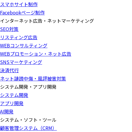
スマホサイト制作
Facebookページ制作
インターネット広告・ネットマーケティング
SEO対策
リスティング広告
WEBコンサルティング
WEBプロモーション・ネット広告
SNSマーケティング
決済代行
ネット誹謗中傷・風評被害対策
システム開発・アプリ開発
システム開発
アプリ開発
AI開発
システム・ソフト・ツール
顧客管理システム（CRM）