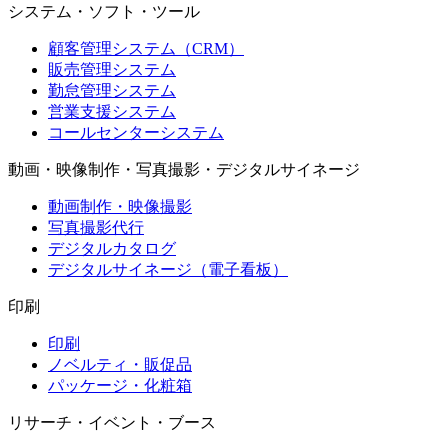
システム・ソフト・ツール
顧客管理システム（CRM）
販売管理システム
勤怠管理システム
営業支援システム
コールセンターシステム
動画・映像制作・写真撮影・デジタルサイネージ
動画制作・映像撮影
写真撮影代行
デジタルカタログ
デジタルサイネージ（電子看板）
印刷
印刷
ノベルティ・販促品
パッケージ・化粧箱
リサーチ・イベント・ブース