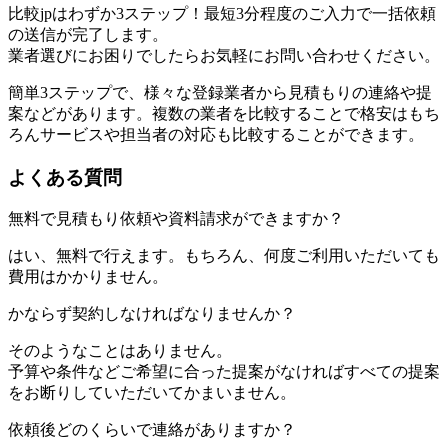
比較jpはわずか3ステップ！最短3分程度のご入力で一括依頼
の送信が完了します。
業者選びにお困りでしたらお気軽にお問い合わせください。
簡単3ステップで、様々な登録業者から見積もりの連絡や提
案などがあります。複数の業者を比較することで格安はもち
ろんサービスや担当者の対応も比較することができます。
よくある質問
無料で見積もり依頼や資料請求ができますか？
はい、無料で行えます。もちろん、何度ご利用いただいても
費用はかかりません。
かならず契約しなければなりませんか？
そのようなことはありません。
予算や条件などご希望に合った提案がなければすべての提案
をお断りしていただいてかまいません。
依頼後どのくらいで連絡がありますか？