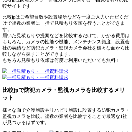
較サイトです
比較jpはご希望台数や設置場所などを一度ご入力いただくだ
けで複数の業者に一括で見積もり依頼を行うことができま
す。
届いた見積もりや提案などを比較するだけで、かかる費用は
もちろん、カメラの性能や機能、メンテナンス頻度、設置会
社の実績など防犯カメラ・監視カメラ会社を様々な面から比
較しながら探すことができます。
もちろん見積もり依頼は何度ご利用いただいても無料！
比較jpで防犯カメラ・監視カメラを比較するメリ
ット
様々な面で介護施設やリハビリ施設に設置する防犯カメラ・
監視カメラを比較。複数の業者を比較することで最適な1社
が見つかるはずです。