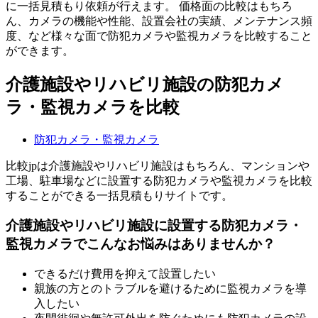
に一括見積もり依頼が行えます。 価格面の比較はもちろ
ん、カメラの機能や性能、設置会社の実績、メンテナンス頻
度、など様々な面で防犯カメラや監視カメラを比較すること
ができます。
介護施設やリハビリ施設の防犯カメ
ラ・監視カメラを比較
防犯カメラ・監視カメラ
比較jpは介護施設やリハビリ施設はもちろん、マンションや
工場、駐車場などに設置する防犯カメラや監視カメラを比較
することができる一括見積もりサイトです。
介護施設やリハビリ施設に設置する防犯カメラ・
監視カメラでこんなお悩みはありませんか？
できるだけ費用を抑えて設置したい
親族の方とのトラブルを避けるために監視カメラを導
入したい