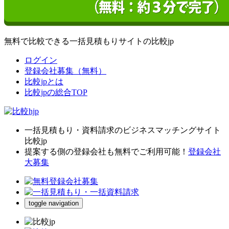
無料で比較できる一括見積もりサイトの比較jp
ログイン
登録会社募集（無料）
比較jpとは
比較jpの総合TOP
一括見積もり・資料請求のビジネスマッチングサイト
比較jp
提案する側の登録会社も無料でご利用可能！
登録会社
大募集
toggle navigation