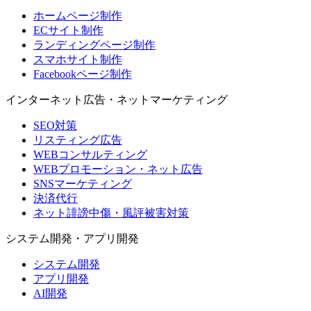
ホームページ制作
ECサイト制作
ランディングページ制作
スマホサイト制作
Facebookページ制作
インターネット広告・ネットマーケティング
SEO対策
リスティング広告
WEBコンサルティング
WEBプロモーション・ネット広告
SNSマーケティング
決済代行
ネット誹謗中傷・風評被害対策
システム開発・アプリ開発
システム開発
アプリ開発
AI開発