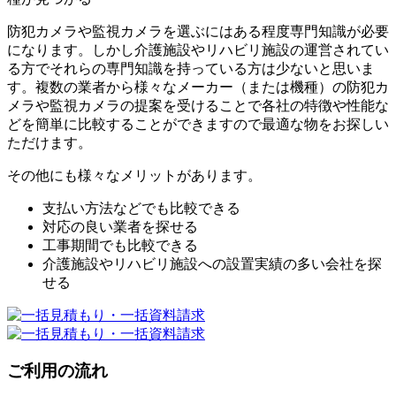
防犯カメラや監視カメラを選ぶにはある程度専門知識が必要
になります。しかし介護施設やリハビリ施設の運営されてい
る方でそれらの専門知識を持っている方は少ないと思いま
す。複数の業者から様々なメーカー（または機種）の防犯カ
メラや監視カメラの提案を受けることで各社の特徴や性能な
どを簡単に比較することができますので最適な物をお探しい
ただけます。
その他にも様々なメリットがあります。
支払い方法などでも比較できる
対応の良い業者を探せる
工事期間でも比較できる
介護施設やリハビリ施設への設置実績の多い会社を探
せる
ご利用の流れ