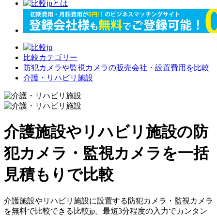
比較カテゴリー
防犯カメラや監視カメラの販売会社・設置費用を比較
介護・リハビリ施設
介護施設やリハビリ施設の防
犯カメラ・監視カメラを一括
見積もりで比較
介護施設やリハビリ施設に設置する防犯カメラ・監視カメラ
を無料で比較できる比較jp。最短3分程度の入力でカンタン