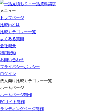
メニュー
トップページ
比較jpとは
比較カテゴリー一覧
よくある質問
会社概要
利用規約
お問い合わせ
プライバシーポリシー
ログイン
法人向け比較カテゴリー一覧
ホームページ
ホームページ制作
ECサイト制作
ランディングページ制作