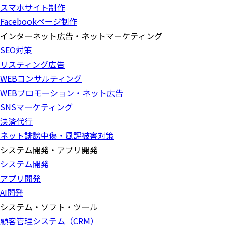
スマホサイト制作
Facebookページ制作
インターネット広告・ネットマーケティング
SEO対策
リスティング広告
WEBコンサルティング
WEBプロモーション・ネット広告
SNSマーケティング
決済代行
ネット誹謗中傷・風評被害対策
システム開発・アプリ開発
システム開発
アプリ開発
AI開発
システム・ソフト・ツール
顧客管理システム（CRM）