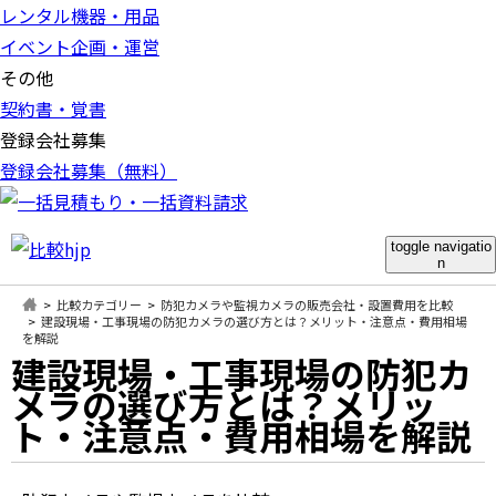
レンタル機器・用品
イベント企画・運営
その他
契約書・覚書
登録会社募集
登録会社募集（無料）
toggle navigatio
n
比較カテゴリー
防犯カメラや監視カメラの販売会社・設置費用を比較
建設現場・工事現場の防犯カメラの選び方とは？メリット・注意点・費用相場
を解説
建設現場・工事現場の防犯カ
メラの選び方とは？メリッ
ト・注意点・費用相場を解説