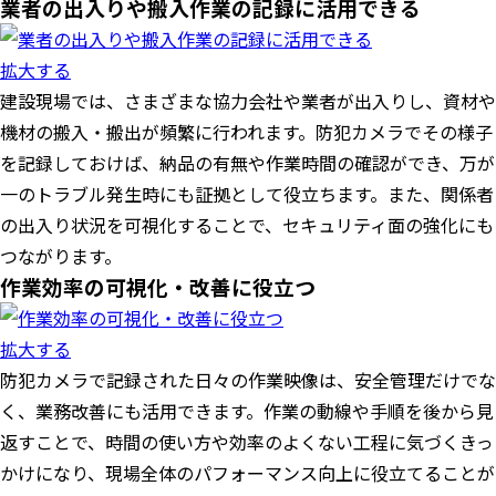
業者の出入りや搬入作業の記録に活用できる
拡大する
建設現場では、さまざまな協力会社や業者が出入りし、資材や
機材の搬入・搬出が頻繁に行われます。防犯カメラでその様子
を記録しておけば、納品の有無や作業時間の確認ができ、万が
一のトラブル発生時にも証拠として役立ちます。また、関係者
の出入り状況を可視化することで、セキュリティ面の強化にも
つながります。
作業効率の可視化・改善に役立つ
拡大する
防犯カメラで記録された日々の作業映像は、安全管理だけでな
く、業務改善にも活用できます。作業の動線や手順を後から見
返すことで、時間の使い方や効率のよくない工程に気づくきっ
かけになり、現場全体のパフォーマンス向上に役立てることが