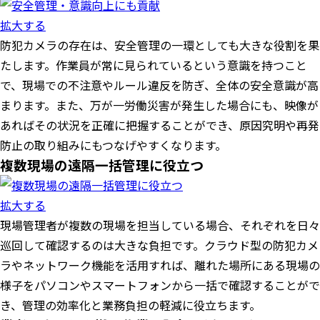
拡大する
防犯カメラの存在は、安全管理の一環としても大きな役割を果
たします。作業員が常に見られているという意識を持つこと
で、現場での不注意やルール違反を防ぎ、全体の安全意識が高
まります。また、万が一労働災害が発生した場合にも、映像が
あればその状況を正確に把握することができ、原因究明や再発
防止の取り組みにもつなげやすくなります。
複数現場の遠隔一括管理に役立つ
拡大する
現場管理者が複数の現場を担当している場合、それぞれを日々
巡回して確認するのは大きな負担です。クラウド型の防犯カメ
ラやネットワーク機能を活用すれば、離れた場所にある現場の
様子をパソコンやスマートフォンから一括で確認することがで
き、管理の効率化と業務負担の軽減に役立ちます。