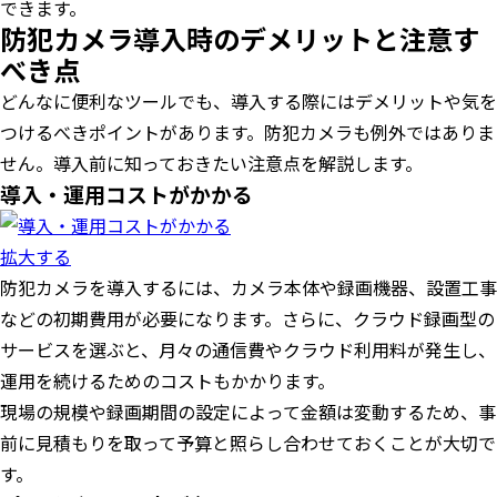
できます。
防犯カメラ導入時のデメリットと注意す
べき点
どんなに便利なツールでも、導入する際にはデメリットや気を
つけるべきポイントがあります。防犯カメラも例外ではありま
せん。導入前に知っておきたい注意点を解説します。
導入・運用コストがかかる
拡大する
防犯カメラを導入するには、カメラ本体や録画機器、設置工事
などの初期費用が必要になります。さらに、クラウド録画型の
サービスを選ぶと、月々の通信費やクラウド利用料が発生し、
運用を続けるためのコストもかかります。
現場の規模や録画期間の設定によって金額は変動するため、事
前に見積もりを取って予算と照らし合わせておくことが大切で
す。