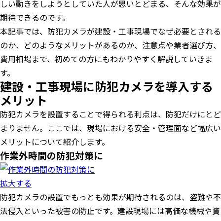
しい動きをしようとしていた人が思いとどまる、そんな効果が
期待できるのです。
本記事では、防犯カメラが建設・工事現場でなぜ必要とされる
のか、どのようなメリットがあるのか、注意点や業者選び方、
費用相場まで、初めての方にもわかりやすく解説していきま
す。
建設・工事現場に防犯カメラを導入する
メリット
防犯カメラを設置することで得られる利点は、防犯だけにとど
まりません。ここでは、現場における安全・管理面など幅広い
メリットについて紹介します。
作業外時間の防犯対策に
拡大する
防犯カメラの設置でもっとも効果が期待されるのは、盗難や不
法侵入といった被害の防止です。建設現場には高価な機械や資