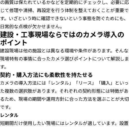
の画質は保たれているかなどを定期的にチェックし、必要に応
じて修理や清掃、再設定を行う体制を整えておくことが重要で
す。いざという時に確認できないという事態を防ぐためにも、
日常的な点検が欠かせません。
建設・工事現場ならではのカメラ導入の
ポイント
建設現場は他の施設とは異なる環境や条件があります。そんな
現場特有の事情に合ったカメラ選びポイントについて解説しま
す。
契約・購入方法にも柔軟性を持たせる
カメラの導入方法には「レンタル」「リース」「購入」といっ
た複数の選択肢があります。それぞれの契約形態には特徴があ
るため、現場の期間や運用方針に合った方法を選ぶことが大切
です。
レンタル
短期間だけ使用したい現場にはレンタルが適しています。設置