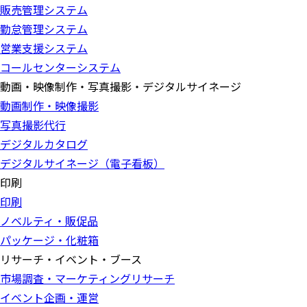
販売管理システム
勤怠管理システム
営業支援システム
コールセンターシステム
動画・映像制作・写真撮影・デジタルサイネージ
動画制作・映像撮影
写真撮影代行
デジタルカタログ
デジタルサイネージ（電子看板）
印刷
印刷
ノベルティ・販促品
パッケージ・化粧箱
リサーチ・イベント・ブース
市場調査・マーケティングリサーチ
イベント企画・運営