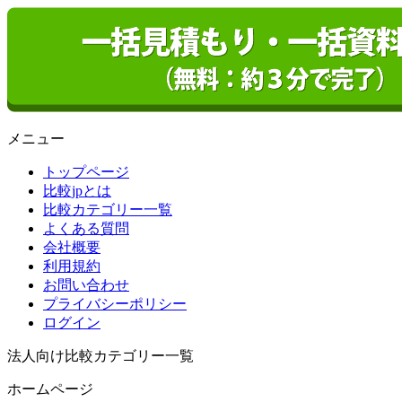
メニュー
トップページ
比較jpとは
比較カテゴリー一覧
よくある質問
会社概要
利用規約
お問い合わせ
プライバシーポリシー
ログイン
法人向け比較カテゴリー一覧
ホームページ