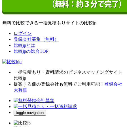
無料で比較できる一括見積もりサイトの比較jp
ログイン
登録会社募集（無料）
比較jpとは
比較jpの総合TOP
一括見積もり・資料請求のビジネスマッチングサイト
比較jp
提案する側の登録会社も無料でご利用可能！
登録会社
大募集
toggle navigation