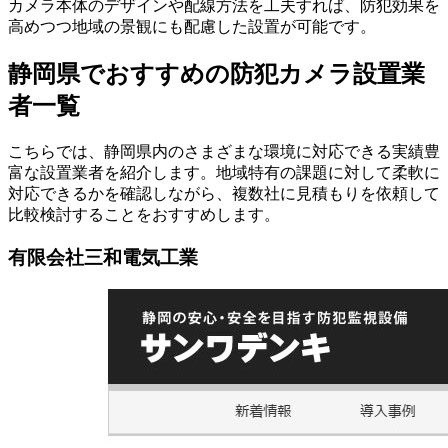
カメラ本体のデザインや配線方法を工夫すれば、防犯効果を
高めつつ地域の景観にも配慮した設置が可能です。
静岡県でおすすめの防犯カメラ設置業
者一覧
こちらでは、静岡県内のさまざまな環境に対応できる実績豊
富な設置業者を紹介します。地域特有の課題に対して柔軟に
対応できるかを確認しながら、複数社に見積もりを依頼して
比較検討することをおすすめします。
有限会社三和電気工業