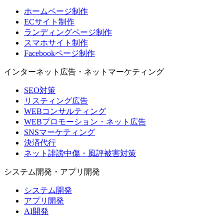
ホームページ制作
ECサイト制作
ランディングページ制作
スマホサイト制作
Facebookページ制作
インターネット広告・ネットマーケティング
SEO対策
リスティング広告
WEBコンサルティング
WEBプロモーション・ネット広告
SNSマーケティング
決済代行
ネット誹謗中傷・風評被害対策
システム開発・アプリ開発
システム開発
アプリ開発
AI開発