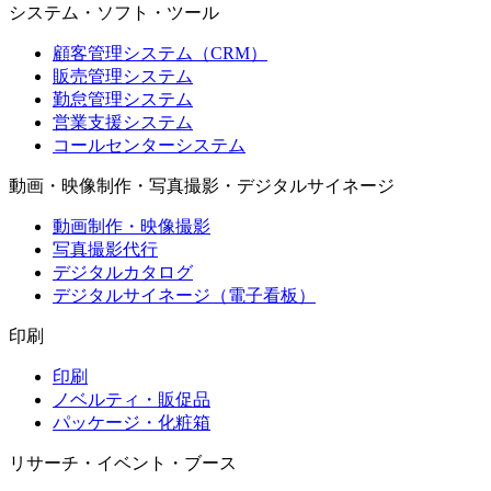
システム・ソフト・ツール
顧客管理システム（CRM）
販売管理システム
勤怠管理システム
営業支援システム
コールセンターシステム
動画・映像制作・写真撮影・デジタルサイネージ
動画制作・映像撮影
写真撮影代行
デジタルカタログ
デジタルサイネージ（電子看板）
印刷
印刷
ノベルティ・販促品
パッケージ・化粧箱
リサーチ・イベント・ブース