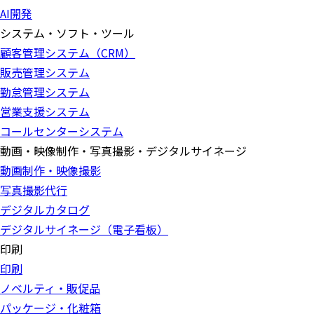
AI開発
システム・ソフト・ツール
顧客管理システム（CRM）
販売管理システム
勤怠管理システム
営業支援システム
コールセンターシステム
動画・映像制作・写真撮影・デジタルサイネージ
動画制作・映像撮影
写真撮影代行
デジタルカタログ
デジタルサイネージ（電子看板）
印刷
印刷
ノベルティ・販促品
パッケージ・化粧箱