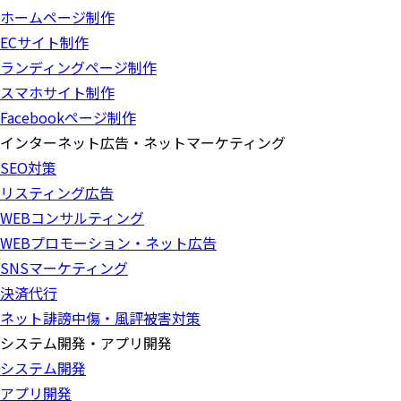
ホームページ制作
ECサイト制作
ランディングページ制作
スマホサイト制作
Facebookページ制作
インターネット広告・ネットマーケティング
SEO対策
リスティング広告
WEBコンサルティング
WEBプロモーション・ネット広告
SNSマーケティング
決済代行
ネット誹謗中傷・風評被害対策
システム開発・アプリ開発
システム開発
アプリ開発