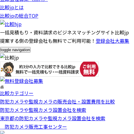
比較jpとは
比較jpの総合TOP
一括見積もり・資料請求のビジネスマッチングサイト比較jp
提案する側の登録会社も無料でご利用可能！
登録会社大募集
toggle navigation
比較カテゴリー
防犯カメラや監視カメラの販売会社・設置費用を比較
防犯カメラや監視カメラ設置会社を検索
東京都の防犯カメラや監視カメラ設置会社を検索
防犯カメラ販売工事センター