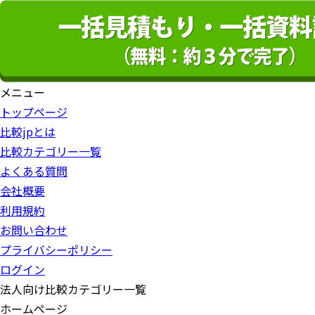
メニュー
トップページ
比較jpとは
比較カテゴリー一覧
よくある質問
会社概要
利用規約
お問い合わせ
プライバシーポリシー
ログイン
法人向け比較カテゴリー一覧
ホームページ