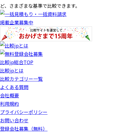
ど、さまざまな基準で比較できます。
掲載企業募集中
比較jp総合TOP
比較jpとは
比較カテゴリー一覧
よくある質問
会社概要
利用規約
プライバシーポリシー
お問い合わせ
登録会社募集（無料）