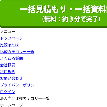
メニュー
トップページ
比較jpとは
比較カテゴリー一覧
よくある質問
会社概要
利用規約
お問い合わせ
プライバシーポリシー
ログイン
法人向け比較カテゴリー一覧
ホームページ