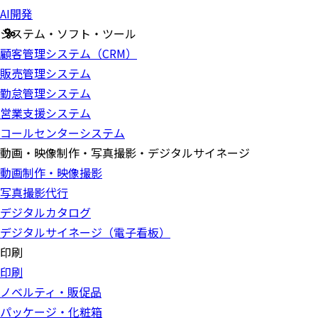
AI開発
システム・ソフト・ツール
顧客管理システム（CRM）
販売管理システム
勤怠管理システム
営業支援システム
コールセンターシステム
動画・映像制作・写真撮影・デジタルサイネージ
動画制作・映像撮影
写真撮影代行
デジタルカタログ
デジタルサイネージ（電子看板）
印刷
印刷
ノベルティ・販促品
パッケージ・化粧箱