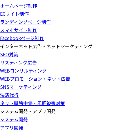
ホームページ制作
ECサイト制作
ランディングページ制作
スマホサイト制作
Facebookページ制作
インターネット広告・ネットマーケティング
SEO対策
リスティング広告
WEBコンサルティング
WEBプロモーション・ネット広告
SNSマーケティング
決済代行
ネット誹謗中傷・風評被害対策
システム開発・アプリ開発
システム開発
アプリ開発