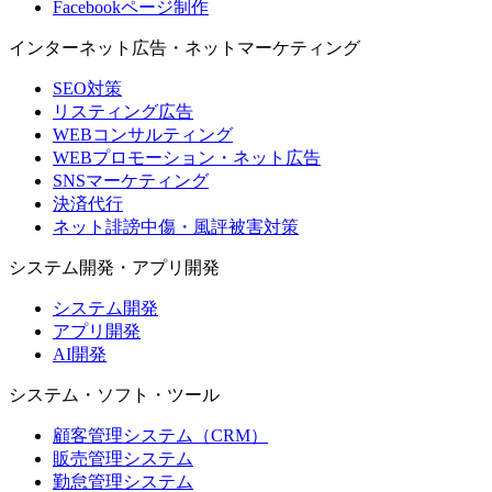
Facebookページ制作
インターネット広告・ネットマーケティング
SEO対策
リスティング広告
WEBコンサルティング
WEBプロモーション・ネット広告
SNSマーケティング
決済代行
ネット誹謗中傷・風評被害対策
システム開発・アプリ開発
システム開発
アプリ開発
AI開発
システム・ソフト・ツール
顧客管理システム（CRM）
販売管理システム
勤怠管理システム