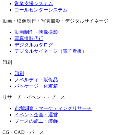
営業支援システム
コールセンターシステム
動画・映像制作・写真撮影・デジタルサイネージ
動画制作・映像撮影
写真撮影代行
デジタルカタログ
デジタルサイネージ（電子看板）
印刷
印刷
ノベルティ・販促品
パッケージ・化粧箱
リサーチ・イベント・ブース
市場調査・マーケティングリサーチ
イベント企画・運営
ブースの施工・装飾
CG・CAD・パース