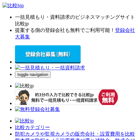
一括見積もり・資料請求のビジネスマッチングサイト
比較jp
提案する側の登録会社も無料でご利用可能！
登録会社
大募集
toggle navigation
比較カテゴリー
防犯カメラや監視カメラの販売会社・設置費用を比較