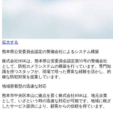
拡大する
熊本県公安委員会認定の警備会社によるシステム構築
株式会社HSKは、熊本県公安委員会認定第55号の警備会社
として、防犯カメラシステムの構築を行っています。専門知
識を持つスタッフが、現場で培った豊富な経験を活かし、的
確な防犯対策を提案しています。
地域密着型の迅速な対応
熊本市中央区本山に拠点を置く株式会社HSKは、地元企業
として、いざという時の迅速な対応が可能です。地域に根ざ
したサービス提供により、顧客からの信頼を得ています。