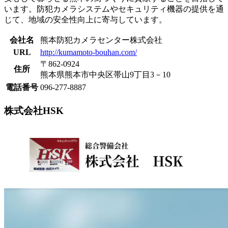
います。防犯カメラシステムやセキュリティ機器の提供を通
じて、地域の安全性向上に寄与しています。
会社名
熊本防犯カメラセンター株式会社
URL
http://kumamoto-bouhan.com/
〒862-0924
住所
熊本県熊本市中央区帯山9丁目3－10
電話番号
096-277-8887
株式会社HSK