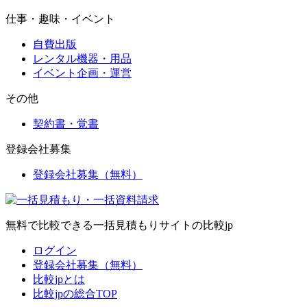
仕事・趣味・イベント
自費出版
レンタル機器・用品
イベント企画・運営
その他
契約書・覚書
登録会社募集
登録会社募集（無料）
無料で比較できる一括見積もりサイトの比較jp
ログイン
登録会社募集（無料）
比較jpとは
比較jpの総合TOP