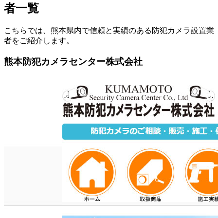
者一覧
こちらでは、熊本県内で信頼と実績のある防犯カメラ設置業
者をご紹介します。
熊本防犯カメラセンター株式会社