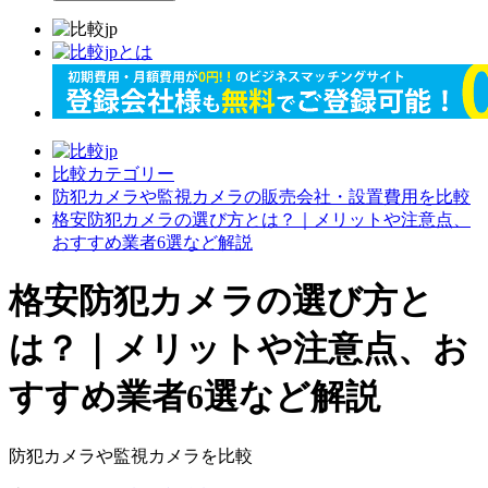
比較カテゴリー
防犯カメラや監視カメラの販売会社・設置費用を比較
格安防犯カメラの選び方とは？｜メリットや注意点、
おすすめ業者6選など解説
格安防犯カメラの選び方と
は？｜メリットや注意点、お
すすめ業者6選など解説
防犯カメラや監視カメラを比較