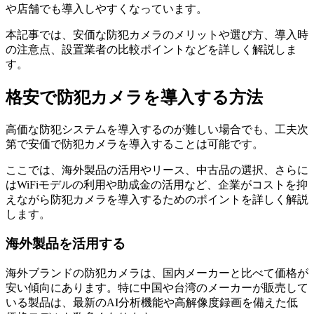
や店舗でも導入しやすくなっています。
本記事では、安価な防犯カメラのメリットや選び方、導入時
の注意点、設置業者の比較ポイントなどを詳しく解説しま
す。
格安で防犯カメラを導入する方法
高価な防犯システムを導入するのが難しい場合でも、工夫次
第で安価で防犯カメラを導入することは可能です。
ここでは、海外製品の活用やリース、中古品の選択、さらに
はWiFiモデルの利用や助成金の活用など、企業がコストを抑
えながら防犯カメラを導入するためのポイントを詳しく解説
します。
海外製品を活用する
海外ブランドの防犯カメラは、国内メーカーと比べて価格が
安い傾向にあります。特に中国や台湾のメーカーが販売して
いる製品は、最新のAI分析機能や高解像度録画を備えた低