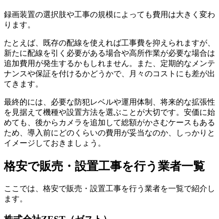
録画装置の選択肢や工事の規模によっても費用は大きく変わ
ります。
たとえば、既存の配線を使えれば工事費を抑えられますが、
新たに配線を引く必要がある場合や高所作業が必要な場合は
追加費用が発生するかもしれません。また、定期的なメンテ
ナンスや保証を付けるかどうかで、月々のコストにも差が出
てきます。
最終的には、必要な防犯レベルや運用体制、将来的な拡張性
を見据えて機種や設置方法を選ぶことが大切です。安価に始
めても、後からカメラを追加して総額がかさむケースもある
ため、導入前にどのくらいの費用が妥当なのか、しっかりと
イメージしておきましょう。
格安で販売・設置工事を行う業者一覧
ここでは、格安で販売・設置工事を行う業者を一覧で紹介し
ます。