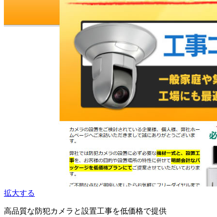
拡大する
高品質な防犯カメラと設置工事を低価格で提供