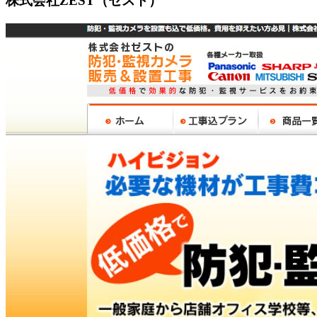
株式会社ZEST（ゼスト）