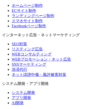
ホームページ制作
ECサイト制作
ランディングページ制作
スマホサイト制作
Facebookページ制作
インターネット広告・ネットマーケティング
SEO対策
リスティング広告
WEBコンサルティング
WEBプロモーション・ネット広告
SNSマーケティング
決済代行
ネット誹謗中傷・風評被害対策
システム開発・アプリ開発
システム開発
アプリ開発
AI開発