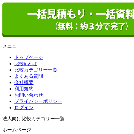
メニュー
トップページ
比較jpとは
比較カテゴリー一覧
よくある質問
会社概要
利用規約
お問い合わせ
プライバシーポリシー
ログイン
法人向け比較カテゴリー一覧
ホームページ