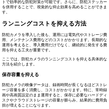
トで効率的な防犯対策が可能です。さらに、防犯ステッカー
を併用することで、視覚的な抑止効果を高めることができま
す。
ランニングコストを抑える方法
防犯カメラを導入した後も、運用には電気代やストレージ費
用、メンテナンス費用などのコストがかかります。長期的な
運用を考えると、導入費用だけでなく、継続的に発生する費
用を抑える工夫が重要です。
ここでは、防犯カメラのランニングコストを抑える具体的な
方法を紹介します。
保存容量を抑える
防犯カメラの映像データは、録画時間が長くなるほどストレ
ージ容量を多く消費し、コストがかかります。特に、常時録
画や高画質設定のまま運用すると、保存に必要なハードディ
スクやクラウドストレージの容量が膨らみ、結果的に費用負
担が増えることになります。