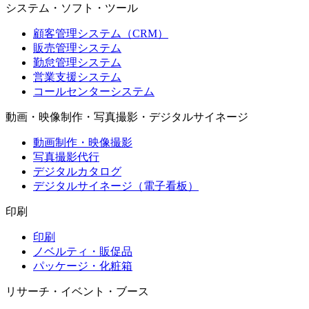
システム・ソフト・ツール
顧客管理システム（CRM）
販売管理システム
勤怠管理システム
営業支援システム
コールセンターシステム
動画・映像制作・写真撮影・デジタルサイネージ
動画制作・映像撮影
写真撮影代行
デジタルカタログ
デジタルサイネージ（電子看板）
印刷
印刷
ノベルティ・販促品
パッケージ・化粧箱
リサーチ・イベント・ブース