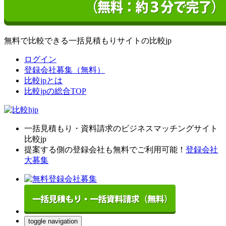
無料で比較できる一括見積もりサイトの比較jp
ログイン
登録会社募集（無料）
比較jpとは
比較jpの総合TOP
一括見積もり・資料請求のビジネスマッチングサイト
比較jp
提案する側の登録会社も無料でご利用可能！
登録会社
大募集
toggle navigation