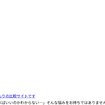
もりの比較サイトです
べばいいのかわからない…」そんな悩みをお持ちではありませ