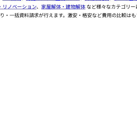
・リノベーション
、
家屋解体・建物解体
など様々なカテゴリー
もり・一括資料請求が行えます。激安・格安など費用の比較は