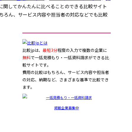
に関してかんたんに比べることのできる比較サイト
もちろん、サービス内容や担当者の対応などでも比較
比較jpは、
最短3分
程度の入力で複数の企業に
無料
で一括見積もり・一括資料請求ができる比
較サイトです。
費用の比較はもちろん、サービス内容や担当者
の対応、納期など、さまざまな基準で比較でき
ます。
掲載企業募集中