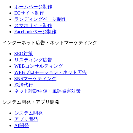
ホームページ制作
ECサイト制作
ランディングページ制作
スマホサイト制作
Facebookページ制作
インターネット広告・ネットマーケティング
SEO対策
リスティング広告
WEBコンサルティング
WEBプロモーション・ネット広告
SNSマーケティング
決済代行
ネット誹謗中傷・風評被害対策
システム開発・アプリ開発
システム開発
アプリ開発
AI開発