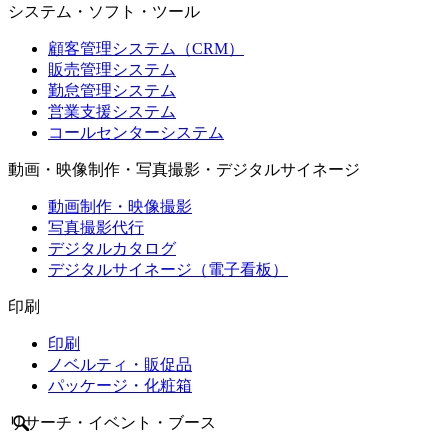
システム・ソフト・ツール
顧客管理システム（CRM）
販売管理システム
勤怠管理システム
営業支援システム
コールセンターシステム
動画・映像制作・写真撮影・デジタルサイネージ
動画制作・映像撮影
写真撮影代行
デジタルカタログ
デジタルサイネージ（電子看板）
印刷
印刷
ノベルティ・販促品
パッケージ・化粧箱
リサーチ・イベント・ブース