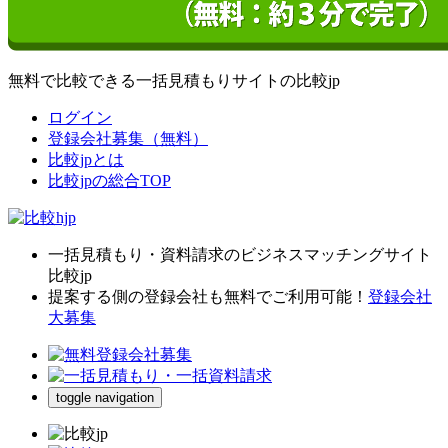
無料で比較できる一括見積もりサイトの比較jp
ログイン
登録会社募集（無料）
比較jpとは
比較jpの総合TOP
一括見積もり・資料請求のビジネスマッチングサイト
比較jp
提案する側の登録会社も無料でご利用可能！
登録会社
大募集
toggle navigation