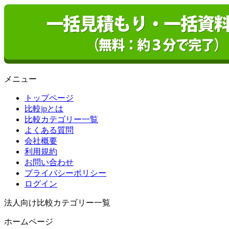
メニュー
トップページ
比較jpとは
比較カテゴリー一覧
よくある質問
会社概要
利用規約
お問い合わせ
プライバシーポリシー
ログイン
法人向け比較カテゴリー一覧
ホームページ