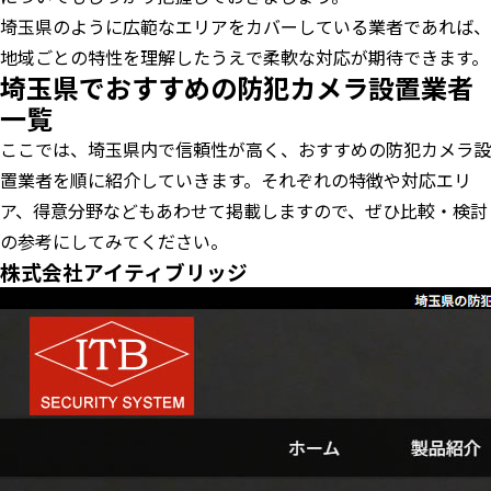
埼玉県のように広範なエリアをカバーしている業者であれば、
地域ごとの特性を理解したうえで柔軟な対応が期待できます。
埼玉県でおすすめの防犯カメラ設置業者
一覧
ここでは、埼玉県内で信頼性が高く、おすすめの防犯カメラ設
置業者を順に紹介していきます。それぞれの特徴や対応エリ
ア、得意分野などもあわせて掲載しますので、ぜひ比較・検討
の参考にしてみてください。
株式会社アイティブリッジ