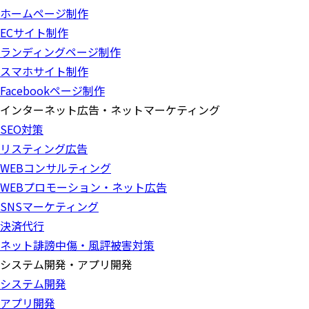
ホームページ制作
ECサイト制作
ランディングページ制作
スマホサイト制作
Facebookページ制作
インターネット広告・ネットマーケティング
SEO対策
リスティング広告
WEBコンサルティング
WEBプロモーション・ネット広告
SNSマーケティング
決済代行
ネット誹謗中傷・風評被害対策
システム開発・アプリ開発
システム開発
アプリ開発