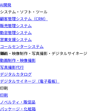
AI開発
システム・ソフト・ツール
顧客管理システム（CRM）
販売管理システム
勤怠管理システム
営業支援システム
コールセンターシステム
動画・映像制作・写真撮影・デジタルサイネージ
動画制作・映像撮影
写真撮影代行
デジタルカタログ
デジタルサイネージ（電子看板）
印刷
印刷
ノベルティ・販促品
パッケージ・化粧箱