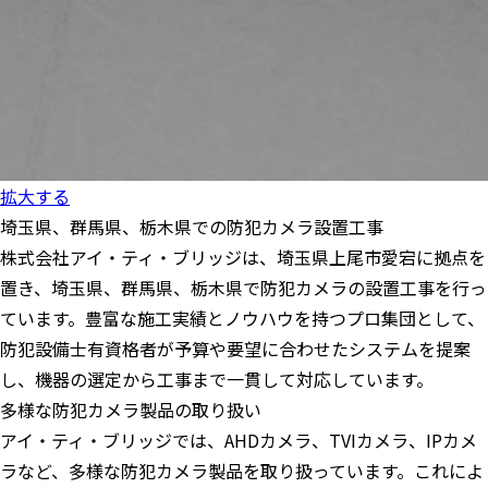
拡大する
埼玉県、群馬県、栃木県での防犯カメラ設置工事
株式会社アイ・ティ・ブリッジは、埼玉県上尾市愛宕に拠点を
置き、埼玉県、群馬県、栃木県で防犯カメラの設置工事を行っ
ています。豊富な施工実績とノウハウを持つプロ集団として、
防犯設備士有資格者が予算や要望に合わせたシステムを提案
し、機器の選定から工事まで一貫して対応しています。
多様な防犯カメラ製品の取り扱い
アイ・ティ・ブリッジでは、AHDカメラ、TVIカメラ、IPカメ
ラなど、多様な防犯カメラ製品を取り扱っています。これによ