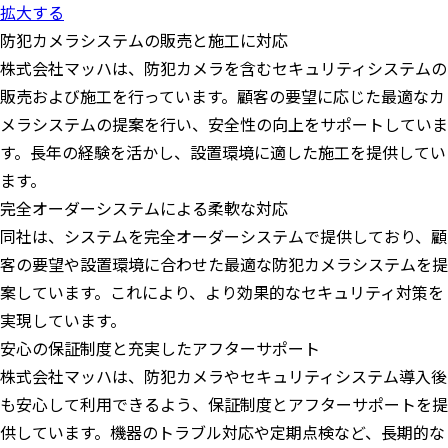
拡大する
防犯カメラシステムの販売と施工に対応
株式会社マッハは、防犯カメラを含むセキュリティシステムの
販売および施工を行っています。顧客の要望に応じた最適なカ
メラシステムの提案を行い、安全性の向上をサポートしていま
す。長年の経験を活かし、設置環境に適した施工を提供してい
ます。
完全オーダーシステムによる柔軟な対応​
同社は、システムを完全オーダーシステムで提供しており、顧
客の要望や設置環境に合わせた最適な防犯カメラシステムを提
案しています。​これにより、より効果的なセキュリティ対策を
実現しています。
安心の保証制度と充実したアフターサポート
株式会社マッハは、防犯カメラやセキュリティシステム導入後
も安心して利用できるよう、保証制度とアフターサポートを提
供しています。機器のトラブル対応や定期点検など、長期的な