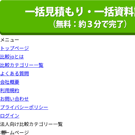
メニュー
トップページ
比較jpとは
比較カテゴリー一覧
よくある質問
会社概要
利用規約
お問い合わせ
プライバシーポリシー
ログイン
法人向け比較カテゴリー一覧
ホームページ