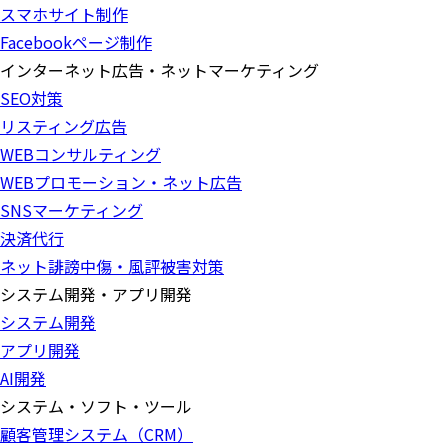
スマホサイト制作
Facebookページ制作
インターネット広告・ネットマーケティング
SEO対策
リスティング広告
WEBコンサルティング
WEBプロモーション・ネット広告
SNSマーケティング
決済代行
ネット誹謗中傷・風評被害対策
システム開発・アプリ開発
システム開発
アプリ開発
AI開発
システム・ソフト・ツール
顧客管理システム（CRM）