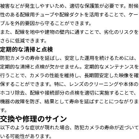
被害などが発生しやすいため、適切な保護策が必要です。耐候
性のある配線用チューブや配線ダクトを活用することで、ケー
ブルを外的要因から守ることができます。
また、配線を地中や建物の壁内に通すことで、劣化のリスクを
さらに低減できます。
定期的な清掃と点検
防犯カメラの寿命を延ばし、安定した運用を続けるためには、
定期的な清掃と点検が欠かせません。定期的なメンテナンスを
行うことで、カメラの性能を維持し、長期間安定した映像を確
保することができます。特に、レンズのクリーニングや本体の
ホコリ除去、配線や接続部分の点検を適切に実施することで、
機器の故障を防ぎ、結果として寿命を延ばすことにつながりま
す。
交換や修理のサイン
以下のような症状が現れた場合、防犯カメラの寿命が近づいて
いる可能性があります。