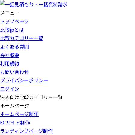
メニュー
トップページ
比較jpとは
比較カテゴリー一覧
よくある質問
会社概要
利用規約
お問い合わせ
プライバシーポリシー
ログイン
法人向け比較カテゴリー一覧
ホームページ
ホームページ制作
ECサイト制作
ランディングページ制作