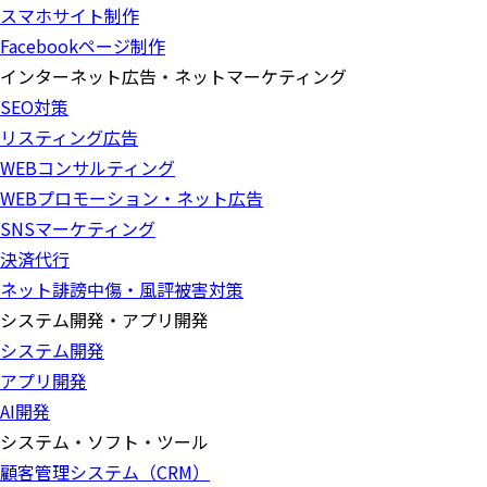
スマホサイト制作
Facebookページ制作
インターネット広告・ネットマーケティング
SEO対策
リスティング広告
WEBコンサルティング
WEBプロモーション・ネット広告
SNSマーケティング
決済代行
ネット誹謗中傷・風評被害対策
システム開発・アプリ開発
システム開発
アプリ開発
AI開発
システム・ソフト・ツール
顧客管理システム（CRM）