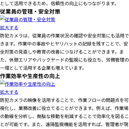
として活用できるため、信頼性の向上にもつながります。
従業員の管理・安全対策
拡大する
防犯カメラは、従業員の作業状況の確認や安全対策にも活用で
きます。作業中の事故やヒヤリハットの記録を残すことで、安
全対策の見直しや教育の改善につなげることができます。ま
た、休憩エリアやバックヤードの監視にも役立ち、労務管理の
一環として活用する企業も増えています。
作業効率や生産性の向上
拡大する
防犯カメラの映像を活用することで、作業フローの問題点を可
視化し、業務改善に役立てることができます。例えば、作業場
の動線を分析し、無駄な移動を削減することで効率化を図るこ
とが可能です。また、遠隔監視機能を活用すれば、管理者が現