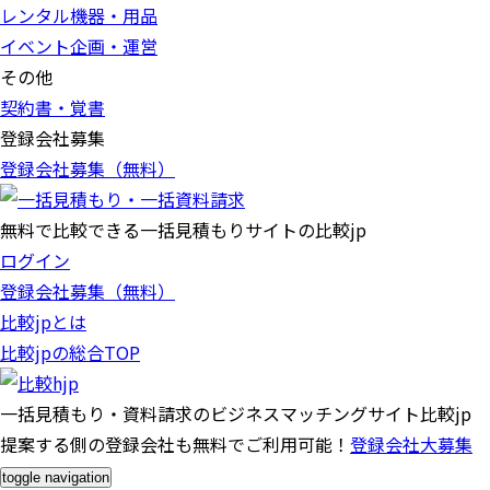
レンタル機器・用品
イベント企画・運営
その他
契約書・覚書
登録会社募集
登録会社募集（無料）
無料で比較できる一括見積もりサイトの比較jp
ログイン
登録会社募集（無料）
比較jpとは
比較jpの総合TOP
一括見積もり・資料請求のビジネスマッチングサイト比較jp
提案する側の登録会社も無料でご利用可能！
登録会社大募集
toggle navigation