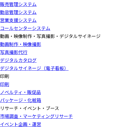
販売管理システム
勤怠管理システム
営業支援システム
コールセンターシステム
動画・映像制作・写真撮影・デジタルサイネージ
動画制作・映像撮影
写真撮影代行
デジタルカタログ
デジタルサイネージ（電子看板）
印刷
印刷
ノベルティ・販促品
パッケージ・化粧箱
リサーチ・イベント・ブース
市場調査・マーケティングリサーチ
イベント企画・運営