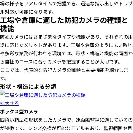
場の様子をリアルタイムで把握でき、迅速な指示出しやトラブ
ル対応が可能になります。
工場や倉庫に適した防犯カメラの種類と
機能
防犯カメラにはさまざまなタイプや機能があり、それぞれの用
途に応じたメリットがあります。工場や倉庫のように広い敷地
や多彩な業務が行われる環境では、形状・構造と機能の両面か
ら自社のニーズに合うカメラを把握することが大切です。
ここでは、代表的な防犯カメラの種類と主要機能を紹介しま
す。
形状・構造による分類
拡大する
ボックス型カメラ
四角い箱型の形状をしたカメラで、遠距離監視に適しているの
が特徴です。レンズ交換が可能なモデルもあり、監視範囲や目