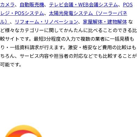
カメラ
、
自動販売機
、
テレビ会議・WEB会議システム
、
POS
レジ・POSシステム
、
太陽光発電システム（ソーラーパネ
ル）
、
リフォーム・リノベーション
、
家屋解体・建物解体
な
ど様々なカテゴリーに関してかんたんに比べることのできる比
較サイトです。最短3分程度の入力で複数の業者に一括見積も
り・一括資料請求が行えます。激安・格安など費用の比較はも
ちろん、サービス内容や担当者の対応などでも比較することが
可能です。