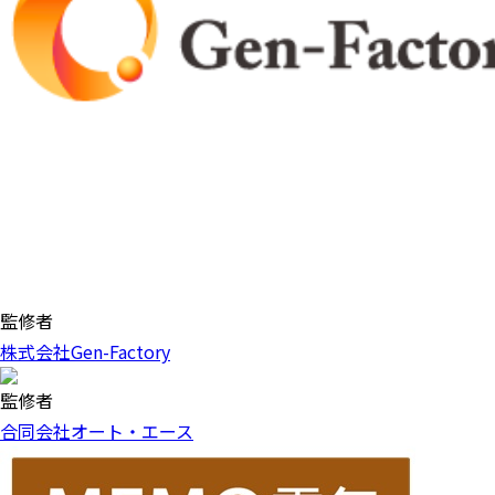
監修者
株式会社Gen-Factory
監修者
合同会社オート・エース