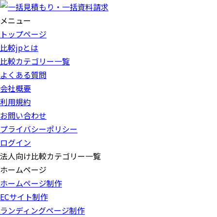
メニュー
トップページ
比較jpとは
比較カテゴリー一覧
よくある質問
会社概要
利用規約
お問い合わせ
プライバシーポリシー
ログイン
法人向け比較カテゴリー一覧
ホームページ
ホームページ制作
ECサイト制作
ランディングページ制作