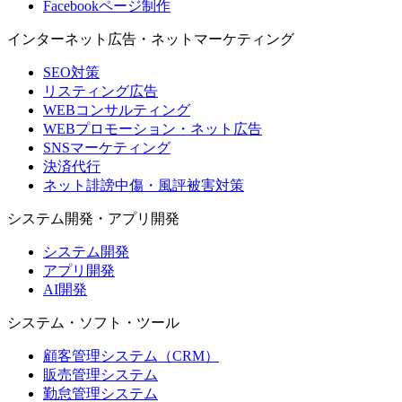
Facebookページ制作
インターネット広告・ネットマーケティング
SEO対策
リスティング広告
WEBコンサルティング
WEBプロモーション・ネット広告
SNSマーケティング
決済代行
ネット誹謗中傷・風評被害対策
システム開発・アプリ開発
システム開発
アプリ開発
AI開発
システム・ソフト・ツール
顧客管理システム（CRM）
販売管理システム
勤怠管理システム